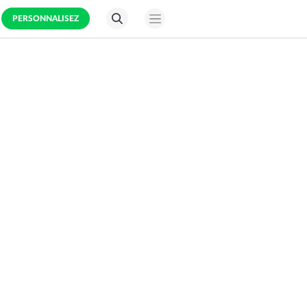
PERSONNALISEZ