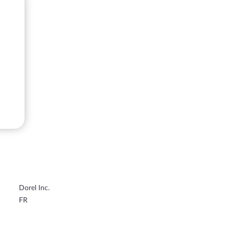
Dorel Inc.
FR