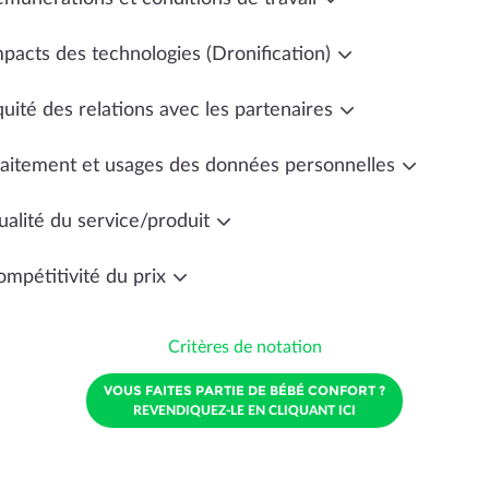
mpacts des technologies (Dronification)
uité des relations avec les partenaires
raitement et usages des données personnelles
ualité du service/produit
ompétitivité du prix
Critères de notation
VOUS FAITES PARTIE DE BÉBÉ CONFORT ?
REVENDIQUEZ-LE EN CLIQUANT ICI