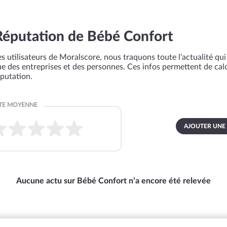
Réputation de Bébé Confort
s utilisateurs de Moralscore, nous traquons toute l’actualité qui 
que des entreprises et des personnes. Ces infos permettent de cal
éputation.
AJOUTER UNE
Aucune actu sur Bébé Confort n’a encore été relevée