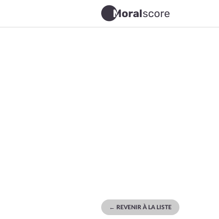
← REVENIR À LA LISTE