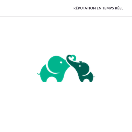
RÉPUTATION EN TEMPS RÉEL