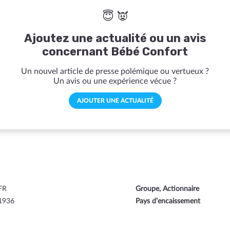
😇 👿
Ajoutez une actualité ou un avis
concernant Bébé Confort
Un nouvel article de presse polémique ou vertueux ?
Un avis ou une expérience vécue ?
AJOUTER UNE ACTUALITÉ
FR
Groupe, Actionnaire
1936
Pays d’encaissement