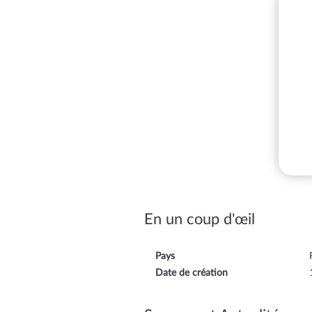
En un coup d'œil
Pays
Date de création