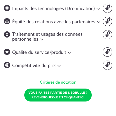
🔓
Impacts des technologies (Dronification)
🔓
Équité des relations avec les partenaires
🔓
Traitement et usages des données
personnelles
🔓
Qualité du service/produit
🔓
Compétitivité du prix
Critères de notation
VOUS FAITES PARTIE DE NÉOBULLE ?
REVENDIQUEZ-LE EN CLIQUANT ICI