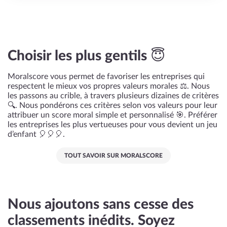
Choisir les plus gentils 😇
Moralscore vous permet de favoriser les entreprises qui
respectent le mieux vos propres valeurs morales ⚖️. Nous
les passons au crible, à travers plusieurs dizaines de critères
🔍. Nous pondérons ces critères selon vos valeurs pour leur
attribuer un score moral simple et personnalisé 🎯. Préférer
les entreprises les plus vertueuses pour vous devient un jeu
d’enfant 🎈🎈🎈.
TOUT SAVOIR SUR MORALSCORE
Nous ajoutons sans cesse des
classements inédits. Soyez