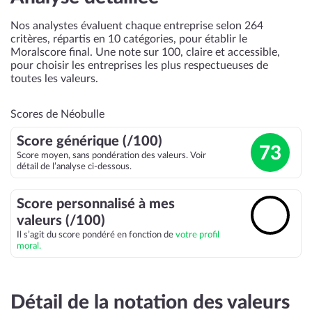
Nos analystes évaluent chaque entreprise selon 264
critères, répartis en 10 catégories, pour établir le
Moralscore final. Une note sur 100, claire et accessible,
pour choisir les entreprises les plus respectueuses de
toutes les valeurs.
Scores de Néobulle
Score générique (/100)
73
Score moyen, sans pondération des valeurs. Voir
détail de l’analyse ci-dessous.
Score personnalisé à mes
🔓
valeurs (/100)
Il s’agit du score pondéré en fonction de
votre profil
moral.
Détail de la notation des valeurs