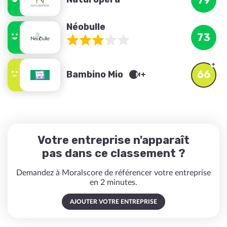
79
Néobulle
73
66
Bambino Mio
Votre entreprise n'apparaît
pas dans ce classement ?
Demandez à Moralscore de référencer votre entreprise
en 2 minutes.
AJOUTER VOTRE ENTREPRISE