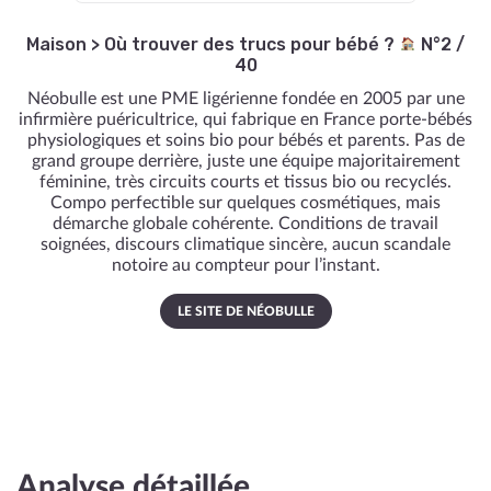
Maison
>
Où trouver des trucs pour bébé ?
N°2 /
40
Néobulle est une PME ligérienne fondée en 2005 par une
infirmière puéricultrice, qui fabrique en France porte-bébés
physiologiques et soins bio pour bébés et parents. Pas de
grand groupe derrière, juste une équipe majoritairement
féminine, très circuits courts et tissus bio ou recyclés.
Compo perfectible sur quelques cosmétiques, mais
démarche globale cohérente. Conditions de travail
soignées, discours climatique sincère, aucun scandale
notoire au compteur pour l’instant.
LE SITE DE NÉOBULLE
Analyse détaillée