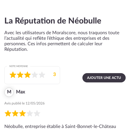
La Réputation de Néobulle
Avec les utilisateurs de Moralscore, nous traquons toute
l’actualité qui reflète l’éthique des entreprises et des
personnes. Ces infos permettent de calculer leur
Réputation.
NOTE MOYENNE
3
AJOUTER UNE ACTU
M
Max
Avis publié le 12/05/2026
Néobulle, entreprise établie à Saint-Bonnet-le-Château