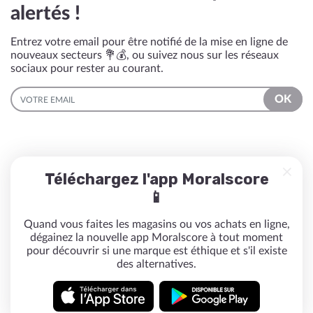
alertés !
Entrez votre email pour être notifié de la mise en ligne de
nouveaux secteurs 💐💰, ou suivez nous sur les réseaux
sociaux pour rester au courant.
EMAIL
OK
Téléchargez l'app Moralscore
📱
Quand vous faites les magasins ou vos achats en ligne,
dégainez la nouvelle app Moralscore à tout moment
pour découvrir si une marque est éthique et s'il existe
des alternatives.