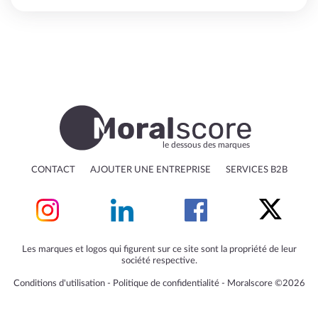
le dessous des marques
CONTACT
AJOUTER UNE ENTREPRISE
SERVICES B2B
Les marques et logos qui figurent sur ce site sont la propriété de leur
société respective.
Conditions d'utilisation
‐
Politique de confidentialité
‐
Moralscore ©2026