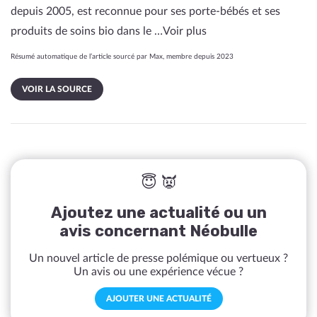
depuis 2005, est reconnue pour ses porte-bébés et ses
produits de soins bio dans le …
Voir plus
Résumé automatique de l’article sourcé par Max, membre depuis 2023
VOIR LA SOURCE
😇 👿
Ajoutez une actualité ou un
avis concernant Néobulle
Un nouvel article de presse polémique ou vertueux ?
Un avis ou une expérience vécue ?
AJOUTER UNE ACTUALITÉ