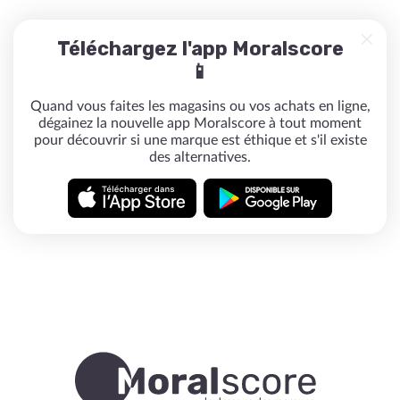
Téléchargez l'app Moralscore
📱
Quand vous faites les magasins ou vos achats en ligne,
dégainez la nouvelle app Moralscore à tout moment
pour découvrir si une marque est éthique et s'il existe
des alternatives.