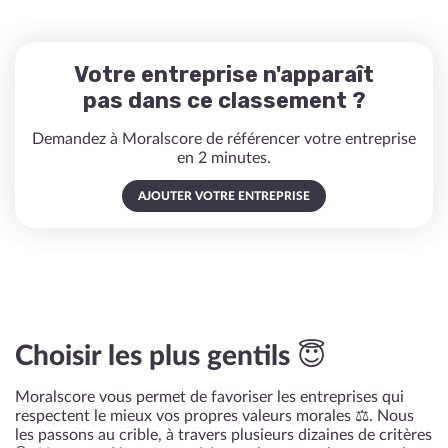
Votre entreprise n'apparaît
pas dans ce classement ?
Demandez à Moralscore de référencer votre entreprise
en 2 minutes.
AJOUTER VOTRE ENTREPRISE
Choisir les plus gentils 😇
Moralscore vous permet de favoriser les entreprises qui
respectent le mieux vos propres valeurs morales ⚖️. Nous
les passons au crible, à travers plusieurs dizaines de critères