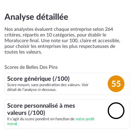
Analyse détaillée
Nos analystes évaluent chaque entreprise selon 264
critères, répartis en 10 catégories, pour établir le
Moralscore final. Une note sur 100, claire et accessible,
pour choisir les entreprises les plus respectueuses de
toutes les valeurs.
Scores de Belles Des Pins
Score générique (/100)
55
Score moyen, sans pondération des valeurs. Voir
détail de l’analyse ci-dessous.
Score personnalisé à mes
🔓
valeurs (/100)
Il s’agit du score pondéré en fonction de
votre profil
moral.