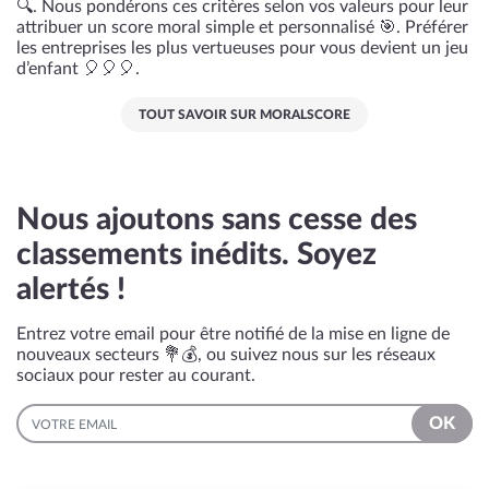
🔍. Nous pondérons ces critères selon vos valeurs pour leur
attribuer un score moral simple et personnalisé 🎯. Préférer
les entreprises les plus vertueuses pour vous devient un jeu
d’enfant 🎈🎈🎈.
TOUT SAVOIR SUR MORALSCORE
Nous ajoutons sans cesse des
classements inédits. Soyez
alertés !
Entrez votre email pour être notifié de la mise en ligne de
nouveaux secteurs 💐💰, ou suivez nous sur les réseaux
sociaux pour rester au courant.
EMAIL
OK