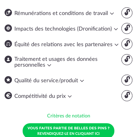
🔓
Rémunérations et conditions de travail
🔓
Impacts des technologies (Dronification)
🔓
Équité des relations avec les partenaires
🔓
Traitement et usages des données
personnelles
🔓
Qualité du service/produit
🔓
Compétitivité du prix
Critères de notation
VOUS FAITES PARTIE DE BELLES DES PINS ?
REVENDIQUEZ-LE EN CLIQUANT ICI