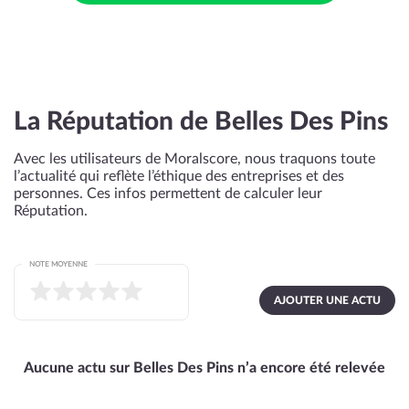
La Réputation de Belles Des Pins
Avec les utilisateurs de Moralscore, nous traquons toute
l’actualité qui reflète l’éthique des entreprises et des
personnes. Ces infos permettent de calculer leur
Réputation.
NOTE MOYENNE
AJOUTER UNE ACTU
Aucune actu sur Belles Des Pins n’a encore été relevée