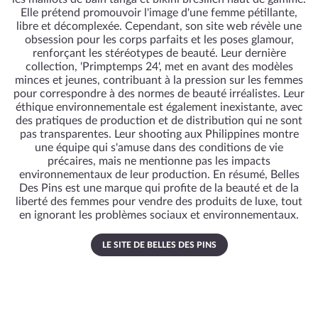
Elle prétend promouvoir l'image d'une femme pétillante,
libre et décomplexée. Cependant, son site web révèle une
obsession pour les corps parfaits et les poses glamour,
renforçant les stéréotypes de beauté. Leur dernière
collection, 'Primptemps 24', met en avant des modèles
minces et jeunes, contribuant à la pression sur les femmes
pour correspondre à des normes de beauté irréalistes. Leur
éthique environnementale est également inexistante, avec
des pratiques de production et de distribution qui ne sont
pas transparentes. Leur shooting aux Philippines montre
une équipe qui s'amuse dans des conditions de vie
précaires, mais ne mentionne pas les impacts
environnementaux de leur production. En résumé, Belles
Des Pins est une marque qui profite de la beauté et de la
liberté des femmes pour vendre des produits de luxe, tout
en ignorant les problèmes sociaux et environnementaux.
LE SITE DE BELLES DES PINS