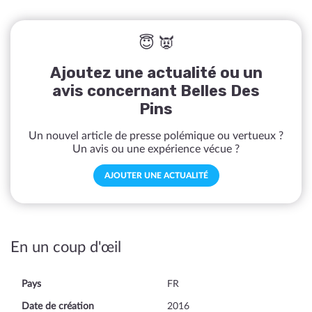
😇 👿
Ajoutez une actualité ou un
avis concernant Belles Des
Pins
Un nouvel article de presse polémique ou vertueux ?
Un avis ou une expérience vécue ?
AJOUTER UNE ACTUALITÉ
En un coup d'œil
Pays
FR
Date de création
2016