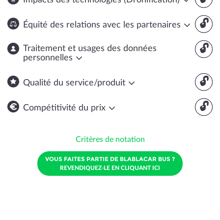
Impacts des technologies (Dronification)
🔓
Équité des relations avec les partenaires
🔓
Traitement et usages des données
personnelles
🔓
Qualité du service/produit
🔓
Compétitivité du prix
Critères de notation
VOUS FAITES PARTIE DE BLABLACAR BUS ?
REVENDIQUEZ-LE EN CLIQUANT ICI