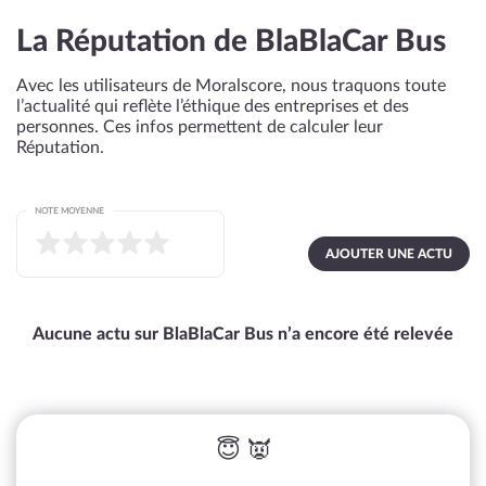
La Réputation de BlaBlaCar Bus
Avec les utilisateurs de Moralscore, nous traquons toute
l’actualité qui reflète l’éthique des entreprises et des
personnes. Ces infos permettent de calculer leur
Réputation.
NOTE MOYENNE
AJOUTER UNE ACTU
Aucune actu sur BlaBlaCar Bus n’a encore été relevée
😇 👿