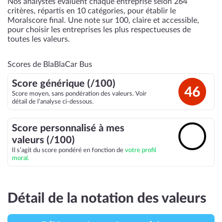
Nos analystes évaluent chaque entreprise selon 264
critères, répartis en 10 catégories, pour établir le
Moralscore final. Une note sur 100, claire et accessible,
pour choisir les entreprises les plus respectueuses de
toutes les valeurs.
Scores de BlaBlaCar Bus
Score générique (/100)
46
Score moyen, sans pondération des valeurs. Voir
détail de l’analyse ci-dessous.
Score personnalisé à mes
🔓
valeurs (/100)
Il s’agit du score pondéré en fonction de
votre profil
moral.
Détail de la notation des valeurs