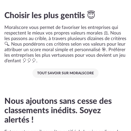
Choisir les plus gentils 😇
Moralscore vous permet de favoriser les entreprises qui
respectent le mieux vos propres valeurs morales ⚖️. Nous
les passons au crible, à travers plusieurs dizaines de critères
🔍. Nous pondérons ces critères selon vos valeurs pour leur
attribuer un score moral simple et personnalisé 🎯. Préférer
les entreprises les plus vertueuses pour vous devient un jeu
d’enfant 🎈🎈🎈.
TOUT SAVOIR SUR MORALSCORE
Nous ajoutons sans cesse des
classements inédits. Soyez
alertés !