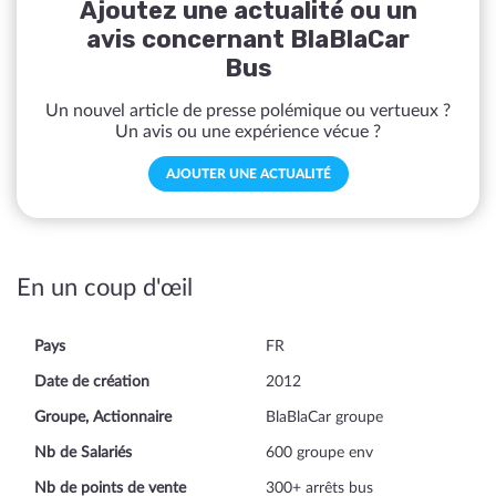
Ajoutez une actualité ou un
avis concernant BlaBlaCar
Bus
Un nouvel article de presse polémique ou vertueux ?
Un avis ou une expérience vécue ?
AJOUTER UNE ACTUALITÉ
En un coup d'œil
Pays
FR
Date de création
2012
Groupe, Actionnaire
BlaBlaCar groupe
Nb de Salariés
600 groupe env
Nb de points de vente
300+ arrêts bus