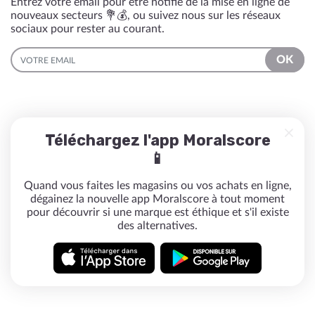
Entrez votre email pour être notifié de la mise en ligne de
nouveaux secteurs 💐💰, ou suivez nous sur les réseaux
sociaux pour rester au courant.
EMAIL
OK
Téléchargez l'app Moralscore
📱
Quand vous faites les magasins ou vos achats en ligne,
dégainez la nouvelle app Moralscore à tout moment
pour découvrir si une marque est éthique et s'il existe
des alternatives.