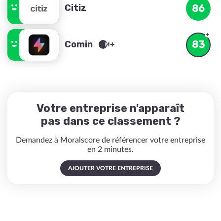
Citiz
86
83
Comin
Votre entreprise n'apparaît
pas dans ce classement ?
Demandez à Moralscore de référencer votre entreprise
en 2 minutes.
AJOUTER VOTRE ENTREPRISE