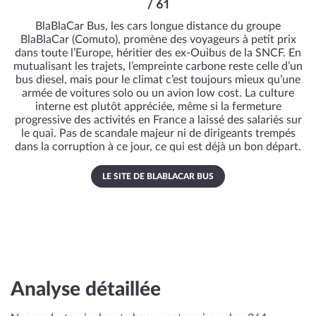
/ 61
BlaBlaCar Bus, les cars longue distance du groupe
BlaBlaCar (Comuto), promène des voyageurs à petit prix
dans toute l’Europe, héritier des ex-Ouibus de la SNCF. En
mutualisant les trajets, l’empreinte carbone reste celle d’un
bus diesel, mais pour le climat c’est toujours mieux qu’une
armée de voitures solo ou un avion low cost. La culture
interne est plutôt appréciée, même si la fermeture
progressive des activités en France a laissé des salariés sur
le quai. Pas de scandale majeur ni de dirigeants trempés
dans la corruption à ce jour, ce qui est déjà un bon départ.
LE SITE DE BLABLACAR BUS
Analyse détaillée