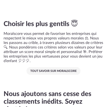
Choisir les plus gentils 😇
Moralscore vous permet de favoriser les entreprises qui
respectent le mieux vos propres valeurs morales ⚖️. Nous
les passons au crible, à travers plusieurs dizaines de critères
🔍. Nous pondérons ces critères selon vos valeurs pour leur
attribuer un score moral simple et personnalisé 🎯. Préférer
les entreprises les plus vertueuses pour vous devient un jeu
d’enfant 🎈🎈🎈.
TOUT SAVOIR SUR MORALSCORE
Nous ajoutons sans cesse des
classements inédits. Soyez