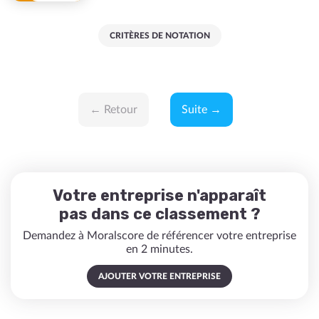
CRITÈRES DE NOTATION
← Retour
Suite →
Votre entreprise n'apparaît
pas dans ce classement ?
Demandez à Moralscore de référencer votre entreprise
en 2 minutes.
AJOUTER VOTRE ENTREPRISE