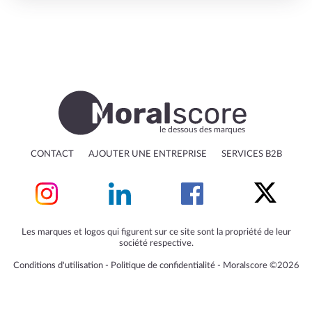
le dessous des marques
CONTACT
AJOUTER UNE ENTREPRISE
SERVICES B2B
Les marques et logos qui figurent sur ce site sont la propriété de leur
société respective.
Conditions d'utilisation
‐
Politique de confidentialité
‐
Moralscore ©2026