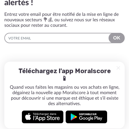
alertés !
Entrez votre email pour être notifié de la mise en ligne de
nouveaux secteurs 💐💰, ou suivez nous sur les réseaux
sociaux pour rester au courant.
EMAIL
OK
Téléchargez l'app Moralscore
📱
Quand vous faites les magasins ou vos achats en ligne,
dégainez la nouvelle app Moralscore à tout moment
pour découvrir si une marque est éthique et s'il existe
des alternatives.