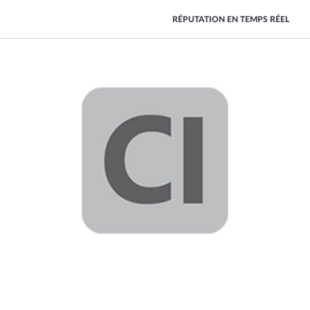
RÉPUTATION EN TEMPS RÉEL