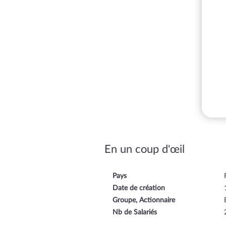
En un coup d'œil
Pays
Date de création
Groupe, Actionnaire
Nb de Salariés