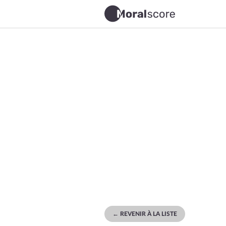
← REVENIR À LA LISTE