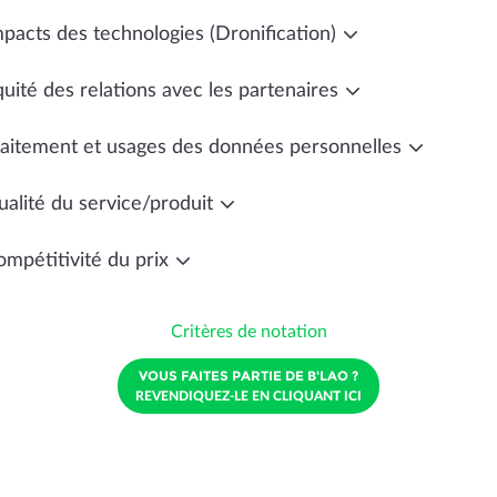
mpacts des technologies (Dronification)
uité des relations avec les partenaires
raitement et usages des données personnelles
ualité du service/produit
ompétitivité du prix
Critères de notation
VOUS FAITES PARTIE DE B'LAO ?
REVENDIQUEZ-LE EN CLIQUANT ICI