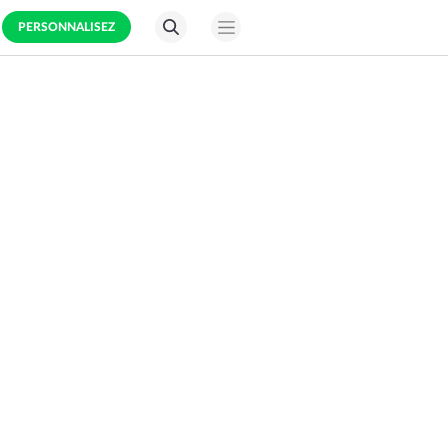
PERSONNALISEZ