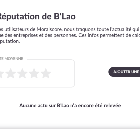
Réputation de B'Lao
s utilisateurs de Moralscore, nous traquons toute l’actualité qui 
que des entreprises et des personnes. Ces infos permettent de cal
éputation.
AJOUTER UNE
Aucune actu sur B'Lao n’a encore été relevée