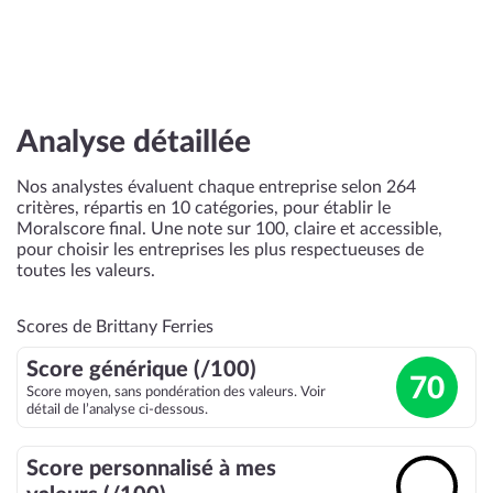
Analyse détaillée
Nos analystes évaluent chaque entreprise selon 264
critères, répartis en 10 catégories, pour établir le
Moralscore final. Une note sur 100, claire et accessible,
pour choisir les entreprises les plus respectueuses de
toutes les valeurs.
Scores de Brittany Ferries
Score générique (/100)
70
Score moyen, sans pondération des valeurs. Voir
détail de l’analyse ci-dessous.
Score personnalisé à mes
🔓