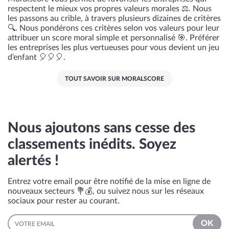
respectent le mieux vos propres valeurs morales ⚖️. Nous
les passons au crible, à travers plusieurs dizaines de critères
🔍. Nous pondérons ces critères selon vos valeurs pour leur
attribuer un score moral simple et personnalisé 🎯. Préférer
les entreprises les plus vertueuses pour vous devient un jeu
d’enfant 🎈🎈🎈.
TOUT SAVOIR SUR MORALSCORE
Nous ajoutons sans cesse des
classements inédits. Soyez
alertés !
Entrez votre email pour être notifié de la mise en ligne de
nouveaux secteurs 💐💰, ou suivez nous sur les réseaux
sociaux pour rester au courant.
EMAIL
OK