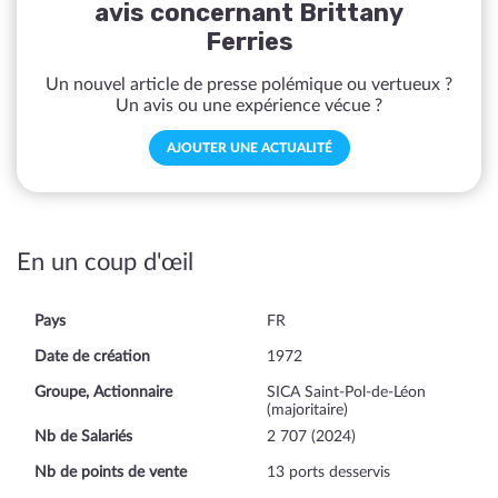
avis concernant Brittany
Ferries
Un nouvel article de presse polémique ou vertueux ?
Un avis ou une expérience vécue ?
AJOUTER UNE ACTUALITÉ
En un coup d'œil
Pays
FR
Date de création
1972
Groupe, Actionnaire
SICA Saint-Pol-de-Léon
(majoritaire)
Nb de Salariés
2 707 (2024)
Nb de points de vente
13 ports desservis