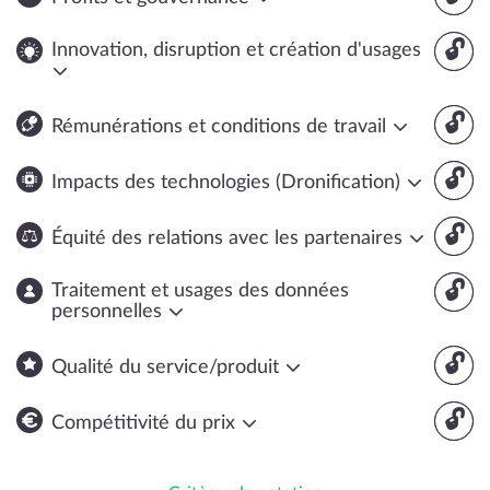
🔓
Innovation, disruption et création d'usages
🔓
Rémunérations et conditions de travail
🔓
Impacts des technologies (Dronification)
🔓
Équité des relations avec les partenaires
🔓
Traitement et usages des données
personnelles
🔓
Qualité du service/produit
🔓
Compétitivité du prix