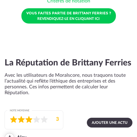
Critères de notation
VOUS FAITES PARTIE DE BRITTANY FERRIES ?
REVENDIQUEZ-LE EN CLIQUANT ICI
La Réputation de Brittany Ferries
Avec les utilisateurs de Moralscore, nous traquons toute
l’actualité qui reflète l’éthique des entreprises et des
personnes. Ces infos permettent de calculer leur
Réputation.
NOTE MOYENNE
3
AJOUTER UNE ACTU