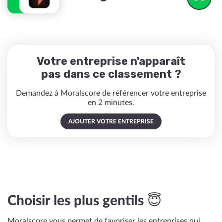
Votre entreprise n'apparaît
pas dans ce classement ?
Demandez à Moralscore de référencer votre entreprise
en 2 minutes.
AJOUTER VOTRE ENTREPRISE
Choisir les plus gentils 😇
Moralscore vous permet de favoriser les entreprises qui