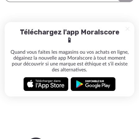
Téléchargez l'app Moralscore
📱
Quand vous faites les magasins ou vos achats en ligne,
dégainez la nouvelle app Moralscore à tout moment
pour découvrir si une marque est éthique et s'il existe
des alternatives.