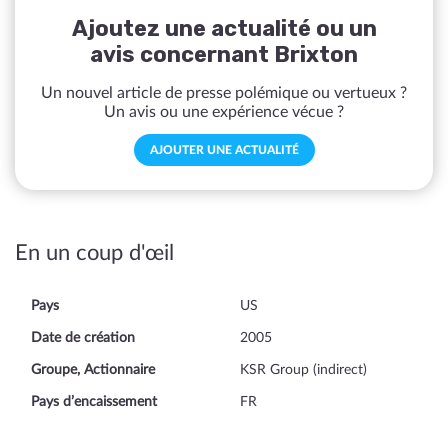
Ajoutez une actualité ou un
avis concernant Brixton
Un nouvel article de presse polémique ou vertueux ?
Un avis ou une expérience vécue ?
AJOUTER UNE ACTUALITÉ
En un coup d'œil
Pays
US
Date de création
2005
Groupe, Actionnaire
KSR Group (indirect)
Pays d’encaissement
FR