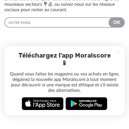
nouveaux secteurs 💐💰, ou suivez nous sur les réseaux
sociaux pour rester au courant.
EMAIL
OK
Téléchargez l'app Moralscore
📱
Quand vous faites les magasins ou vos achats en ligne,
dégainez la nouvelle app Moralscore à tout moment
pour découvrir si une marque est éthique et s'il existe
des alternatives.