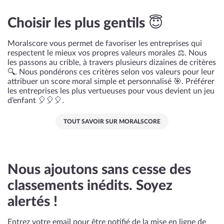
Choisir les plus gentils 😇
Moralscore vous permet de favoriser les entreprises qui
respectent le mieux vos propres valeurs morales ⚖️. Nous
les passons au crible, à travers plusieurs dizaines de critères
🔍. Nous pondérons ces critères selon vos valeurs pour leur
attribuer un score moral simple et personnalisé 🎯. Préférer
les entreprises les plus vertueuses pour vous devient un jeu
d’enfant 🎈🎈🎈.
TOUT SAVOIR SUR MORALSCORE
Nous ajoutons sans cesse des
classements inédits. Soyez
alertés !
Entrez votre email pour être notifié de la mise en ligne de