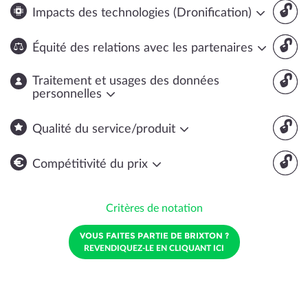
🔓
Impacts des technologies (Dronification)
🔓
Équité des relations avec les partenaires
🔓
Traitement et usages des données
personnelles
🔓
Qualité du service/produit
🔓
Compétitivité du prix
Critères de notation
VOUS FAITES PARTIE DE BRIXTON ?
REVENDIQUEZ-LE EN CLIQUANT ICI