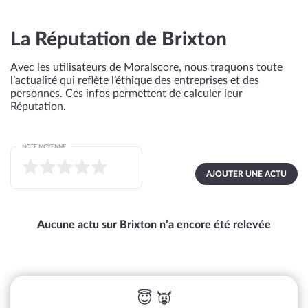
La Réputation de Brixton
Avec les utilisateurs de Moralscore, nous traquons toute
l’actualité qui reflète l’éthique des entreprises et des
personnes. Ces infos permettent de calculer leur
Réputation.
NOTE MOYENNE
AJOUTER UNE ACTU
Aucune actu sur Brixton n’a encore été relevée
😇 👿