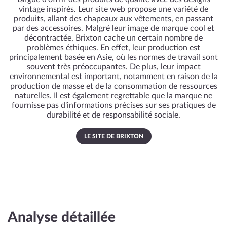
vintage inspirés. Leur site web propose une variété de
produits, allant des chapeaux aux vêtements, en passant
par des accessoires. Malgré leur image de marque cool et
décontractée, Brixton cache un certain nombre de
problèmes éthiques. En effet, leur production est
principalement basée en Asie, où les normes de travail sont
souvent très préoccupantes. De plus, leur impact
environnemental est important, notamment en raison de la
production de masse et de la consommation de ressources
naturelles. Il est également regrettable que la marque ne
fournisse pas d'informations précises sur ses pratiques de
durabilité et de responsabilité sociale.
LE SITE DE BRIXTON
Analyse détaillée