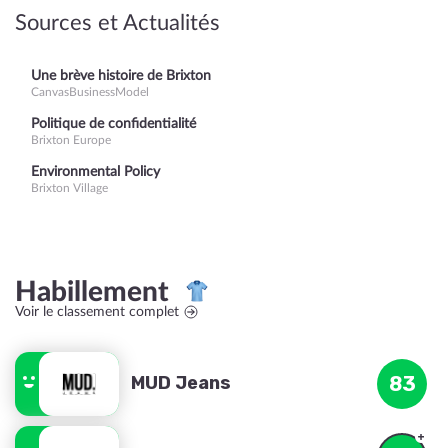
Sources et Actualités
Une brève histoire de Brixton
CanvasBusinessModel
Politique de confidentialité
Brixton Europe
Environmental Policy
Brixton Village
Habillement
Voir le classement complet
MUD Jeans
83