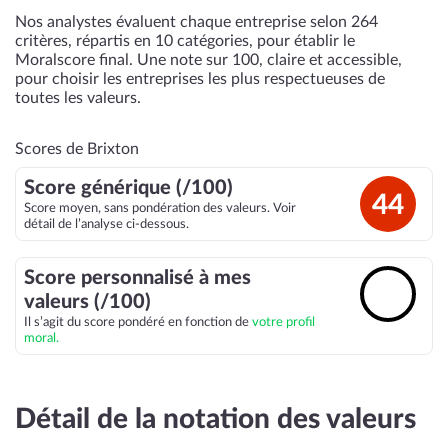
Nos analystes évaluent chaque entreprise selon 264
critères, répartis en 10 catégories, pour établir le
Moralscore final. Une note sur 100, claire et accessible,
pour choisir les entreprises les plus respectueuses de
toutes les valeurs.
Scores de Brixton
Score générique (/100)
44
Score moyen, sans pondération des valeurs. Voir
détail de l’analyse ci-dessous.
Score personnalisé à mes
🔓
valeurs (/100)
Il s’agit du score pondéré en fonction de
votre profil
moral.
Détail de la notation des valeurs