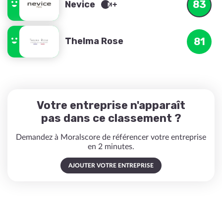
83
Nevice
Thelma Rose
81
Votre entreprise n'apparaît
pas dans ce classement ?
Demandez à Moralscore de référencer votre entreprise
en 2 minutes.
AJOUTER VOTRE ENTREPRISE