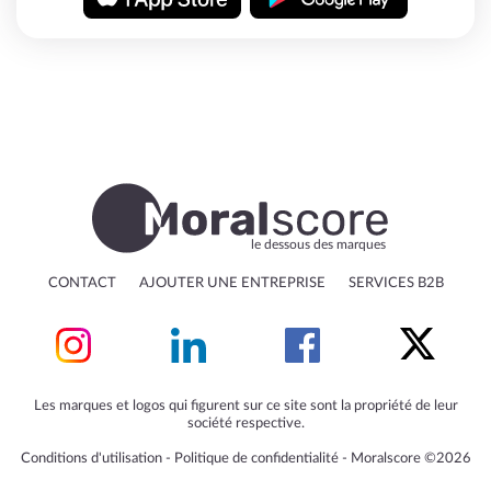
le dessous des marques
CONTACT
AJOUTER UNE ENTREPRISE
SERVICES B2B
Les marques et logos qui figurent sur ce site sont la propriété de leur
société respective.
Conditions d'utilisation
‐
Politique de confidentialité
‐
Moralscore ©2026