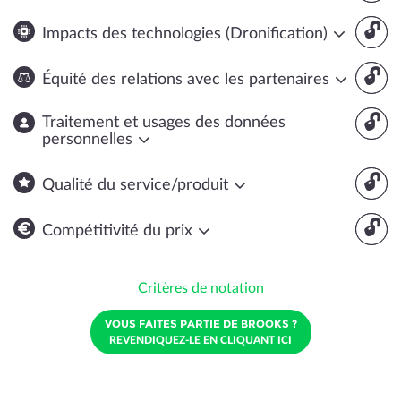
🔓
Impacts des technologies (Dronification)
🔓
Équité des relations avec les partenaires
🔓
Traitement et usages des données
personnelles
🔓
Qualité du service/produit
🔓
Compétitivité du prix
Critères de notation
VOUS FAITES PARTIE DE BROOKS ?
REVENDIQUEZ-LE EN CLIQUANT ICI