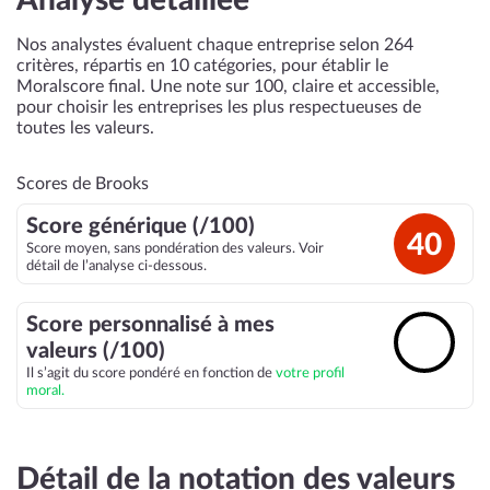
Analyse détaillée
Nos analystes évaluent chaque entreprise selon 264
critères, répartis en 10 catégories, pour établir le
Moralscore final. Une note sur 100, claire et accessible,
pour choisir les entreprises les plus respectueuses de
toutes les valeurs.
Scores de Brooks
Score générique (/100)
40
Score moyen, sans pondération des valeurs. Voir
détail de l’analyse ci-dessous.
Score personnalisé à mes
🔓
valeurs (/100)
Il s’agit du score pondéré en fonction de
votre profil
moral.
Détail de la notation des valeurs