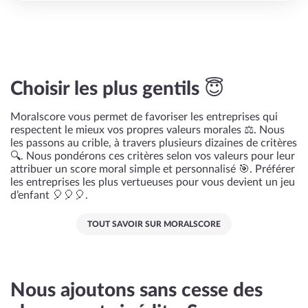
Choisir les plus gentils 😇
Moralscore vous permet de favoriser les entreprises qui
respectent le mieux vos propres valeurs morales ⚖️. Nous
les passons au crible, à travers plusieurs dizaines de critères
🔍. Nous pondérons ces critères selon vos valeurs pour leur
attribuer un score moral simple et personnalisé 🎯. Préférer
les entreprises les plus vertueuses pour vous devient un jeu
d’enfant 🎈🎈🎈.
TOUT SAVOIR SUR MORALSCORE
Nous ajoutons sans cesse des