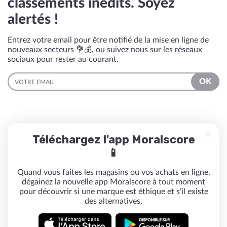
classements inédits. Soyez
alertés !
Entrez votre email pour être notifié de la mise en ligne de
nouveaux secteurs 💐💰, ou suivez nous sur les réseaux
sociaux pour rester au courant.
EMAIL
OK
Téléchargez l'app Moralscore
📱
Quand vous faites les magasins ou vos achats en ligne,
dégainez la nouvelle app Moralscore à tout moment
pour découvrir si une marque est éthique et s'il existe
des alternatives.