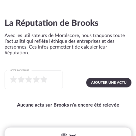
La Réputation de Brooks
Avec les utilisateurs de Moralscore, nous traquons toute
l’actualité qui reflète l’éthique des entreprises et des
personnes. Ces infos permettent de calculer leur
Réputation.
NOTE MOYENNE
AJOUTER UNE ACTU
Aucune actu sur Brooks n’a encore été relevée