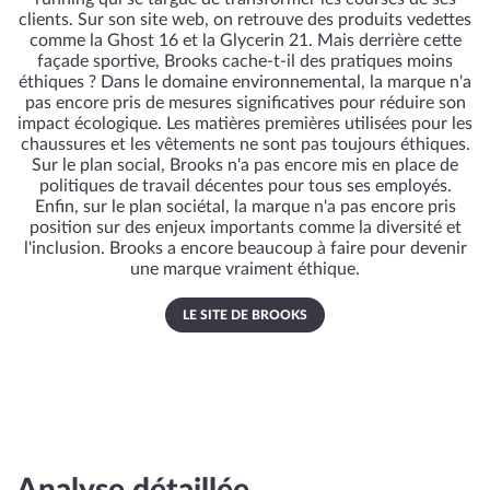
clients. Sur son site web, on retrouve des produits vedettes
comme la Ghost 16 et la Glycerin 21. Mais derrière cette
façade sportive, Brooks cache-t-il des pratiques moins
éthiques ? Dans le domaine environnemental, la marque n'a
pas encore pris de mesures significatives pour réduire son
impact écologique. Les matières premières utilisées pour les
chaussures et les vêtements ne sont pas toujours éthiques.
Sur le plan social, Brooks n'a pas encore mis en place de
politiques de travail décentes pour tous ses employés.
Enfin, sur le plan sociétal, la marque n'a pas encore pris
position sur des enjeux importants comme la diversité et
l'inclusion. Brooks a encore beaucoup à faire pour devenir
une marque vraiment éthique.
LE SITE DE BROOKS