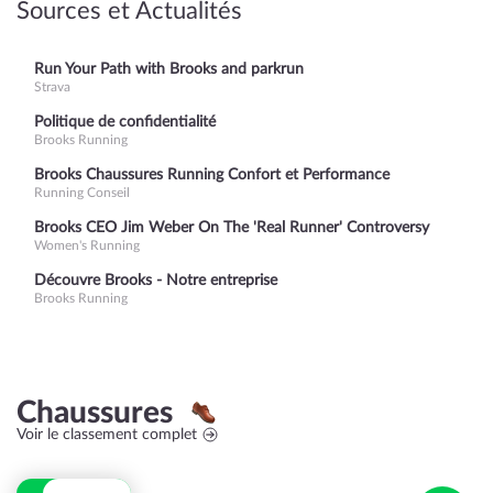
Sources et Actualités
Run Your Path with Brooks and parkrun
Strava
Politique de confidentialité
Brooks Running
Brooks Chaussures Running Confort et Performance
Running Conseil
Brooks CEO Jim Weber On The 'Real Runner' Controversy
Women's Running
Découvre Brooks - Notre entreprise
Brooks Running
Chaussures
Voir le classement complet