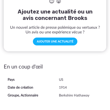
😇 👿
Ajoutez une actualité ou un
avis concernant Brooks
Un nouvel article de presse polémique ou vertueux ?
Un avis ou une expérience vécue ?
AJOUTER UNE ACTUALITÉ
En un coup d'œil
Pays
US
Date de création
1914
Groupe, Actionnaire
Berkshire Hathaway