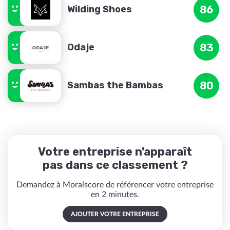
Wilding Shoes
86
Odaje
83
Sambas the Bambas
80
Votre entreprise n'apparaît
pas dans ce classement ?
Demandez à Moralscore de référencer votre entreprise
en 2 minutes.
AJOUTER VOTRE ENTREPRISE