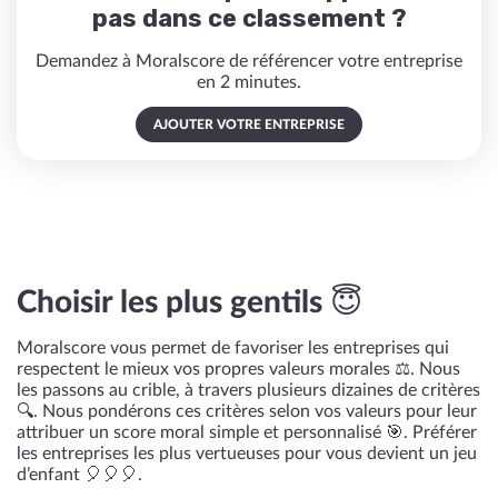
pas dans ce classement ?
Demandez à Moralscore de référencer votre entreprise
en 2 minutes.
AJOUTER VOTRE ENTREPRISE
Choisir les plus gentils 😇
Moralscore vous permet de favoriser les entreprises qui
respectent le mieux vos propres valeurs morales ⚖️. Nous
les passons au crible, à travers plusieurs dizaines de critères
🔍. Nous pondérons ces critères selon vos valeurs pour leur
attribuer un score moral simple et personnalisé 🎯. Préférer
les entreprises les plus vertueuses pour vous devient un jeu
d’enfant 🎈🎈🎈.