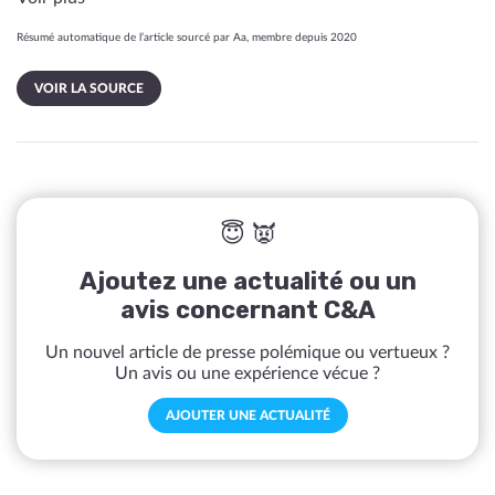
Résumé automatique de l’article sourcé par Aa, membre depuis 2020
VOIR LA SOURCE
😇 👿
Ajoutez une actualité ou un
avis concernant C&A
Un nouvel article de presse polémique ou vertueux ?
Un avis ou une expérience vécue ?
AJOUTER UNE ACTUALITÉ