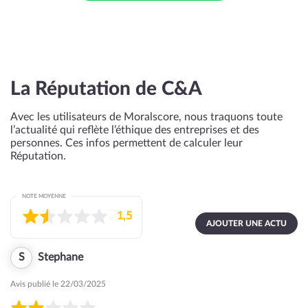
La Réputation de C&A
Avec les utilisateurs de Moralscore, nous traquons toute
l’actualité qui reflète l’éthique des entreprises et des
personnes. Ces infos permettent de calculer leur
Réputation.
NOTE MOYENNE
1,5
AJOUTER UNE ACTU
S
Stephane
Avis publié le 22/03/2025