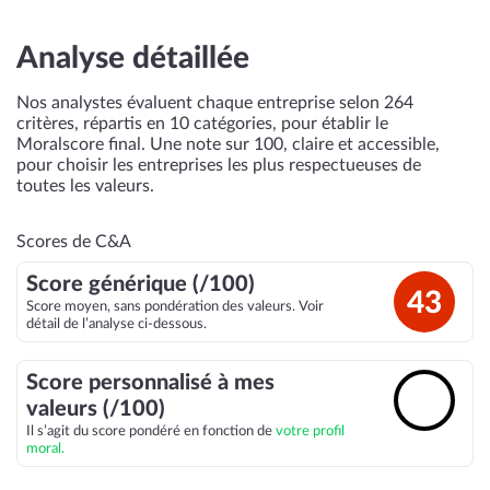
Analyse détaillée
Nos analystes évaluent chaque entreprise selon 264
critères, répartis en 10 catégories, pour établir le
Moralscore final. Une note sur 100, claire et accessible,
pour choisir les entreprises les plus respectueuses de
toutes les valeurs.
Scores de C&A
Score générique (/100)
43
Score moyen, sans pondération des valeurs. Voir
détail de l’analyse ci-dessous.
Score personnalisé à mes
🔓
valeurs (/100)
Il s’agit du score pondéré en fonction de
votre profil
moral.