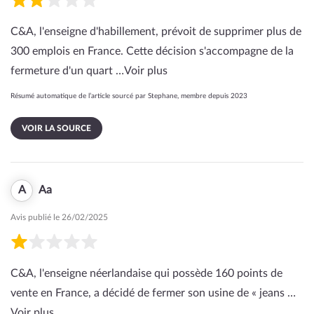
C&A, l'enseigne d'habillement, prévoit de supprimer plus de
300 emplois en France. Cette décision s'accompagne de la
fermeture d'un quart …
Voir plus
Résumé automatique de l’article sourcé par Stephane, membre depuis 2023
VOIR LA SOURCE
A
Aa
Avis publié le 26/02/2025
C&A, l'enseigne néerlandaise qui possède 160 points de
vente en France, a décidé de fermer son usine de « jeans …
Voir plus