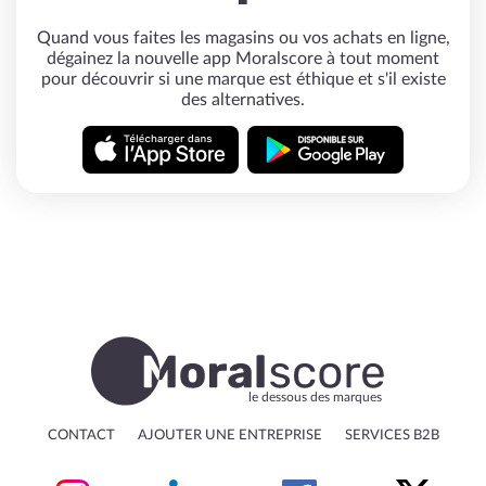
Quand vous faites les magasins ou vos achats en ligne,
dégainez la nouvelle app Moralscore à tout moment
pour découvrir si une marque est éthique et s'il existe
des alternatives.
le dessous des marques
CONTACT
AJOUTER UNE ENTREPRISE
SERVICES B2B