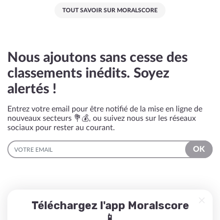
TOUT SAVOIR SUR MORALSCORE
Nous ajoutons sans cesse des
classements inédits. Soyez
alertés !
Entrez votre email pour être notifié de la mise en ligne de
nouveaux secteurs 💐💰, ou suivez nous sur les réseaux
sociaux pour rester au courant.
EMAIL
OK
Téléchargez l'app Moralscore
📱