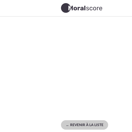
← REVENIR À LA LISTE