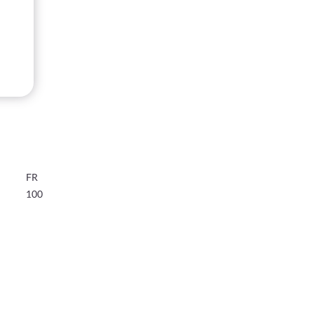
FR
100