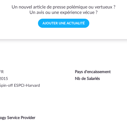
Un nouvel article de presse polémique ou vertueux ?
Un avis ou une expérience vécue ?
AJOUTER UNE ACTUALITÉ
FR
Pays d'encaissement
2015
Nb de Salariés
Spin-off ESPCI-Harvard
ogy Service Provider