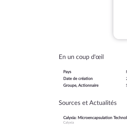
En un coup d'œil
Pays
Date de création
Groupe, Actionnaire
Sources et Actualités
Calyxia: Microencapsulation Technol
Calyxia