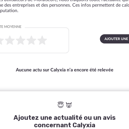
que des entreprises et des personnes. Ces infos permettent de cal
éputation.
AJOUTER UNE
Aucune actu sur Calyxia n’a encore été relevée
😇 👿
Ajoutez une actualité ou un avis
concernant Calyxia