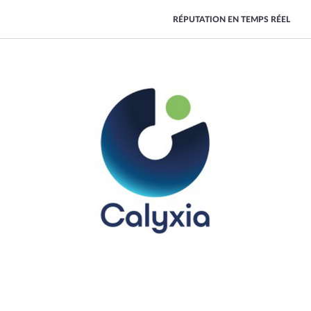
RÉPUTATION EN TEMPS RÉEL