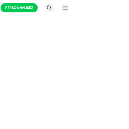
PERSONNALISEZ