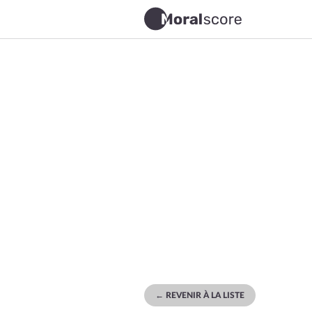
← REVENIR À LA LISTE