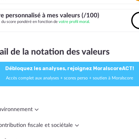
e personnalisé à mes valeurs (/100)
it du score pondéré en fonction de
votre profil moral.
ail de la notation des valeurs
Débloquez les analyses, rejoignez MoralscoreACT!
Accès complet aux analyses + scores perso + soutien à Moralscore
nvironnement
ntribution fiscale et sociétale