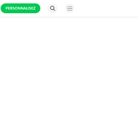
PERSONNALISEZ