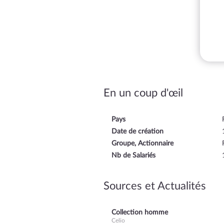
En un coup d'œil
Pays
Date de création
Groupe, Actionnaire
Nb de Salariés
Sources et Actualités
Collection homme
Celio