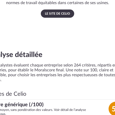
normes de travail équitables dans certaines de ses usines.
LE SITE DE CELIO
lyse détaillée
alystes évaluent chaque entreprise selon 264 critères, répartis 
ies, pour établir le Moralscore final. Une note sur 100, claire et
ble, pour choisir les entreprises les plus respectueuses de toutes
.
es de Celio
e générique (/100)
moyen, sans pondération des valeurs. Voir détail de l’analyse
sous.