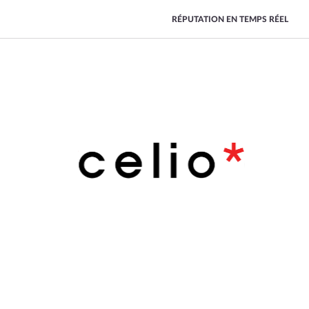
RÉPUTATION EN TEMPS RÉEL