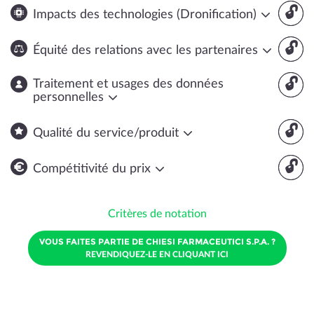
🔓
Impacts des technologies (Dronification)
🔓
Équité des relations avec les partenaires
🔓
Traitement et usages des données
personnelles
🔓
Qualité du service/produit
🔓
Compétitivité du prix
Critères de notation
VOUS FAITES PARTIE DE CHIESI FARMACEUTICI S.P.A. ?
REVENDIQUEZ-LE EN CLIQUANT ICI