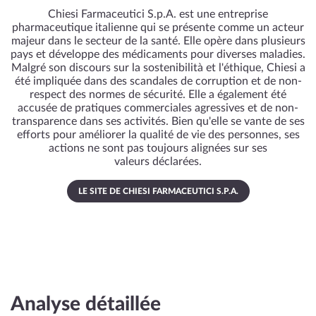
Chiesi Farmaceutici S.p.A. est une entreprise
pharmaceutique italienne qui se présente comme un acteur
majeur dans le secteur de la santé. Elle opère dans plusieurs
pays et développe des médicaments pour diverses maladies.
Malgré son discours sur la sostenibilità et l'éthique, Chiesi a
été impliquée dans des scandales de corruption et de non-
respect des normes de sécurité. Elle a également été
accusée de pratiques commerciales agressives et de non-
transparence dans ses activités. Bien qu'elle se vante de ses
efforts pour améliorer la qualité de vie des personnes, ses
actions ne sont pas toujours alignées sur ses
valeurs déclarées.
LE SITE DE CHIESI FARMACEUTICI S.P.A.
Analyse détaillée