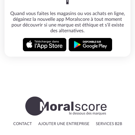
📱
Quand vous faites les magasins ou vos achats en ligne,
dégainez la nouvelle app Moralscore à tout moment
pour découvrir si une marque est éthique et s'il existe
des alternatives.
le dessous des marques
CONTACT
AJOUTER UNE ENTREPRISE
SERVICES B2B