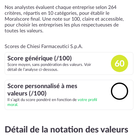
Nos analystes évaluent chaque entreprise selon 264
critères, répartis en 10 catégories, pour établir le
Moralscore final. Une note sur 100, claire et accessible,
pour choisir les entreprises les plus respectueuses de
toutes les valeurs.
Scores de Chiesi Farmaceutici S.p.A.
Score générique (/100)
60
Score moyen, sans pondération des valeurs. Voir
détail de l’analyse ci-dessous.
Score personnalisé à mes
🔓
valeurs (/100)
Il s’agit du score pondéré en fonction de
votre profil
moral.
Détail de la notation des valeurs