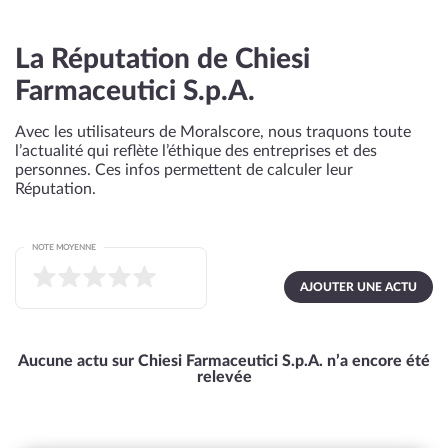
La Réputation de Chiesi
Farmaceutici S.p.A.
Avec les utilisateurs de Moralscore, nous traquons toute
l’actualité qui reflète l’éthique des entreprises et des
personnes. Ces infos permettent de calculer leur
Réputation.
NOTE MOYENNE
AJOUTER UNE ACTU
Aucune actu sur Chiesi Farmaceutici S.p.A. n’a encore été
relevée