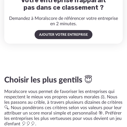
Votre entreprise n'apparaît
pas dans ce classement ?
Demandez à Moralscore de référencer votre entreprise
en 2 minutes.
AJOUTER VOTRE ENTREPRISE
Choisir les plus gentils 😇
Moralscore vous permet de favoriser les entreprises qui
respectent le mieux vos propres valeurs morales ⚖️. Nous
les passons au crible, à travers plusieurs dizaines de critères
🔍. Nous pondérons ces critères selon vos valeurs pour leur
attribuer un score moral simple et personnalisé 🎯. Préférer
les entreprises les plus vertueuses pour vous devient un jeu
d’enfant 🎈🎈🎈.