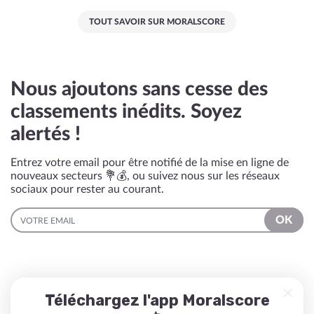
TOUT SAVOIR SUR MORALSCORE
Nous ajoutons sans cesse des
classements inédits. Soyez
alertés !
Entrez votre email pour être notifié de la mise en ligne de
nouveaux secteurs 💐💰, ou suivez nous sur les réseaux
sociaux pour rester au courant.
EMAIL
OK
Téléchargez l'app Moralscore