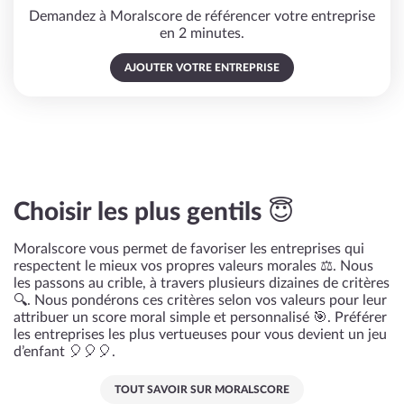
Demandez à Moralscore de référencer votre entreprise
en 2 minutes.
AJOUTER VOTRE ENTREPRISE
Choisir les plus gentils 😇
Moralscore vous permet de favoriser les entreprises qui
respectent le mieux vos propres valeurs morales ⚖️. Nous
les passons au crible, à travers plusieurs dizaines de critères
🔍. Nous pondérons ces critères selon vos valeurs pour leur
attribuer un score moral simple et personnalisé 🎯. Préférer
les entreprises les plus vertueuses pour vous devient un jeu
d’enfant 🎈🎈🎈.
TOUT SAVOIR SUR MORALSCORE