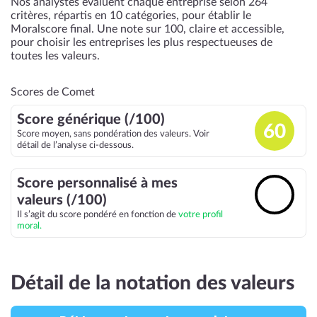
Nos analystes évaluent chaque entreprise selon 264
critères, répartis en 10 catégories, pour établir le
Moralscore final. Une note sur 100, claire et accessible,
pour choisir les entreprises les plus respectueuses de
toutes les valeurs.
Scores de Comet
Score générique (/100)
60
Score moyen, sans pondération des valeurs. Voir
détail de l’analyse ci-dessous.
Score personnalisé à mes
🔓
valeurs (/100)
Il s’agit du score pondéré en fonction de
votre profil
moral.
Détail de la notation des valeurs