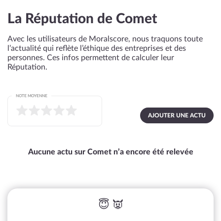
La Réputation de Comet
Avec les utilisateurs de Moralscore, nous traquons toute
l’actualité qui reflète l’éthique des entreprises et des
personnes. Ces infos permettent de calculer leur
Réputation.
NOTE MOYENNE
AJOUTER UNE ACTU
Aucune actu sur Comet n’a encore été relevée
😇 👿