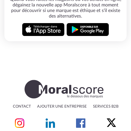
dégainez la nouvelle app Moralscore à tout moment
pour découvrir si une marque est éthique et s'il existe
des alternatives.
le dessous des marques
CONTACT
AJOUTER UNE ENTREPRISE
SERVICES B2B