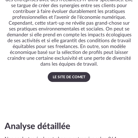
se targue de créer des synergies entre ses clients pour
contribuer à faire évoluer durablement les pratiques
professionnelles et l'avenir de l'économie numérique.
Cependant, cette start-up ne révèle pas grand-chose sur
ses pratiques environnementales et sociales. On peut se
demander si elle prend en compte les impacts écologiques
de ses activités et si elle garantit des conditions de travail
équitables pour ses freelances. En outre, son modèle
économique basé sur la sélection de profils peut laisser
craindre une certaine exclusivité et une perte de diversité
dans les équipes de travail.
LE SITE DE COMET
Analyse détaillée