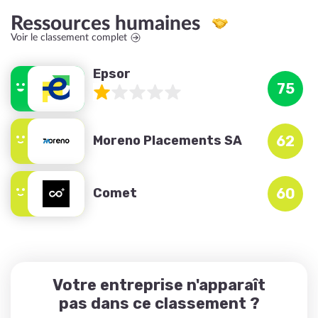
Ressources humaines
Voir le classement complet
Epsor
75
Moreno Placements SA
62
Comet
60
Votre entreprise n'apparaît
pas dans ce classement ?