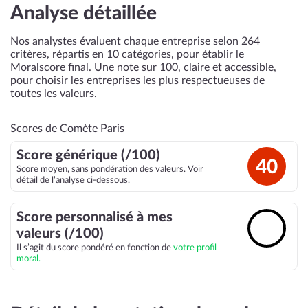
Analyse détaillée
Nos analystes évaluent chaque entreprise selon 264
critères, répartis en 10 catégories, pour établir le
Moralscore final. Une note sur 100, claire et accessible,
pour choisir les entreprises les plus respectueuses de
toutes les valeurs.
Scores de Comète Paris
Score générique (/100)
40
Score moyen, sans pondération des valeurs. Voir
détail de l’analyse ci-dessous.
Score personnalisé à mes
🔓
valeurs (/100)
Il s’agit du score pondéré en fonction de
votre profil
moral.