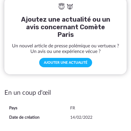
😇 👿
Ajoutez une actualité ou un
avis concernant Comète
Paris
Un nouvel article de presse polémique ou vertueux ?
Un avis ou une expérience vécue ?
AJOUTER UNE ACTUALITÉ
En un coup d'œil
Pays
FR
Date de création
14/02/2022