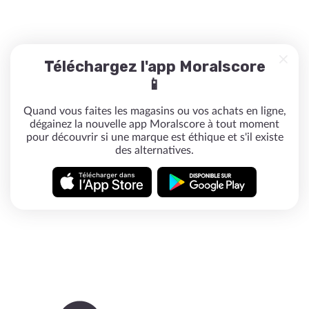
Téléchargez l'app Moralscore
📱
Quand vous faites les magasins ou vos achats en ligne,
dégainez la nouvelle app Moralscore à tout moment
pour découvrir si une marque est éthique et s'il existe
des alternatives.