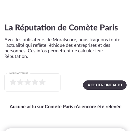
La Réputation de Comète Paris
Avec les utilisateurs de Moralscore, nous traquons toute
l’actualité qui reflète l’éthique des entreprises et des
personnes. Ces infos permettent de calculer leur
Réputation.
NOTE MOYENNE
AJOUTER UNE ACTU
Aucune actu sur Comète Paris n’a encore été relevée