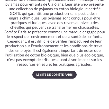
pyjamas pour enfants de 0 à 6 ans. Leur site web présente
une collection de pyjamas en coton biologique certifié
GOTS, qui garantit une production sans pesticides ni
engrais chimiques. Les pyjamas sont conçus pour être
pratiques et ludiques, avec des revers au niveau des
chevilles qui peuvent se transformer en chaussettes.
Comète Paris se présente comme une marque engagée pour
le respect de l'environnement et de la santé des enfants.
Cependant, il est difficile de vérifier l'impact réel de leur
production sur l'environnement et les conditions de travail
des employés. Il est également important de noter que
l'utilisation de coton biologique, bien que plus écologique,
n'est pas exempt de critiques quant à son impact sur les
ressources en eau et les pratiques agricoles.
LE SITE DE COMÈTE PARIS