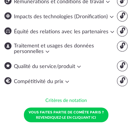
🔓
Rémunérations et conditions de travail
🔓
Impacts des technologies (Dronification)
🔓
Équité des relations avec les partenaires
🔓
Traitement et usages des données
personnelles
🔓
Qualité du service/produit
🔓
Compétitivité du prix
Critères de notation
VOUS FAITES PARTIE DE COMÈTE PARIS ?
REVENDIQUEZ-LE EN CLIQUANT ICI