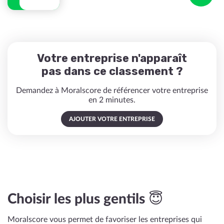
Votre entreprise n'apparaît
pas dans ce classement ?
Demandez à Moralscore de référencer votre entreprise
en 2 minutes.
AJOUTER VOTRE ENTREPRISE
Choisir les plus gentils 😇
Moralscore vous permet de favoriser les entreprises qui