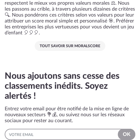
respectent le mieux vos propres valeurs morales ⚖️. Nous
les passons au crible, à travers plusieurs dizaines de critères
🔍. Nous pondérons ces critères selon vos valeurs pour leur
attribuer un score moral simple et personnalisé 🎯. Préférer
les entreprises les plus vertueuses pour vous devient un jeu
d’enfant 🎈🎈🎈.
TOUT SAVOIR SUR MORALSCORE
Nous ajoutons sans cesse des
classements inédits. Soyez
alertés !
Entrez votre email pour être notifié de la mise en ligne de
nouveaux secteurs 💐💰, ou suivez nous sur les réseaux
sociaux pour rester au courant.
EMAIL
OK