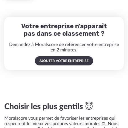
Votre entreprise n'apparaît
pas dans ce classement ?
Demandez à Moralscore de référencer votre entreprise
en 2 minutes.
AJOUTER VOTRE ENTREPRISE
Choisir les plus gentils 😇
Moralscore vous permet de favoriser les entreprises qui
respectent le mieux vos propres valeurs morales ⚖️. Nous