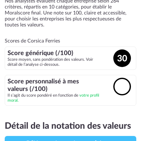
Nos analystes évaluent chaque entreprise selon 264
critères, répartis en 10 catégories, pour établir le
Moralscore final. Une note sur 100, claire et accessible,
pour choisir les entreprises les plus respectueuses de
toutes les valeurs.
Scores de Corsica Ferries
Score générique (/100)
30
Score moyen, sans pondération des valeurs. Voir
détail de l’analyse ci-dessous.
Score personnalisé à mes
🔓
valeurs (/100)
Il s’agit du score pondéré en fonction de
votre profil
moral.
Détail de la notation des valeurs