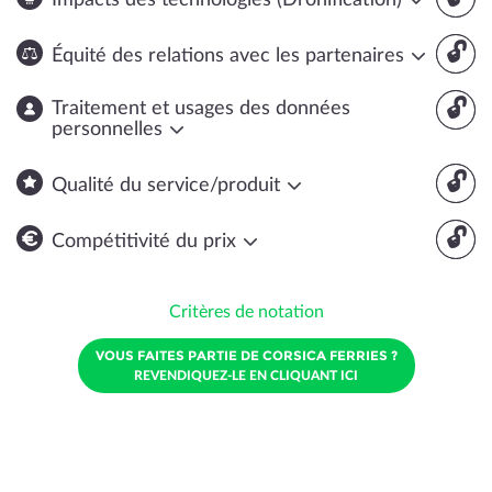
Impacts des technologies (Dronification)
🔓
Équité des relations avec les partenaires
🔓
Traitement et usages des données
personnelles
🔓
Qualité du service/produit
🔓
Compétitivité du prix
Critères de notation
VOUS FAITES PARTIE DE CORSICA FERRIES ?
REVENDIQUEZ-LE EN CLIQUANT ICI