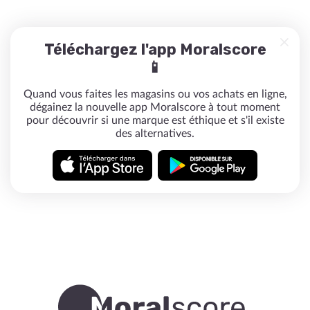
Téléchargez l'app Moralscore
📱
Quand vous faites les magasins ou vos achats en ligne,
dégainez la nouvelle app Moralscore à tout moment
pour découvrir si une marque est éthique et s'il existe
des alternatives.