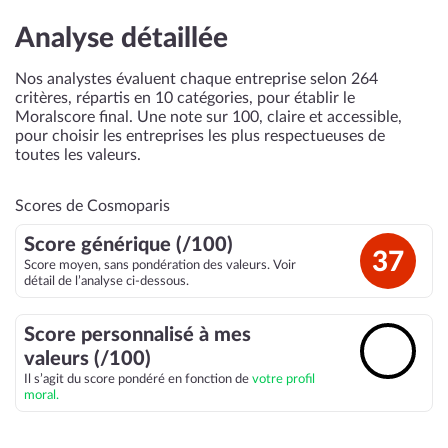
Analyse détaillée
Nos analystes évaluent chaque entreprise selon 264
critères, répartis en 10 catégories, pour établir le
Moralscore final. Une note sur 100, claire et accessible,
pour choisir les entreprises les plus respectueuses de
toutes les valeurs.
Scores de Cosmoparis
Score générique (/100)
37
Score moyen, sans pondération des valeurs. Voir
détail de l’analyse ci-dessous.
Score personnalisé à mes
🔓
valeurs (/100)
Il s’agit du score pondéré en fonction de
votre profil
moral.