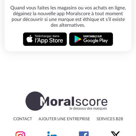
Quand vous faites les magasins ou vos achats en ligne,
dégainez la nouvelle app Moralscore à tout moment
pour découvrir si une marque est éthique et s'il existe
des alternatives.
le dessous des marques
CONTACT
AJOUTER UNE ENTREPRISE
SERVICES B2B