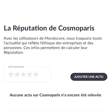
La Réputation de Cosmoparis
Avec les utilisateurs de Moralscore, nous traquons toute
l’actualité qui reflète l’éthique des entreprises et des
personnes. Ces infos permettent de calculer leur
Réputation.
NOTE MOYENNE
AJOUTER UNE ACTU
Aucune actu sur Cosmoparis n’a encore été relevée