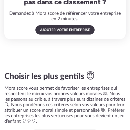
pas dans ce classement ?
Demandez à Moralscore de référencer votre entreprise
en 2 minutes.
AJOUTER VOTRE ENTREPRISE
Choisir les plus gentils 😇
Moralscore vous permet de favoriser les entreprises qui
respectent le mieux vos propres valeurs morales ⚖️. Nous
les passons au crible, à travers plusieurs dizaines de critères
🔍. Nous pondérons ces critères selon vos valeurs pour leur
attribuer un score moral simple et personnalisé 🎯. Préférer
les entreprises les plus vertueuses pour vous devient un jeu
d’enfant 🎈🎈🎈.