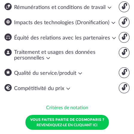
🔓
Rémunérations et conditions de travail
🔓
Impacts des technologies (Dronification)
🔓
Équité des relations avec les partenaires
🔓
Traitement et usages des données
personnelles
🔓
Qualité du service/produit
🔓
Compétitivité du prix
Critères de notation
VOUS FAITES PARTIE DE COSMOPARIS ?
REVENDIQUEZ-LE EN CLIQUANT ICI