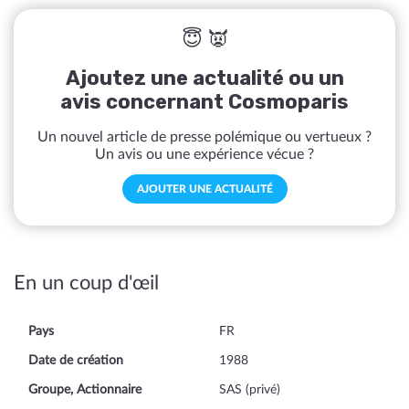
😇 👿
Ajoutez une actualité ou un
avis concernant Cosmoparis
Un nouvel article de presse polémique ou vertueux ?
Un avis ou une expérience vécue ?
AJOUTER UNE ACTUALITÉ
En un coup d'œil
Pays
FR
Date de création
1988
Groupe, Actionnaire
SAS (privé)