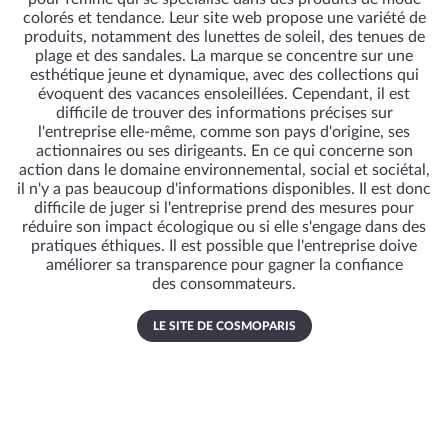
colorés et tendance. Leur site web propose une variété de
produits, notamment des lunettes de soleil, des tenues de
plage et des sandales. La marque se concentre sur une
esthétique jeune et dynamique, avec des collections qui
évoquent des vacances ensoleillées. Cependant, il est
difficile de trouver des informations précises sur
l'entreprise elle-même, comme son pays d'origine, ses
actionnaires ou ses dirigeants. En ce qui concerne son
action dans le domaine environnemental, social et sociétal,
il n'y a pas beaucoup d'informations disponibles. Il est donc
difficile de juger si l'entreprise prend des mesures pour
réduire son impact écologique ou si elle s'engage dans des
pratiques éthiques. Il est possible que l'entreprise doive
améliorer sa transparence pour gagner la confiance
des consommateurs.
LE SITE DE COSMOPARIS