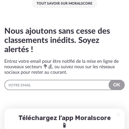
TOUT SAVOIR SUR MORALSCORE
Nous ajoutons sans cesse des
classements inédits. Soyez
alertés !
Entrez votre email pour être notifié de la mise en ligne de
nouveaux secteurs 💐💰, ou suivez nous sur les réseaux
sociaux pour rester au courant.
EMAIL
OK
Téléchargez l'app Moralscore
📱