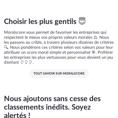
Choisir les plus gentils 😇
Moralscore vous permet de favoriser les entreprises qui
respectent le mieux vos propres valeurs morales ⚖️. Nous
les passons au crible, à travers plusieurs dizaines de critères
🔍. Nous pondérons ces critères selon vos valeurs pour leur
attribuer un score moral simple et personnalisé 🎯. Préférer
les entreprises les plus vertueuses pour vous devient un jeu
d’enfant 🎈🎈🎈.
TOUT SAVOIR SUR MORALSCORE
Nous ajoutons sans cesse des
classements inédits. Soyez
alertés !