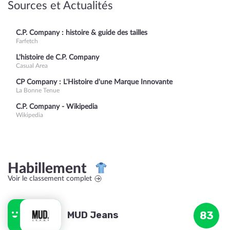
Sources et Actualités
C.P. Company : histoire & guide des tailles
Farfetch
L'histoire de C.P. Company
Casual Area
CP Company : L'Histoire d'une Marque Innovante
La Bonne Tenue
C.P. Company - Wikipedia
Wikipedia
Habillement
Voir le classement complet
MUD Jeans
83