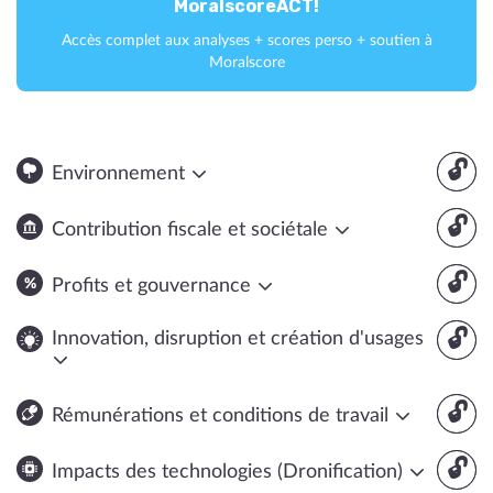
MoralscoreACT!
Accès complet aux analyses + scores perso + soutien à
Moralscore
🔓
Environnement
🔓
Contribution fiscale et sociétale
🔓
Profits et gouvernance
🔓
Innovation, disruption et création d'usages
🔓
Rémunérations et conditions de travail
🔓
Impacts des technologies (Dronification)