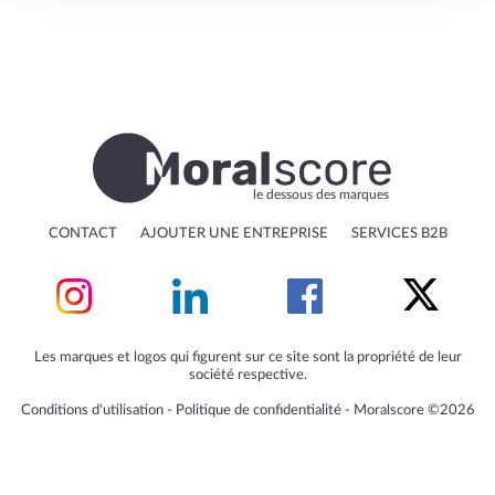
le dessous des marques
CONTACT
AJOUTER UNE ENTREPRISE
SERVICES B2B
Les marques et logos qui figurent sur ce site sont la propriété de leur
société respective.
Conditions d'utilisation
‐
Politique de confidentialité
‐
Moralscore ©2026