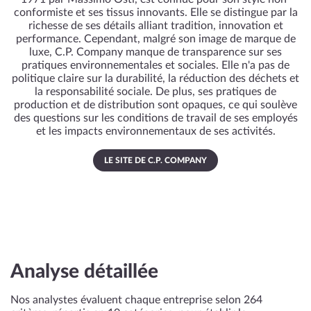
conformiste et ses tissus innovants. Elle se distingue par la
richesse de ses détails alliant tradition, innovation et
performance. Cependant, malgré son image de marque de
luxe, C.P. Company manque de transparence sur ses
pratiques environnementales et sociales. Elle n'a pas de
politique claire sur la durabilité, la réduction des déchets et
la responsabilité sociale. De plus, ses pratiques de
production et de distribution sont opaques, ce qui soulève
des questions sur les conditions de travail de ses employés
et les impacts environnementaux de ses activités.
LE SITE DE C.P. COMPANY
Analyse détaillée
Nos analystes évaluent chaque entreprise selon 264