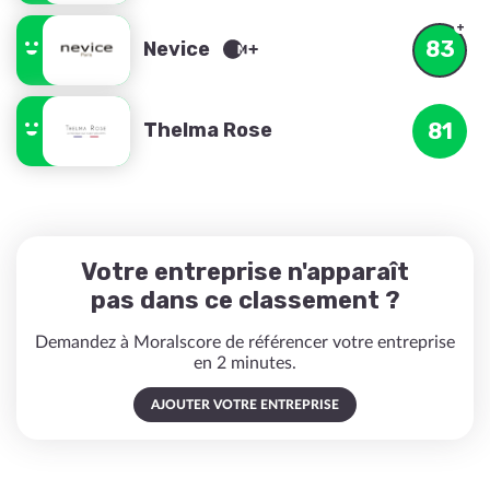
83
Nevice
Thelma Rose
81
Votre entreprise n'apparaît
pas dans ce classement ?
Demandez à Moralscore de référencer votre entreprise
en 2 minutes.
AJOUTER VOTRE ENTREPRISE