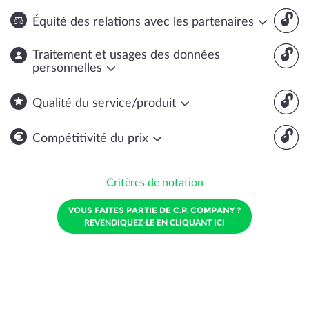
🔓
Équité des relations avec les partenaires
🔓
Traitement et usages des données
personnelles
🔓
Qualité du service/produit
🔓
Compétitivité du prix
Critères de notation
VOUS FAITES PARTIE DE C.P. COMPANY ?
REVENDIQUEZ-LE EN CLIQUANT ICI