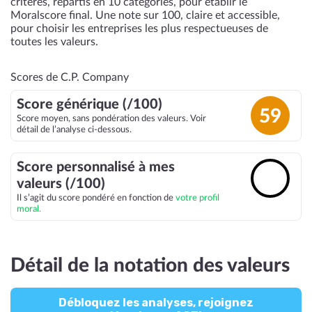
critères, répartis en 10 catégories, pour établir le
Moralscore final. Une note sur 100, claire et accessible,
pour choisir les entreprises les plus respectueuses de
toutes les valeurs.
Scores de C.P. Company
Score générique (/100)
59
Score moyen, sans pondération des valeurs. Voir
détail de l’analyse ci-dessous.
Score personnalisé à mes
🔓
valeurs (/100)
Il s’agit du score pondéré en fonction de
votre profil
moral.
Détail de la notation des valeurs
Débloquez les analyses, rejoignez