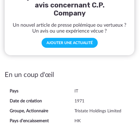
avis concernant C.P.
Company
Un nouvel article de presse polémique ou vertueux ?
Un avis ou une expérience vécue ?
AJOUTER UNE ACTUALITÉ
En un coup d'œil
Pays
IT
Date de création
1971
Groupe, Actionnaire
Tristate Holdings Limited
Pays d’encaissement
HK