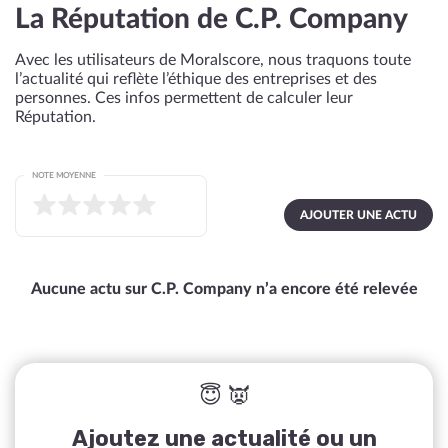
La Réputation de C.P. Company
Avec les utilisateurs de Moralscore, nous traquons toute
l’actualité qui reflète l’éthique des entreprises et des
personnes. Ces infos permettent de calculer leur
Réputation.
NOTE MOYENNE
AJOUTER UNE ACTU
Aucune actu sur C.P. Company n’a encore été relevée
😇 👿
Ajoutez une actualité ou un