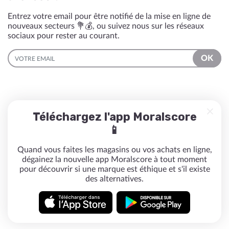
Entrez votre email pour être notifié de la mise en ligne de
nouveaux secteurs 💐💰, ou suivez nous sur les réseaux
sociaux pour rester au courant.
EMAIL
OK
Téléchargez l'app Moralscore
📱
Quand vous faites les magasins ou vos achats en ligne,
dégainez la nouvelle app Moralscore à tout moment
pour découvrir si une marque est éthique et s'il existe
des alternatives.