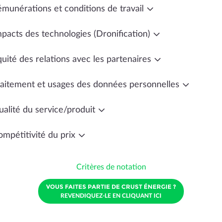
émunérations et conditions de travail
mpacts des technologies (Dronification)
uité des relations avec les partenaires
raitement et usages des données personnelles
ualité du service/produit
ompétitivité du prix
Critères de notation
VOUS FAITES PARTIE DE CRUST ÉNERGIE ?
REVENDIQUEZ-LE EN CLIQUANT ICI