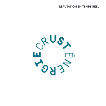
RÉPUTATION EN TEMPS RÉEL