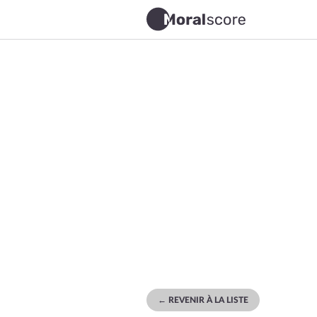
← REVENIR À LA LISTE