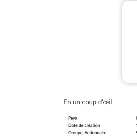
En un coup d'œil
Pays
Date de création
Groupe, Actionnaire