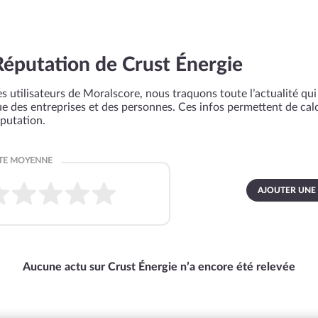
Réputation de Crust Énergie
s utilisateurs de Moralscore, nous traquons toute l’actualité qui 
que des entreprises et des personnes. Ces infos permettent de cal
éputation.
AJOUTER UNE
Aucune actu sur Crust Énergie n’a encore été relevée