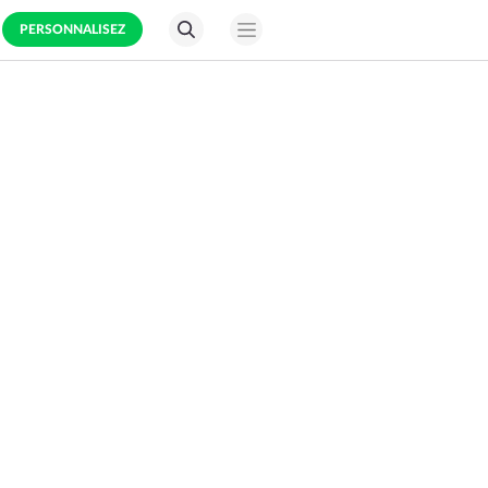
PERSONNALISEZ