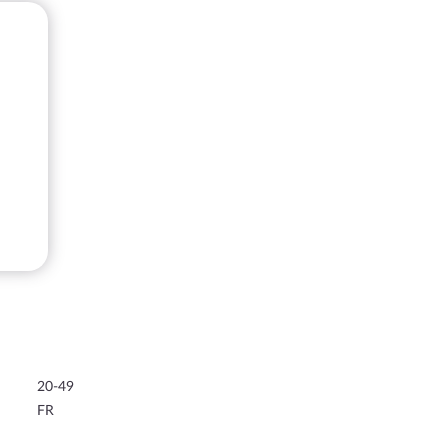
20-49
FR