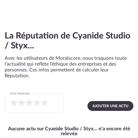
La Réputation de Cyanide Studio
/ Styx...
Avec les utilisateurs de Moralscore, nous traquons toute
l’actualité qui reflète l’éthique des entreprises et des
personnes. Ces infos permettent de calculer leur
Réputation.
NOTE MOYENNE
AJOUTER UNE ACTU
Aucune actu sur Cyanide Studio / Styx... n’a encore été
relevée