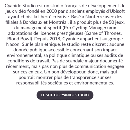
Cyanide Studio est un studio français de développement de
jeux vidéo fondé en 2000 par d'anciens employés d'Ubisoft
ayant choisi la liberté créative. Basé à Nanterre avec des
filiales à Bordeaux et Montréal, il a produit plus de 50 jeux,
du management sportif (Pro Cycling Manager) aux
adaptations de licences prestigieuses (Game of Thrones,
Blood Bowl). Depuis 2018, Cyanide appartient au groupe
Nacon. Sur le plan éthique, le studio reste discret : aucune
donnée publique accessible concernant son impact
environnemental, sa politique climatique ou ses audits de
conditions de travail. Pas de scandale majeur documenté
récemment, mais pas non plus de communication engagée
sur ces enjeux. Un bon développeur, donc, mais qui
pourrait montrer plus de transparence sur ses
responsabilités sociétales et environnementales.
LE SITE DE CYANIDE STUDIO