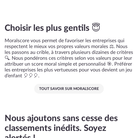
Choisir les plus gentils 😇
Moralscore vous permet de favoriser les entreprises qui
respectent le mieux vos propres valeurs morales ⚖️. Nous
les passons au crible, à travers plusieurs dizaines de critères
🔍. Nous pondérons ces critères selon vos valeurs pour leur
attribuer un score moral simple et personnalisé 🎯. Préférer
les entreprises les plus vertueuses pour vous devient un jeu
d’enfant 🎈🎈🎈.
TOUT SAVOIR SUR MORALSCORE
Nous ajoutons sans cesse des
classements inédits. Soyez