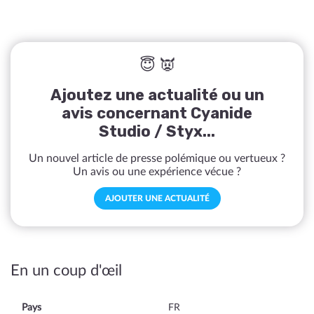
😇 👿
Ajoutez une actualité ou un
avis concernant Cyanide
Studio / Styx...
Un nouvel article de presse polémique ou vertueux ?
Un avis ou une expérience vécue ?
AJOUTER UNE ACTUALITÉ
En un coup d'œil
Pays
FR