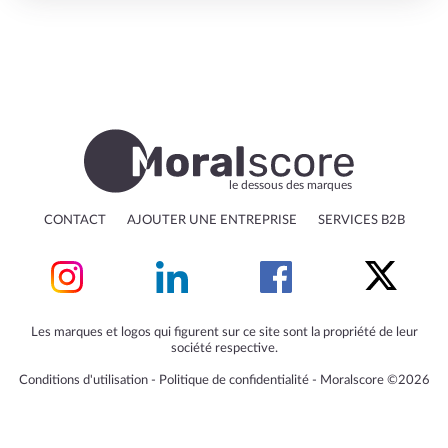
le dessous des marques
CONTACT
AJOUTER UNE ENTREPRISE
SERVICES B2B
Les marques et logos qui figurent sur ce site sont la propriété de leur
société respective.
Conditions d'utilisation
‐
Politique de confidentialité
‐
Moralscore ©2026