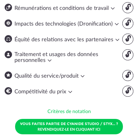
🔓
Rémunérations et conditions de travail
🔓
Impacts des technologies (Dronification)
🔓
Équité des relations avec les partenaires
🔓
Traitement et usages des données
personnelles
🔓
Qualité du service/produit
🔓
Compétitivité du prix
Critères de notation
VOUS FAITES PARTIE DE CYANIDE STUDIO / STYX... ?
REVENDIQUEZ-LE EN CLIQUANT ICI