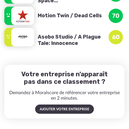
Space...
Motion Twin / Dead Cells
70
Asobo Studio / A Plague
60
Tale: Innocence
Votre entreprise n'apparaît
pas dans ce classement ?
Demandez à Moralscore de référencer votre entreprise
en 2 minutes.
AJOUTER VOTRE ENTREPRISE