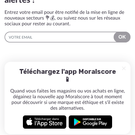
alertés !
Entrez votre email pour être notifié de la mise en ligne de
nouveaux secteurs 💐💰, ou suivez nous sur les réseaux
sociaux pour rester au courant.
EMAIL
OK
Téléchargez l'app Moralscore
📱
Quand vous faites les magasins ou vos achats en ligne,
dégainez la nouvelle app Moralscore à tout moment
pour découvrir si une marque est éthique et s'il existe
des alternatives.