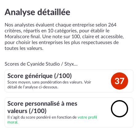
Analyse détaillée
Nos analystes évaluent chaque entreprise selon 264
critères, répartis en 10 catégories, pour établir le
Moralscore final. Une note sur 100, claire et accessible,
pour choisir les entreprises les plus respectueuses de
toutes les valeurs.
Scores de Cyanide Studio / Styx...
Score générique (/100)
37
Score moyen, sans pondération des valeurs. Voir
détail de l’analyse ci-dessous.
Score personnalisé à mes
🔓
valeurs (/100)
Il s’agit du score pondéré en fonction de
votre profil
moral.