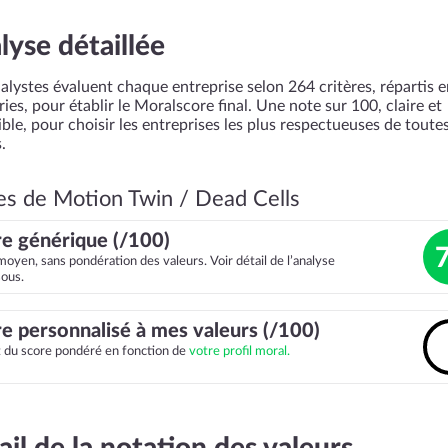
lyse détaillée
alystes évaluent chaque entreprise selon 264 critères, répartis 
ies, pour établir le Moralscore final. Une note sur 100, claire et
ble, pour choisir les entreprises les plus respectueuses de toutes
.
es de Motion Twin / Dead Cells
e générique (/100)
moyen, sans pondération des valeurs. Voir détail de l’analyse
sous.
e personnalisé à mes valeurs (/100)
it du score pondéré en fonction de
votre profil moral.