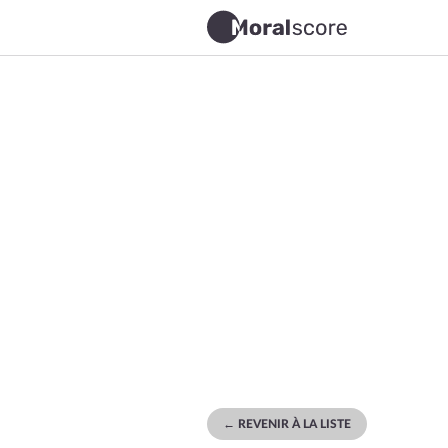
← REVENIR À LA LISTE