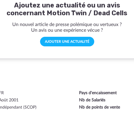
Ajoutez une actualité ou un avis
concernant Motion Twin / Dead Cells
Un nouvel article de presse polémique ou vertueux ?
Un avis ou une expérience vécue ?
AJOUTER UNE ACTUALITÉ
FR
Pays d'encaissement
Août 2001
Nb de Salariés
Indépendant (SCOP)
Nb de points de vente