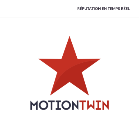
RÉPUTATION EN TEMPS RÉEL