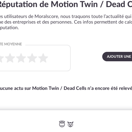
Réputation de Motion Twin / Dead C
s utilisateurs de Moralscore, nous traquons toute l’actualité qui 
que des entreprises et des personnes. Ces infos permettent de cal
éputation.
AJOUTER UNE
ucune actu sur Motion Twin / Dead Cells n’a encore été relev
😇 👿