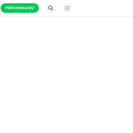
PERSONNALISEZ