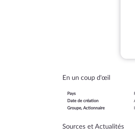
En un coup d'œil
Pays
Date de création
Groupe, Actionnaire
Sources et Actualités