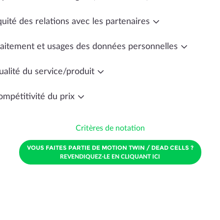
uité des relations avec les partenaires
raitement et usages des données personnelles
ualité du service/produit
ompétitivité du prix
Critères de notation
VOUS FAITES PARTIE DE MOTION TWIN / DEAD CELLS ?
REVENDIQUEZ-LE EN CLIQUANT ICI