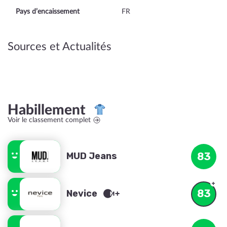
Pays d’encaissement
FR
Sources et Actualités
Habillement
Voir le classement complet
MUD Jeans
83
83
Nevice