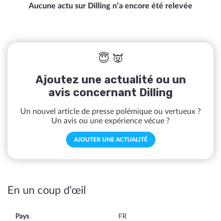
Aucune actu sur Dilling n’a encore été relevée
😇 👿
Ajoutez une actualité ou un
avis concernant Dilling
Un nouvel article de presse polémique ou vertueux ?
Un avis ou une expérience vécue ?
AJOUTER UNE ACTUALITÉ
En un coup d'œil
Pays
FR