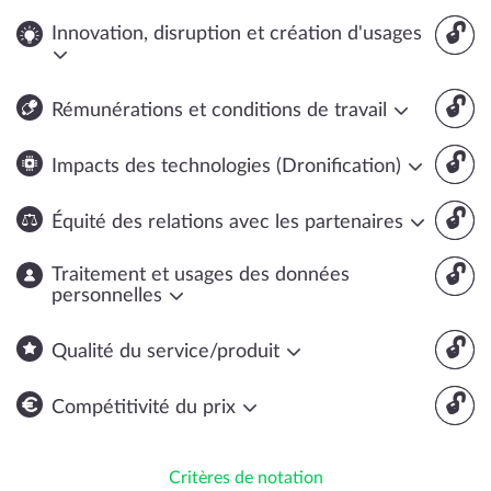
🔓
Innovation, disruption et création d'usages
🔓
Rémunérations et conditions de travail
🔓
Impacts des technologies (Dronification)
🔓
Équité des relations avec les partenaires
🔓
Traitement et usages des données
personnelles
🔓
Qualité du service/produit
🔓
Compétitivité du prix
Critères de notation