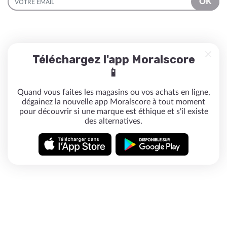
OK
Téléchargez l'app Moralscore
📱
Quand vous faites les magasins ou vos achats en ligne,
dégainez la nouvelle app Moralscore à tout moment
pour découvrir si une marque est éthique et s'il existe
des alternatives.