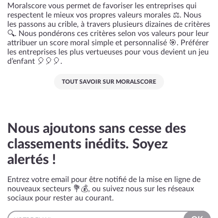
Moralscore vous permet de favoriser les entreprises qui
respectent le mieux vos propres valeurs morales ⚖️. Nous
les passons au crible, à travers plusieurs dizaines de critères
🔍. Nous pondérons ces critères selon vos valeurs pour leur
attribuer un score moral simple et personnalisé 🎯. Préférer
les entreprises les plus vertueuses pour vous devient un jeu
d’enfant 🎈🎈🎈.
TOUT SAVOIR SUR MORALSCORE
Nous ajoutons sans cesse des
classements inédits. Soyez
alertés !
Entrez votre email pour être notifié de la mise en ligne de
nouveaux secteurs 💐💰, ou suivez nous sur les réseaux
sociaux pour rester au courant.
EMAIL