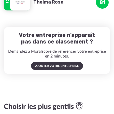
Thelma Rose
81
Votre entreprise n'apparaît
pas dans ce classement ?
Demandez à Moralscore de référencer votre entreprise
en 2 minutes.
AJOUTER VOTRE ENTREPRISE
Choisir les plus gentils 😇