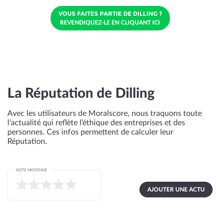
VOUS FAITES PARTIE DE DILLING ?
REVENDIQUEZ-LE EN CLIQUANT ICI
La Réputation de Dilling
Avec les utilisateurs de Moralscore, nous traquons toute
l’actualité qui reflète l’éthique des entreprises et des
personnes. Ces infos permettent de calculer leur
Réputation.
NOTE MOYENNE
AJOUTER UNE ACTU