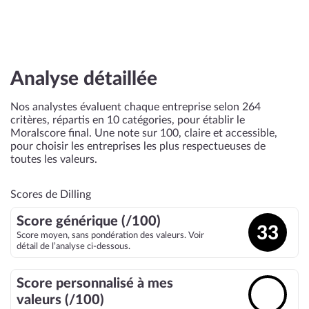
Analyse détaillée
Nos analystes évaluent chaque entreprise selon 264
critères, répartis en 10 catégories, pour établir le
Moralscore final. Une note sur 100, claire et accessible,
pour choisir les entreprises les plus respectueuses de
toutes les valeurs.
Scores de Dilling
Score générique (/100)
33
Score moyen, sans pondération des valeurs. Voir
détail de l’analyse ci-dessous.
Score personnalisé à mes
🔓
valeurs (/100)