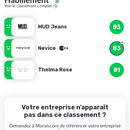
Habillement
Voir le classement complet
MUD Jeans
83
83
Nevice
Thelma Rose
81
Votre entreprise n'apparaît
pas dans ce classement ?
Demandez à Moralscore de référencer votre entreprise