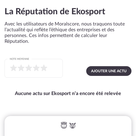
La Réputation de Ekosport
Avec les utilisateurs de Moralscore, nous traquons toute
l’actualité qui reflète l’éthique des entreprises et des
personnes. Ces infos permettent de calculer leur
Réputation.
NOTE MOYENNE
AJOUTER UNE ACTU
Aucune actu sur Ekosport n’a encore été relevée
😇 👿