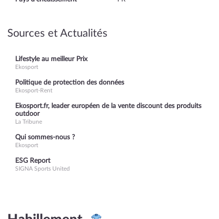
Sources et Actualités
Lifestyle au meilleur Prix
Ekosport
Politique de protection des données
Ekosport-Rent
Ekosport.fr, leader européen de la vente discount des produits
outdoor
La Tribune
Qui sommes-nous ?
Ekosport
ESG Report
SIGNA Sports United