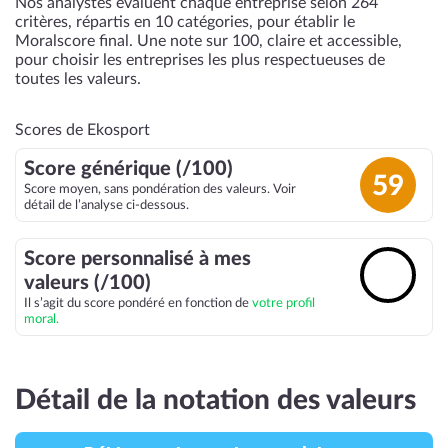
Nos analystes évaluent chaque entreprise selon 264
critères, répartis en 10 catégories, pour établir le
Moralscore final. Une note sur 100, claire et accessible,
pour choisir les entreprises les plus respectueuses de
toutes les valeurs.
Scores de Ekosport
Score générique (/100)
59
Score moyen, sans pondération des valeurs. Voir
détail de l’analyse ci-dessous.
Score personnalisé à mes
🔓
valeurs (/100)
Il s’agit du score pondéré en fonction de
votre profil
moral.
Détail de la notation des valeurs