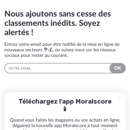
Nous ajoutons sans cesse des
classements inédits. Soyez
alertés !
Entrez votre email pour être notifié de la mise en ligne de
nouveaux secteurs 💐💰, ou suivez nous sur les réseaux
sociaux pour rester au courant.
EMAIL
OK
Téléchargez l'app Moralscore
📱
Quand vous faites les magasins ou vos achats en ligne,
dégainez la nouvelle app Moralscore à tout moment