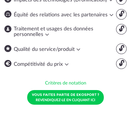
Impacts des technologies (Dronification)
🔓
Équité des relations avec les partenaires
🔓
Traitement et usages des données
personnelles
🔓
Qualité du service/produit
🔓
Compétitivité du prix
Critères de notation
VOUS FAITES PARTIE DE EKOSPORT ?
REVENDIQUEZ-LE EN CLIQUANT ICI