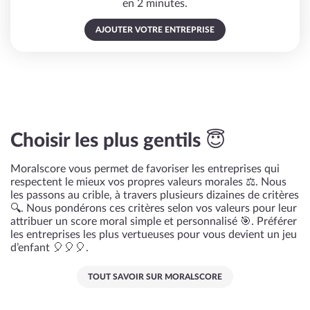
en 2 minutes.
AJOUTER VOTRE ENTREPRISE
Choisir les plus gentils 😇
Moralscore vous permet de favoriser les entreprises qui
respectent le mieux vos propres valeurs morales ⚖️. Nous
les passons au crible, à travers plusieurs dizaines de critères
🔍. Nous pondérons ces critères selon vos valeurs pour leur
attribuer un score moral simple et personnalisé 🎯. Préférer
les entreprises les plus vertueuses pour vous devient un jeu
d’enfant 🎈🎈🎈.
TOUT SAVOIR SUR MORALSCORE