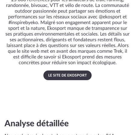
randonnée, bivouac, VTT et vélo de route. La communauté
outdoor passionnée peut partager ses émotions et
performances sur les réseaux sociaux avec @ekosport et
#inspirebyeko. Malgré son engagement apparent pour le
sport et la nature, Ekosport manque de transparence sur
ses pratiques environnementales et sociales. Les détails sur
ses actionnaires, dirigeants et fondateurs restent flous,
laissant place à des questions sur ses valeurs réelles. Alors
que le site web met en avant des marques comme Trek, il
est difficile de savoir si Ekosport prend des mesures
concrètes pour réduire son impact écologique.
LE SITE DE EKOSPORT
Analyse détaillée