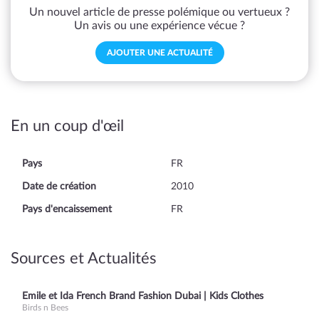
Un nouvel article de presse polémique ou vertueux ?
Un avis ou une expérience vécue ?
AJOUTER UNE ACTUALITÉ
En un coup d'œil
Pays
FR
Date de création
2010
Pays d'encaissement
FR
Sources et Actualités
Emile et Ida French Brand Fashion Dubai | Kids Clothes
Birds n Bees