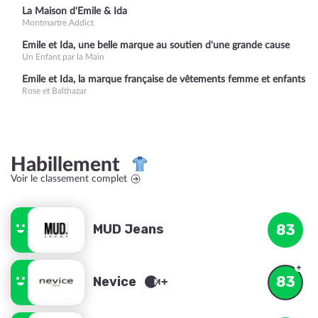
La Maison d'Emile & Ida
Montmartre Addict
Emile et Ida, une belle marque au soutien d'une grande cause
Un Enfant par la Main
Emile et Ida, la marque française de vêtements femme et enfants
Rose et Balthazar
Habillement
Voir le classement complet
MUD Jeans
83
83
Nevice