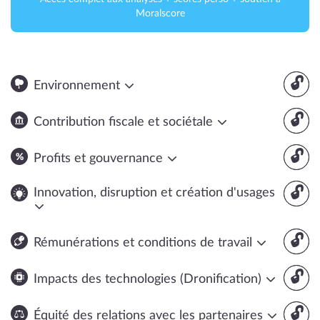
Moralscore
🔓
Environnement
🔓
Contribution fiscale et sociétale
🔓
Profits et gouvernance
🔓
Innovation, disruption et création d'usages
🔓
Rémunérations et conditions de travail
🔓
Impacts des technologies (Dronification)
🔓
Équité des relations avec les partenaires