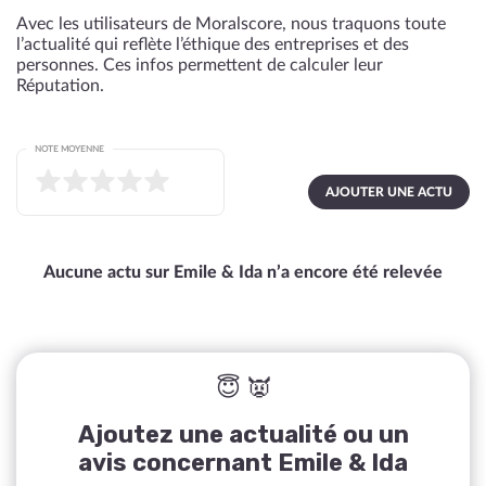
Avec les utilisateurs de Moralscore, nous traquons toute
l’actualité qui reflète l’éthique des entreprises et des
personnes. Ces infos permettent de calculer leur
Réputation.
NOTE MOYENNE
AJOUTER UNE ACTU
Aucune actu sur Emile & Ida n’a encore été relevée
😇 👿
Ajoutez une actualité ou un
avis concernant Emile & Ida