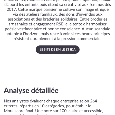
d'abord les enfants puis étend sa créativité aux femmes dès
2017. Cette marque parisienne cultive son image éthique
via des ateliers familiaux, des dons d'invendus aux
associations et des braderies solidaires. Entre broderies
artisanales et engagement RSE, elle tente d'harmoniser
poésie vestimentaire et bonne conscience. Aucun scandale
notable à l'horizon, mais reste à voir si ces beaux principes
résistent durablement à la pression commerciale.
LE SITE DE EMILE ET IDA
Analyse détaillée
Nos analystes évaluent chaque entreprise selon 264
critères, répartis en 10 catégories, pour établir le
Moralscore final. Une note sur 100, claire et accessible,