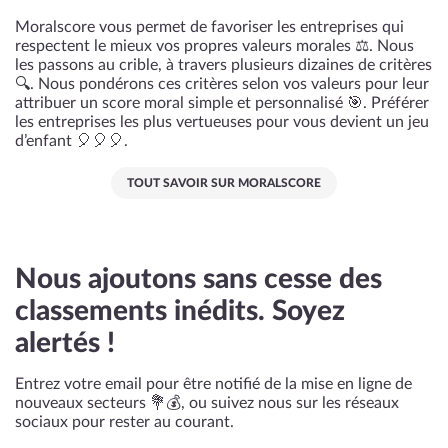
Moralscore vous permet de favoriser les entreprises qui
respectent le mieux vos propres valeurs morales ⚖️. Nous
les passons au crible, à travers plusieurs dizaines de critères
🔍. Nous pondérons ces critères selon vos valeurs pour leur
attribuer un score moral simple et personnalisé 🎯. Préférer
les entreprises les plus vertueuses pour vous devient un jeu
d’enfant 🎈🎈🎈.
TOUT SAVOIR SUR MORALSCORE
Nous ajoutons sans cesse des
classements inédits. Soyez
alertés !
Entrez votre email pour être notifié de la mise en ligne de
nouveaux secteurs 💐💰, ou suivez nous sur les réseaux
sociaux pour rester au courant.