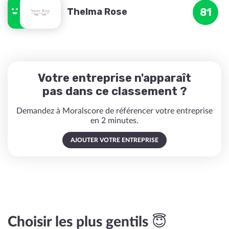
Thelma Rose
81
Votre entreprise n'apparaît
pas dans ce classement ?
Demandez à Moralscore de référencer votre entreprise
en 2 minutes.
AJOUTER VOTRE ENTREPRISE
Choisir les plus gentils 😇