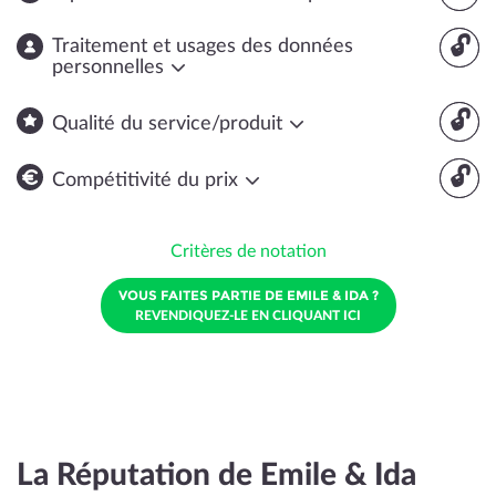
🔓
Traitement et usages des données
personnelles
🔓
Qualité du service/produit
🔓
Compétitivité du prix
Critères de notation
VOUS FAITES PARTIE DE EMILE & IDA ?
REVENDIQUEZ-LE EN CLIQUANT ICI
La Réputation de Emile & Ida