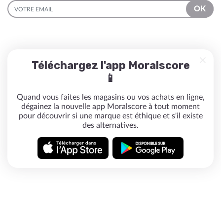
EMAIL
OK
Téléchargez l'app Moralscore
📱
Quand vous faites les magasins ou vos achats en ligne,
dégainez la nouvelle app Moralscore à tout moment
pour découvrir si une marque est éthique et s'il existe
des alternatives.