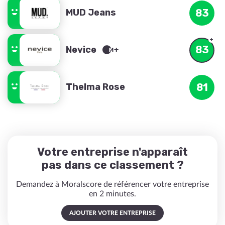
MUD Jeans
83
83
Nevice
Thelma Rose
81
Votre entreprise n'apparaît
pas dans ce classement ?
Demandez à Moralscore de référencer votre entreprise
en 2 minutes.
AJOUTER VOTRE ENTREPRISE