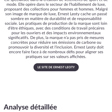
mode. Elle opère dans le secteur de l'habillement de luxe,
proposant des collections pour femmes et hommes. Malgré
son image de marque de luxe, Ernest Leoty cache un passé
sombre en matière de durabilité et de responsabilité
sociale. Les pratiques de production de la marque sont loin
d'être éthiques, avec des conditions de travail précaires
pour les ouvriers et des impacts environnementaux
significatifs. De plus, la marque n'a pas pris de mesures
concrètes pour réduire ses émissions de carbone ou
promouvoir la diversité et l'inclusion. Ernest Leoty doit
encore faire face à de nombreux défis pour aligner ses
pratiques sur ses valeurs affichées.
LE SITE DE ERNEST LEOTY
Analyse détaillée