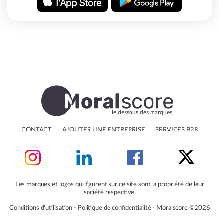
le dessous des marques
CONTACT
AJOUTER UNE ENTREPRISE
SERVICES B2B
Les marques et logos qui figurent sur ce site sont la propriété de leur
société respective.
Conditions d'utilisation
‐
Politique de confidentialité
‐
Moralscore ©2026