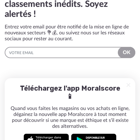
classements inédits. Soyez
alertés !
Entrez votre email pour être notifié de la mise en ligne de
nouveaux secteurs 💐💰, ou suivez nous sur les réseaux
sociaux pour rester au courant.
EMAIL
OK
Téléchargez l'app Moralscore
📱
Quand vous faites les magasins ou vos achats en ligne,
dégainez la nouvelle app Moralscore à tout moment
pour découvrir si une marque est éthique et s'il existe
des alternatives.