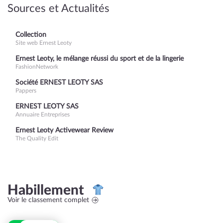
Sources et Actualités
Collection
Site web Ernest Leoty
Ernest Leoty, le mélange réussi du sport et de la lingerie
FashionNetwork
Société ERNEST LEOTY SAS
Pappers
ERNEST LEOTY SAS
Annuaire Entreprises
Ernest Leoty Activewear Review
The Quality Edit
Habillement
Voir le classement complet