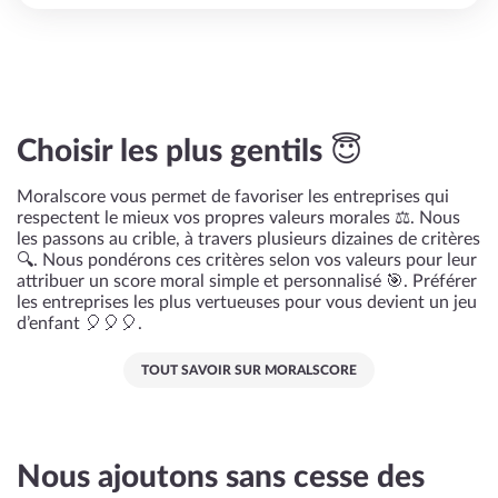
Choisir les plus gentils 😇
Moralscore vous permet de favoriser les entreprises qui
respectent le mieux vos propres valeurs morales ⚖️. Nous
les passons au crible, à travers plusieurs dizaines de critères
🔍. Nous pondérons ces critères selon vos valeurs pour leur
attribuer un score moral simple et personnalisé 🎯. Préférer
les entreprises les plus vertueuses pour vous devient un jeu
d’enfant 🎈🎈🎈.
TOUT SAVOIR SUR MORALSCORE
Nous ajoutons sans cesse des