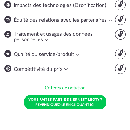
🔓
Impacts des technologies (Dronification)
🔓
Équité des relations avec les partenaires
🔓
Traitement et usages des données
personnelles
🔓
Qualité du service/produit
🔓
Compétitivité du prix
Critères de notation
VOUS FAITES PARTIE DE ERNEST LEOTY ?
REVENDIQUEZ-LE EN CLIQUANT ICI