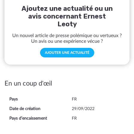
Ajoutez une actualité ou un
avis concernant Ernest
Leoty
Un nouvel article de presse polémique ou vertueux ?
Un avis ou une expérience vécue ?
AJOUTER UNE ACTUALITÉ
En un coup d'œil
Pays
FR
Date de création
29/09/2022
Pays d’encaissement
FR