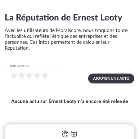
La Réputation de Ernest Leoty
Avec les utilisateurs de Moralscore, nous traquons toute
l’actualité qui reflète l’éthique des entreprises et des
personnes. Ces infos permettent de calculer leur
Réputation.
NOTE MOYENNE
AJOUTER UNE ACTU
Aucune actu sur Ernest Leoty n’a encore été relevée
😇 👿