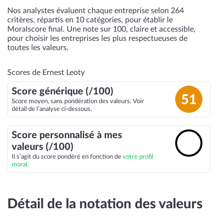
Nos analystes évaluent chaque entreprise selon 264
critères, répartis en 10 catégories, pour établir le
Moralscore final. Une note sur 100, claire et accessible,
pour choisir les entreprises les plus respectueuses de
toutes les valeurs.
Scores de Ernest Leoty
Score générique (/100)
51
Score moyen, sans pondération des valeurs. Voir
détail de l’analyse ci-dessous.
Score personnalisé à mes
🔓
valeurs (/100)
Il s’agit du score pondéré en fonction de
votre profil
moral.
Détail de la notation des valeurs