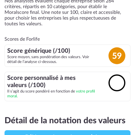
Nos analystes évaluent chaque entreprise selon 264
critères, répartis en 10 catégories, pour établir le
Moralscore final. Une note sur 100, claire et accessible,
pour choisir les entreprises les plus respectueuses de
toutes les valeurs.
Scores de Forlife
Score générique (/100)
59
Score moyen, sans pondération des valeurs. Voir
détail de l’analyse ci-dessous.
Score personnalisé à mes
🔓
valeurs (/100)
Il s’agit du score pondéré en fonction de
votre profil
moral.
Détail de la notation des valeurs