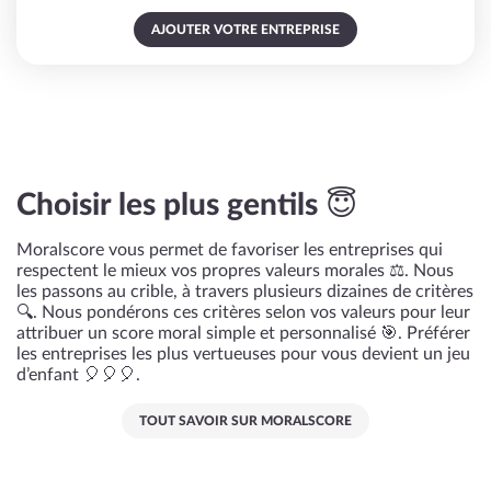
AJOUTER VOTRE ENTREPRISE
Choisir les plus gentils 😇
Moralscore vous permet de favoriser les entreprises qui
respectent le mieux vos propres valeurs morales ⚖️. Nous
les passons au crible, à travers plusieurs dizaines de critères
🔍. Nous pondérons ces critères selon vos valeurs pour leur
attribuer un score moral simple et personnalisé 🎯. Préférer
les entreprises les plus vertueuses pour vous devient un jeu
d’enfant 🎈🎈🎈.
TOUT SAVOIR SUR MORALSCORE