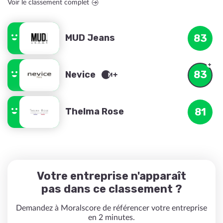
Voir le classement complet
MUD Jeans
83
83
Nevice
Thelma Rose
81
Votre entreprise n'apparaît
pas dans ce classement ?
Demandez à Moralscore de référencer votre entreprise
en 2 minutes.