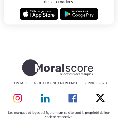
des alternatives.
le dessous des marques
CONTACT
AJOUTER UNE ENTREPRISE
SERVICES B2B
Les marques et logos qui figurent sur ce site sont la propriété de leur
société respective.