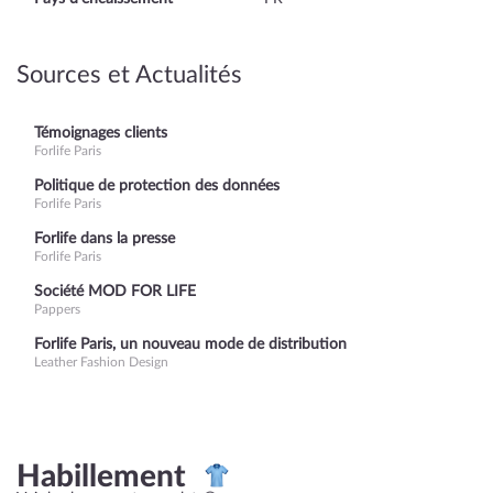
Sources et Actualités
Témoignages clients
Forlife Paris
Politique de protection des données
Forlife Paris
Forlife dans la presse
Forlife Paris
Société MOD FOR LIFE
Pappers
Forlife Paris, un nouveau mode de distribution
Leather Fashion Design
Habillement