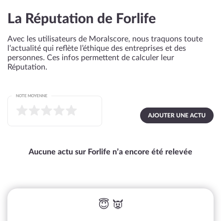
La Réputation de Forlife
Avec les utilisateurs de Moralscore, nous traquons toute
l’actualité qui reflète l’éthique des entreprises et des
personnes. Ces infos permettent de calculer leur
Réputation.
NOTE MOYENNE
AJOUTER UNE ACTU
Aucune actu sur Forlife n’a encore été relevée
😇 👿