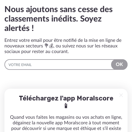
Nous ajoutons sans cesse des
classements inédits. Soyez
alertés !
Entrez votre email pour être notifié de la mise en ligne de
nouveaux secteurs 💐💰, ou suivez nous sur les réseaux
sociaux pour rester au courant.
EMAIL
OK
Téléchargez l'app Moralscore
📱
Quand vous faites les magasins ou vos achats en ligne,
dégainez la nouvelle app Moralscore à tout moment
pour découvrir si une marque est éthique et s'il existe