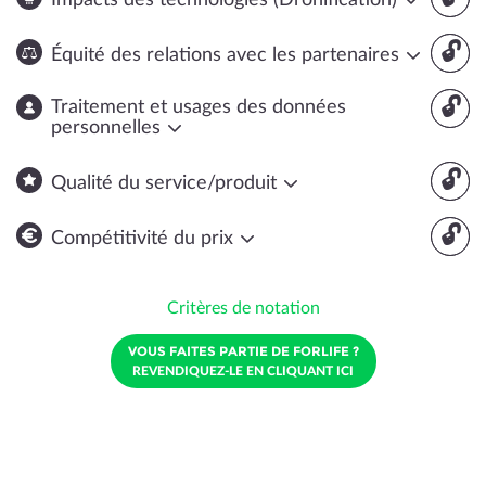
Impacts des technologies (Dronification)
🔓
Équité des relations avec les partenaires
🔓
Traitement et usages des données
personnelles
🔓
Qualité du service/produit
🔓
Compétitivité du prix
Critères de notation
VOUS FAITES PARTIE DE FORLIFE ?
REVENDIQUEZ-LE EN CLIQUANT ICI