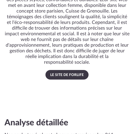
met en avant leur collection femme, disponible dans leur
concept store parisien, Cuisse de Grenouille. Les
témoignages des clients soulignent la qualité, la simplicité
et l'éco-responsabilité de leurs produits. Cependant, il est
difficile de trouver des informations précises sur leur
impact environnemental et social. Il est à noter que leur site
web ne fournit pas de détails sur leur chaîne
d'approvisionnement, leurs pratiques de production et leur
gestion des déchets. Il est donc difficile de juger de leur
réelle implication dans la durabilité et la
responsabilité sociale.
LE SITE DE FORLIFE
Analyse détaillée