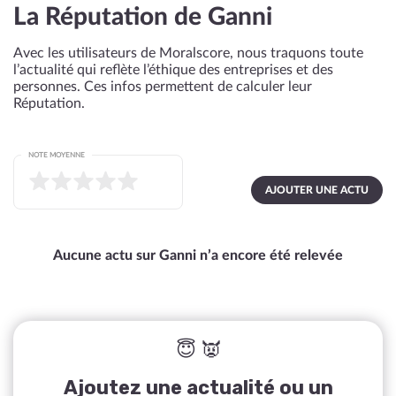
La Réputation de Ganni
Avec les utilisateurs de Moralscore, nous traquons toute
l’actualité qui reflète l’éthique des entreprises et des
personnes. Ces infos permettent de calculer leur
Réputation.
NOTE MOYENNE
AJOUTER UNE ACTU
Aucune actu sur Ganni n’a encore été relevée
😇 👿
Ajoutez une actualité ou un