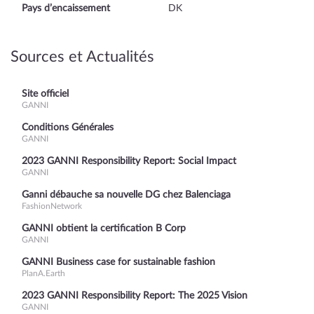
Pays d’encaissement
DK
Sources et Actualités
Site officiel
GANNI
Conditions Générales
GANNI
2023 GANNI Responsibility Report: Social Impact
GANNI
Ganni débauche sa nouvelle DG chez Balenciaga
FashionNetwork
GANNI obtient la certification B Corp
GANNI
GANNI Business case for sustainable fashion
PlanA.Earth
2023 GANNI Responsibility Report: The 2025 Vision
GANNI