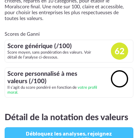
critères, répartis en 10 catégories, pour établir le
Moralscore final. Une note sur 100, claire et accessible,
pour choisir les entreprises les plus respectueuses de
toutes les valeurs.
Scores de Ganni
Score générique (/100)
62
Score moyen, sans pondération des valeurs. Voir
détail de l’analyse ci-dessous.
Score personnalisé à mes
🔓
valeurs (/100)
Il s’agit du score pondéré en fonction de
votre profil
moral.
Détail de la notation des valeurs
Débloquez les analyses, rejoignez