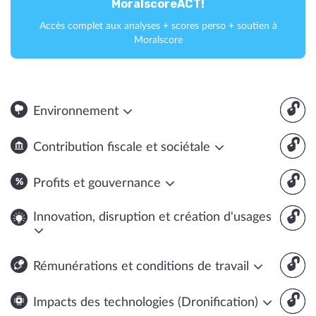
MoralscoreACT!
Accès complet aux analyses + scores perso + soutien à
Moralscore
🔓
Environnement
🔓
Contribution fiscale et sociétale
🔓
Profits et gouvernance
🔓
Innovation, disruption et création d'usages
🔓
Rémunérations et conditions de travail
🔓
Impacts des technologies (Dronification)