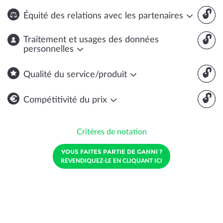
🔓
Équité des relations avec les partenaires
🔓
Traitement et usages des données
personnelles
🔓
Qualité du service/produit
🔓
Compétitivité du prix
Critères de notation
VOUS FAITES PARTIE DE GANNI ?
REVENDIQUEZ-LE EN CLIQUANT ICI