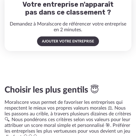
Votre entreprise n'apparaît
pas dans ce classement ?
Demandez à Moralscore de référencer votre entreprise
en 2 minutes.
AJOUTER VOTRE ENTREPRISE
Choisir les plus gentils 😇
Moralscore vous permet de favoriser les entreprises qui
respectent le mieux vos propres valeurs morales ⚖️. Nous
les passons au crible, à travers plusieurs dizaines de critères
🔍. Nous pondérons ces critères selon vos valeurs pour leur
attribuer un score moral simple et personnalisé 🎯. Préférer
les entreprises les plus vertueuses pour vous devient un jeu