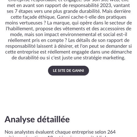
met en avant son rapport de responsabilité 2023, vantant
ses 7 étapes vers une plus grande durabilité. Mais derrière
cette façade éthique, Ganni cache-t-elle des pratiques
moins vertueuses ? La marque, qui opère dans le secteur de
l'habillement, propose des vêtements et des accessoires de
mode, mais son impact environnemental et social est-il
réellement pris en compte ? Les détails de son rapport de
responsabilité laissent à désirer, et l'on peut se demander si
cette entreprise est réellement engagée dans une démarche
de durabilité ou si c'est juste une stratégie marketing.
LE SITE DE GANNI
Analyse détaillée
Nos analystes évaluent chaque entreprise selon 264