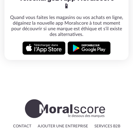
📱
Quand vous faites les magasins ou vos achats en ligne,
dégainez la nouvelle app Moralscore à tout moment
pour découvrir si une marque est éthique et s'il existe
des alternatives.
le dessous des marques
CONTACT
AJOUTER UNE ENTREPRISE
SERVICES B2B