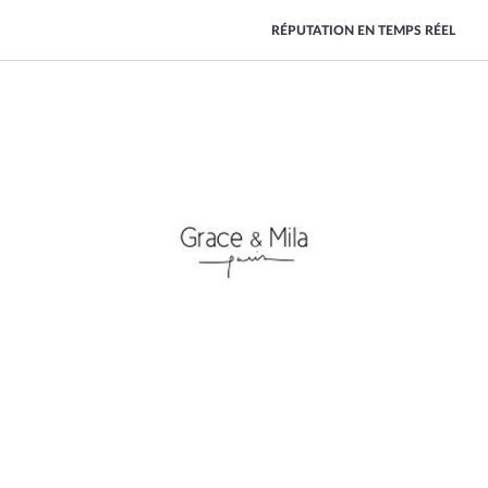
RÉPUTATION EN TEMPS RÉEL