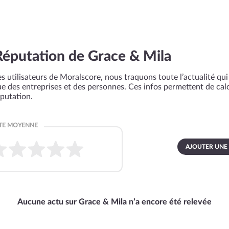
Réputation de Grace & Mila
s utilisateurs de Moralscore, nous traquons toute l’actualité qui 
que des entreprises et des personnes. Ces infos permettent de cal
éputation.
AJOUTER UNE
Aucune actu sur Grace & Mila n’a encore été relevée