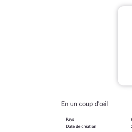
En un coup d'œil
Pays
Date de création