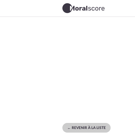
← REVENIR À LA LISTE