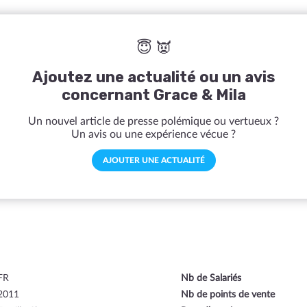
😇 👿
Ajoutez une actualité ou un avis
concernant Grace & Mila
Un nouvel article de presse polémique ou vertueux ?
Un avis ou une expérience vécue ?
AJOUTER UNE ACTUALITÉ
FR
Nb de Salariés
2011
Nb de points de vente