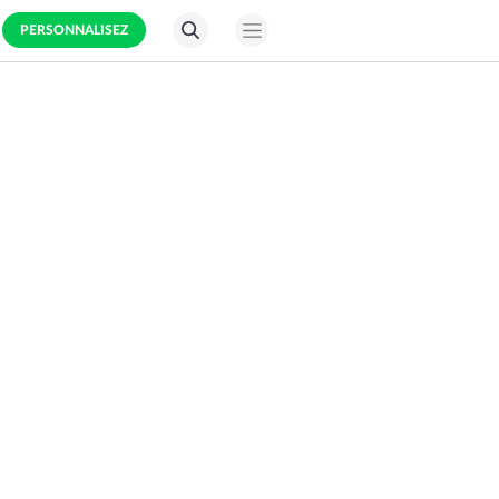
PERSONNALISEZ