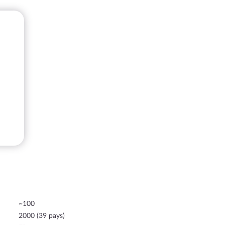
~100
2000 (39 pays)