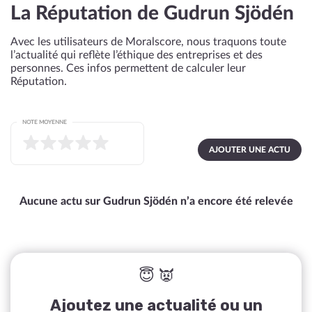
La Réputation de Gudrun Sjödén
Avec les utilisateurs de Moralscore, nous traquons toute
l’actualité qui reflète l’éthique des entreprises et des
personnes. Ces infos permettent de calculer leur
Réputation.
NOTE MOYENNE
AJOUTER UNE ACTU
Aucune actu sur Gudrun Sjödén n’a encore été relevée
😇 👿
Ajoutez une actualité ou un