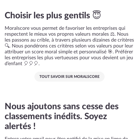
Choisir les plus gentils 😇
Moralscore vous permet de favoriser les entreprises qui
respectent le mieux vos propres valeurs morales ⚖️. Nous
les passons au crible, à travers plusieurs dizaines de critères
🔍. Nous pondérons ces critères selon vos valeurs pour leur
attribuer un score moral simple et personnalisé 🎯. Préférer
les entreprises les plus vertueuses pour vous devient un jeu
d’enfant 🎈🎈🎈.
TOUT SAVOIR SUR MORALSCORE
Nous ajoutons sans cesse des
classements inédits. Soyez
alertés !