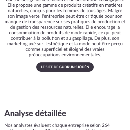
Elle propose une gamme de produits créatifs en matières
naturelles, conçus pour les femmes de tous âges. Malgré
son image verte, l'entreprise peut être critiquée pour son
manque de transparence sur ses pratiques de production et
de gestion des ressources naturelles. Elle encourage la
consommation de produits de mode rapide, ce qui peut
contribuer à la pollution et au gaspillage. De plus, son
marketing axé sur l'esthétique et la mode peut être perçu
comme superficiel et éloigné des vraies
préoccupations environnementales.
LE SITE DE GUDRUN SJÖDÉN
Analyse détaillée
Nos analystes évaluent chaque entreprise selon 264