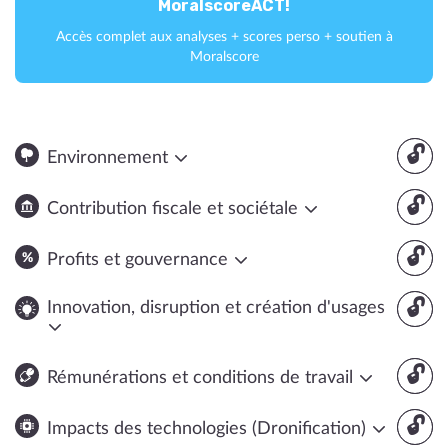
MoralscoreACT!
Accès complet aux analyses + scores perso + soutien à
Moralscore
🔓
Environnement
🔓
Contribution fiscale et sociétale
🔓
Profits et gouvernance
🔓
Innovation, disruption et création d'usages
🔓
Rémunérations et conditions de travail
🔓
Impacts des technologies (Dronification)