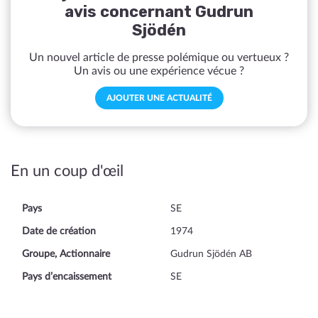
avis concernant Gudrun
Sjödén
Un nouvel article de presse polémique ou vertueux ?
Un avis ou une expérience vécue ?
AJOUTER UNE ACTUALITÉ
En un coup d'œil
Pays
SE
Date de création
1974
Groupe, Actionnaire
Gudrun Sjödén AB
Pays d’encaissement
SE