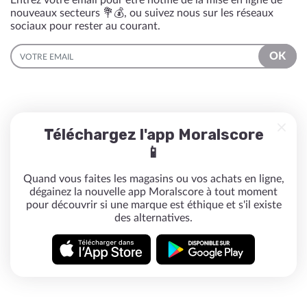
Entrez votre email pour être notifié de la mise en ligne de
nouveaux secteurs 💐💰, ou suivez nous sur les réseaux
sociaux pour rester au courant.
EMAIL
OK
Téléchargez l'app Moralscore
📱
Quand vous faites les magasins ou vos achats en ligne,
dégainez la nouvelle app Moralscore à tout moment
pour découvrir si une marque est éthique et s'il existe
des alternatives.