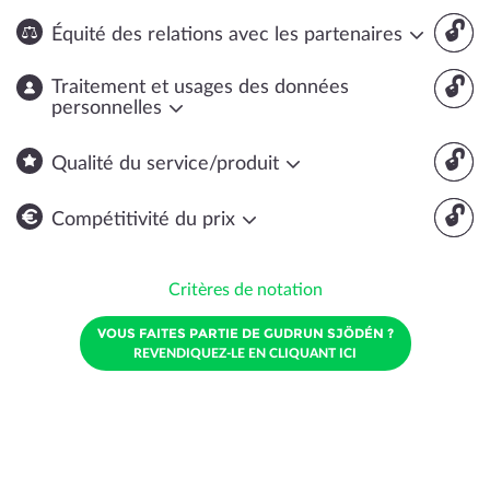
🔓
Équité des relations avec les partenaires
🔓
Traitement et usages des données
personnelles
🔓
Qualité du service/produit
🔓
Compétitivité du prix
Critères de notation
VOUS FAITES PARTIE DE GUDRUN SJÖDÉN ?
REVENDIQUEZ-LE EN CLIQUANT ICI