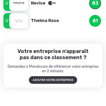
83
Nevice
Thelma Rose
81
Votre entreprise n'apparaît
pas dans ce classement ?
Demandez à Moralscore de référencer votre entreprise
en 2 minutes.
AJOUTER VOTRE ENTREPRISE