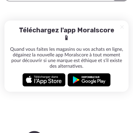
Téléchargez l'app Moralscore
📱
Quand vous faites les magasins ou vos achats en ligne,
dégainez la nouvelle app Moralscore à tout moment
pour découvrir si une marque est éthique et s'il existe
des alternatives.