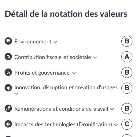
Détail de la notation des valeurs
B
Environnement
A
Contribution fiscale et sociétale
B
Profits et gouvernance
B
Innovation, disruption et création d'usages
B
Rémunérations et conditions de travail
C
Impacts des technologies (Dronification)