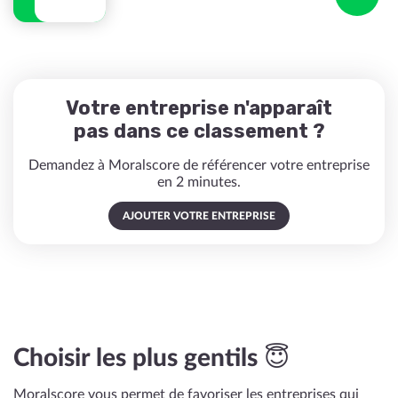
Votre entreprise n'apparaît
pas dans ce classement ?
Demandez à Moralscore de référencer votre entreprise
en 2 minutes.
AJOUTER VOTRE ENTREPRISE
Choisir les plus gentils 😇
Moralscore vous permet de favoriser les entreprises qui