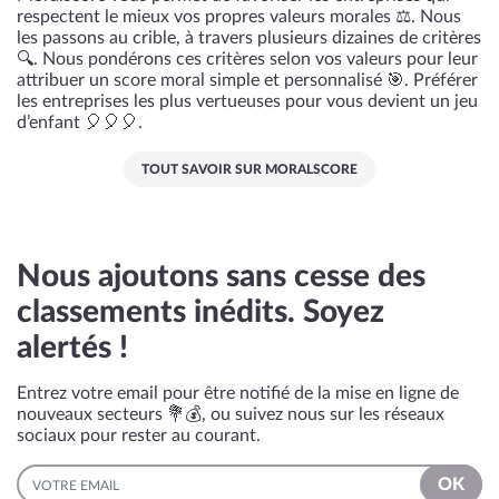
respectent le mieux vos propres valeurs morales ⚖️. Nous
les passons au crible, à travers plusieurs dizaines de critères
🔍. Nous pondérons ces critères selon vos valeurs pour leur
attribuer un score moral simple et personnalisé 🎯. Préférer
les entreprises les plus vertueuses pour vous devient un jeu
d’enfant 🎈🎈🎈.
TOUT SAVOIR SUR MORALSCORE
Nous ajoutons sans cesse des
classements inédits. Soyez
alertés !
Entrez votre email pour être notifié de la mise en ligne de
nouveaux secteurs 💐💰, ou suivez nous sur les réseaux
sociaux pour rester au courant.
EMAIL
OK