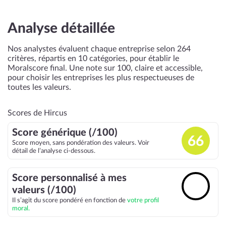
Analyse détaillée
Nos analystes évaluent chaque entreprise selon 264
critères, répartis en 10 catégories, pour établir le
Moralscore final. Une note sur 100, claire et accessible,
pour choisir les entreprises les plus respectueuses de
toutes les valeurs.
Scores de Hircus
Score générique (/100)
66
Score moyen, sans pondération des valeurs. Voir
détail de l’analyse ci-dessous.
Score personnalisé à mes
🔓
valeurs (/100)
Il s’agit du score pondéré en fonction de
votre profil
moral.