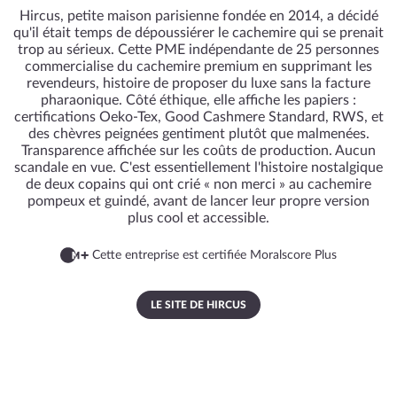
Hircus, petite maison parisienne fondée en 2014, a décidé
qu'il était temps de dépoussiérer le cachemire qui se prenait
trop au sérieux. Cette PME indépendante de 25 personnes
commercialise du cachemire premium en supprimant les
revendeurs, histoire de proposer du luxe sans la facture
pharaonique. Côté éthique, elle affiche les papiers :
certifications Oeko-Tex, Good Cashmere Standard, RWS, et
des chèvres peignées gentiment plutôt que malmenées.
Transparence affichée sur les coûts de production. Aucun
scandale en vue. C'est essentiellement l'histoire nostalgique
de deux copains qui ont crié « non merci » au cachemire
pompeux et guindé, avant de lancer leur propre version
plus cool et accessible.
Cette entreprise est certifiée Moralscore Plus
LE SITE DE HIRCUS