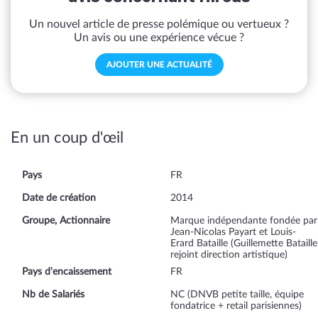
Un nouvel article de presse polémique ou vertueux ?
Un avis ou une expérience vécue ?
AJOUTER UNE ACTUALITÉ
En un coup d'œil
Pays
FR
Date de création
2014
Groupe, Actionnaire
Marque indépendante fondée par
Jean-Nicolas Payart et Louis-
Erard Bataille (Guillemette Bataille
rejoint direction artistique)
Pays d'encaissement
FR
Nb de Salariés
NC (DNVB petite taille, équipe
fondatrice + retail parisiennes)