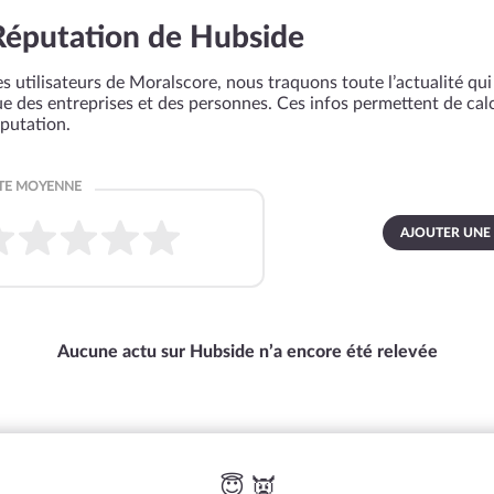
Réputation de Hubside
s utilisateurs de Moralscore, nous traquons toute l’actualité qui 
que des entreprises et des personnes. Ces infos permettent de cal
éputation.
AJOUTER UNE
Aucune actu sur Hubside n’a encore été relevée
😇 👿