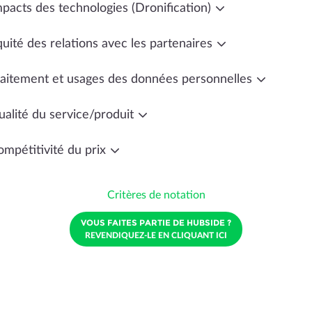
mpacts des technologies (Dronification)
uité des relations avec les partenaires
raitement et usages des données personnelles
ualité du service/produit
ompétitivité du prix
Critères de notation
VOUS FAITES PARTIE DE HUBSIDE ?
REVENDIQUEZ-LE EN CLIQUANT ICI