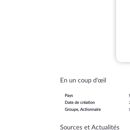
En un coup d'œil
Pays
Date de création
Groupe, Actionnaire
Sources et Actualités