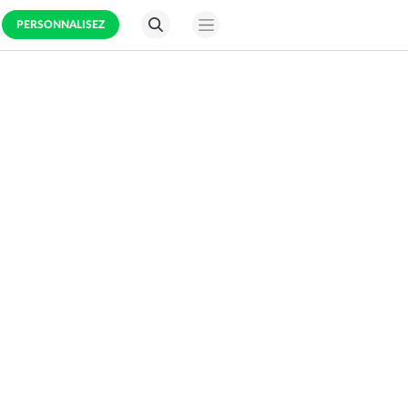
PERSONNALISEZ