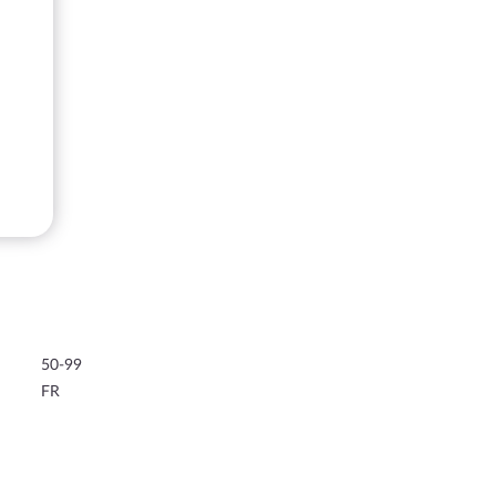
50-99
FR