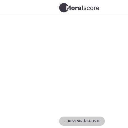
← REVENIR À LA LISTE