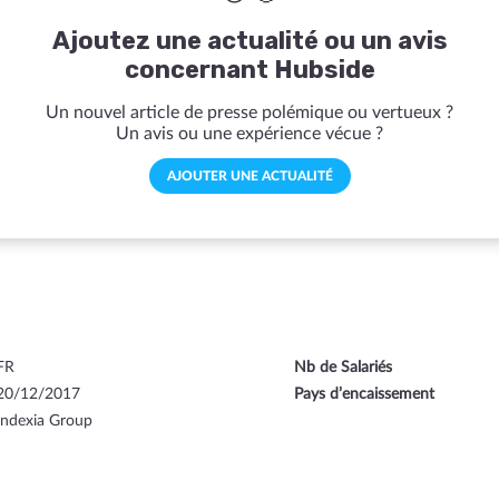
Ajoutez une actualité ou un avis
concernant Hubside
Un nouvel article de presse polémique ou vertueux ?
Un avis ou une expérience vécue ?
AJOUTER UNE ACTUALITÉ
FR
Nb de Salariés
20/12/2017
Pays d’encaissement
Indexia Group