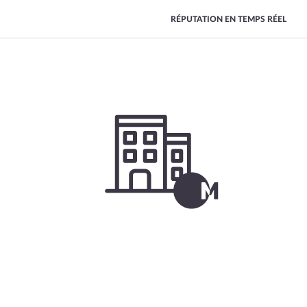
RÉPUTATION EN TEMPS RÉEL