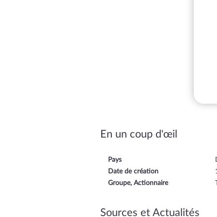
En un coup d'œil
Pays
Date de création
Groupe, Actionnaire
Sources et Actualités