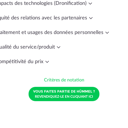
mpacts des technologies (Dronification)
uité des relations avec les partenaires
raitement et usages des données personnelles
ualité du service/produit
ompétitivité du prix
Critères de notation
VOUS FAITES PARTIE DE HÜMMEL ?
REVENDIQUEZ-LE EN CLIQUANT ICI