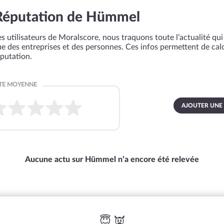
Réputation de Hümmel
s utilisateurs de Moralscore, nous traquons toute l’actualité qui 
que des entreprises et des personnes. Ces infos permettent de cal
éputation.
AJOUTER UNE
Aucune actu sur Hümmel n’a encore été relevée
😇 👿