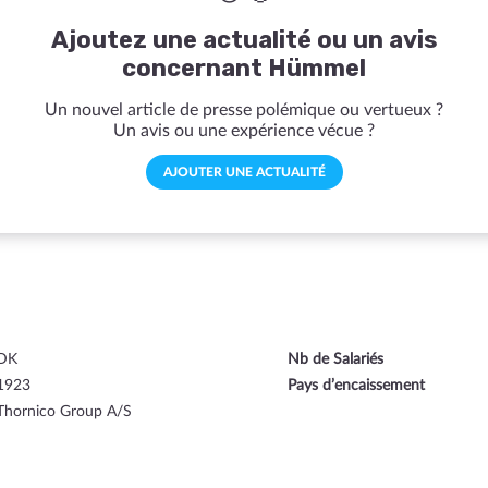
Ajoutez une actualité ou un avis
concernant Hümmel
Un nouvel article de presse polémique ou vertueux ?
Un avis ou une expérience vécue ?
AJOUTER UNE ACTUALITÉ
DK
Nb de Salariés
1923
Pays d’encaissement
Thornico Group A/S