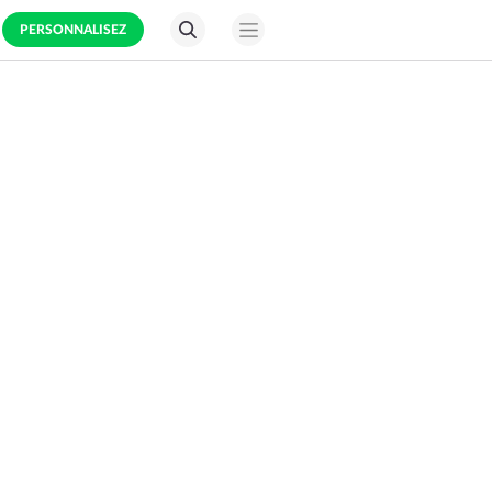
PERSONNALISEZ