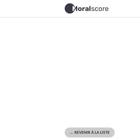
← REVENIR À LA LISTE