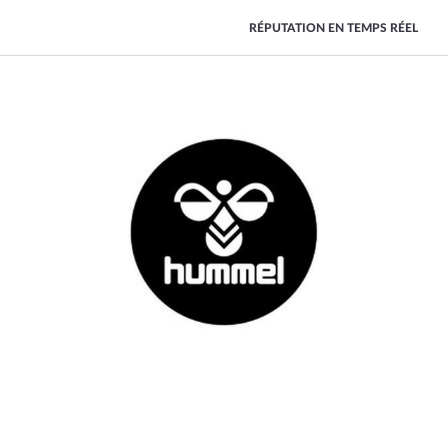
RÉPUTATION EN TEMPS RÉEL