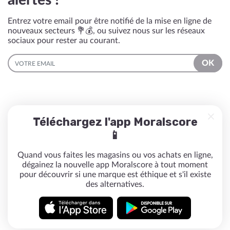
alertés !
Entrez votre email pour être notifié de la mise en ligne de
nouveaux secteurs 💐💰, ou suivez nous sur les réseaux
sociaux pour rester au courant.
EMAIL
OK
Téléchargez l'app Moralscore
📱
Quand vous faites les magasins ou vos achats en ligne,
dégainez la nouvelle app Moralscore à tout moment
pour découvrir si une marque est éthique et s'il existe
des alternatives.