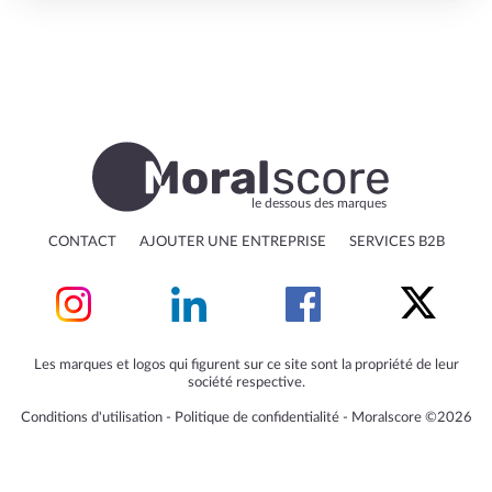
le dessous des marques
CONTACT
AJOUTER UNE ENTREPRISE
SERVICES B2B
Les marques et logos qui figurent sur ce site sont la propriété de leur
société respective.
Conditions d'utilisation
‐
Politique de confidentialité
‐
Moralscore ©2026