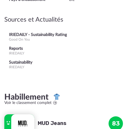
Sources et Actualités
IRIEDAILY - Sustainability Rating
Good On You
Reports
IRIEDAILY
Sustainability
IRIEDAILY
Habillement
Voir le classement complet
MUD Jeans
83