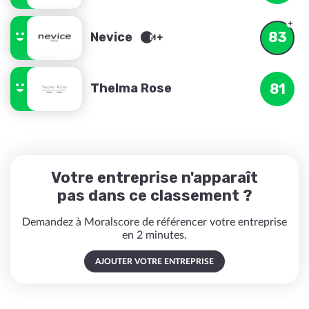
83
Nevice
Thelma Rose
81
Votre entreprise n'apparaît
pas dans ce classement ?
Demandez à Moralscore de référencer votre entreprise
en 2 minutes.
AJOUTER VOTRE ENTREPRISE