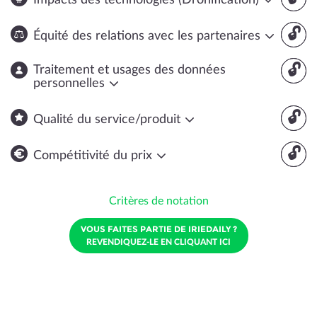
Impacts des technologies (Dronification)
🔓
Équité des relations avec les partenaires
🔓
Traitement et usages des données
personnelles
🔓
Qualité du service/produit
🔓
Compétitivité du prix
Critères de notation
VOUS FAITES PARTIE DE IRIEDAILY ?
REVENDIQUEZ-LE EN CLIQUANT ICI