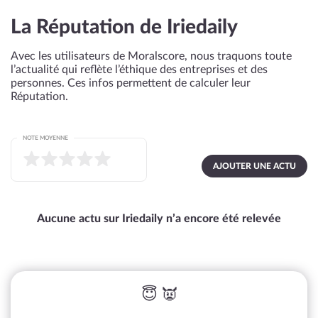
La Réputation de Iriedaily
Avec les utilisateurs de Moralscore, nous traquons toute
l’actualité qui reflète l’éthique des entreprises et des
personnes. Ces infos permettent de calculer leur
Réputation.
NOTE MOYENNE
AJOUTER UNE ACTU
Aucune actu sur Iriedaily n’a encore été relevée
😇 👿