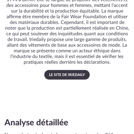
des accessoires pour hommes et femmes, mettant l'accent
sur la durabilité et la production équitable. La marque
affirme être membre de la Fair Wear Foundation et utiliser
des matériaux durables. Cependant, il est important de
noter que la production est partiellement réalisée en Chine,
ce qui peut soulever des inquiétudes quant aux conditions
de travail. Iriedaily propose une large gamme de produits,
allant des vêtements de base aux accessoires de mode. La
marque se présente comme un acteur éthique dans
l'industrie du textile, mais il est essentiel de vérifier les
pratiques réelles derrière les déclarations.
LE SITE DE IRIEDAILY
Analyse détaillée