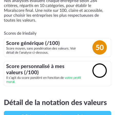
Nos analystes évaluent chaque entreprise selon 264
critères, répartis en 10 catégories, pour établir le
Moralscore final. Une note sur 100, claire et accessible,
pour choisir les entreprises les plus respectueuses de
toutes les valeurs.
Scores de Iriedaily
Score générique (/100)
50
Score moyen, sans pondération des valeurs. Voir
détail de l’analyse ci-dessous.
Score personnalisé à mes
🔓
valeurs (/100)
Il s’agit du score pondéré en fonction de
votre profil
moral.
Détail de la notation des valeurs