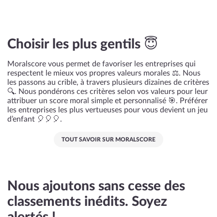
Choisir les plus gentils 😇
Moralscore vous permet de favoriser les entreprises qui
respectent le mieux vos propres valeurs morales ⚖️. Nous
les passons au crible, à travers plusieurs dizaines de critères
🔍. Nous pondérons ces critères selon vos valeurs pour leur
attribuer un score moral simple et personnalisé 🎯. Préférer
les entreprises les plus vertueuses pour vous devient un jeu
d’enfant 🎈🎈🎈.
TOUT SAVOIR SUR MORALSCORE
Nous ajoutons sans cesse des
classements inédits. Soyez