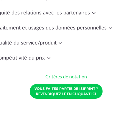
uité des relations avec les partenaires
raitement et usages des données personnelles
ualité du service/produit
ompétitivité du prix
Critères de notation
VOUS FAITES PARTIE DE ISIPRINT ?
REVENDIQUEZ-LE EN CLIQUANT ICI