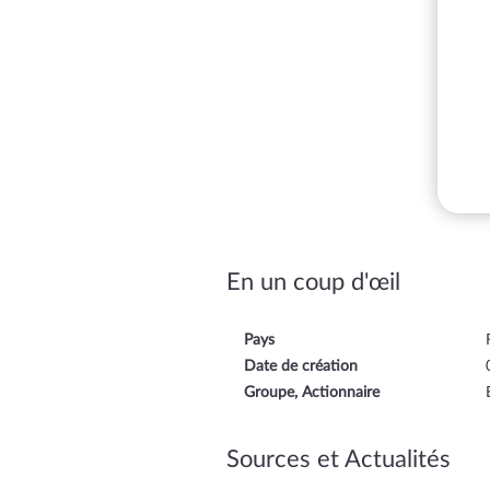
En un coup d'œil
Pays
Date de création
Groupe, Actionnaire
Sources et Actualités