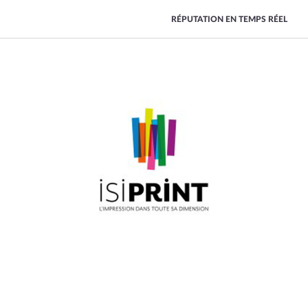
RÉPUTATION EN TEMPS RÉEL