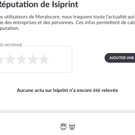
Réputation de Isiprint
s utilisateurs de Moralscore, nous traquons toute l’actualité qui 
que des entreprises et des personnes. Ces infos permettent de cal
éputation.
AJOUTER UNE
Aucune actu sur Isiprint n’a encore été relevée
😇 👿