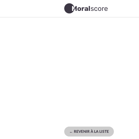
← REVENIR À LA LISTE