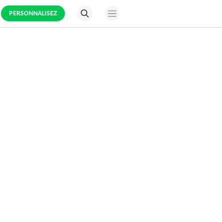
PERSONNALISEZ