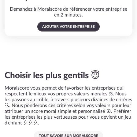
Demandez à Moralscore de référencer votre entreprise
en 2 minutes.
AJOUTER VOTRE ENTREPRISE
Choisir les plus gentils 😇
Moralscore vous permet de favoriser les entreprises qui
respectent le mieux vos propres valeurs morales ⚖️. Nous
les passons au crible, à travers plusieurs dizaines de critères
🔍. Nous pondérons ces critères selon vos valeurs pour leur
attribuer un score moral simple et personnalisé 🎯. Préférer
les entreprises les plus vertueuses pour vous devient un jeu
d’enfant 🎈🎈🎈.
TOUT SAVOIR SUR MORALSCORE