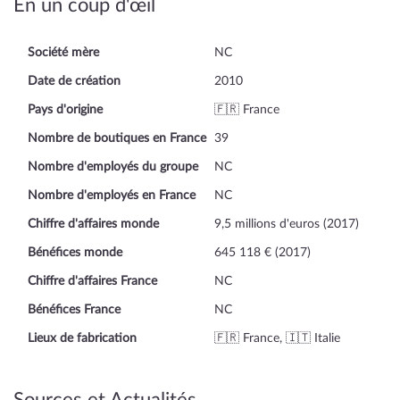
En un coup d'œil
Société mère
NC
Date de création
2010
Pays d'origine
🇫🇷 France
Nombre de boutiques en France
39
Nombre d'employés du groupe
NC
Nombre d'employés en France
NC
Chiffre d'affaires monde
9,5 millions d'euros (2017)
Bénéfices monde
645 118 € (2017)
Chiffre d'affaires France
NC
Bénéfices France
NC
Lieux de fabrication
🇫🇷 France, 🇮🇹 Italie