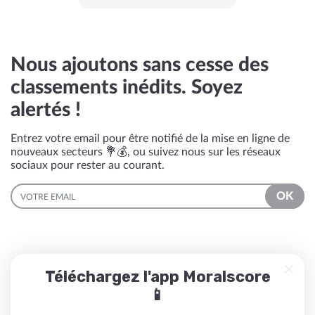
Nous ajoutons sans cesse des
classements inédits. Soyez
alertés !
Entrez votre email pour être notifié de la mise en ligne de
nouveaux secteurs 💐💰, ou suivez nous sur les réseaux
sociaux pour rester au courant.
EMAIL
OK
Téléchargez l'app Moralscore
📱