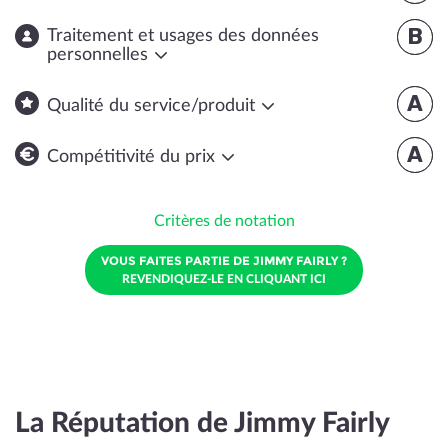
B
Traitement et usages des données
personnelles
A
Qualité du service/produit
A
Compétitivité du prix
Critères de notation
VOUS FAITES PARTIE DE JIMMY FAIRLY ?
REVENDIQUEZ-LE EN CLIQUANT ICI
La Réputation de Jimmy Fairly