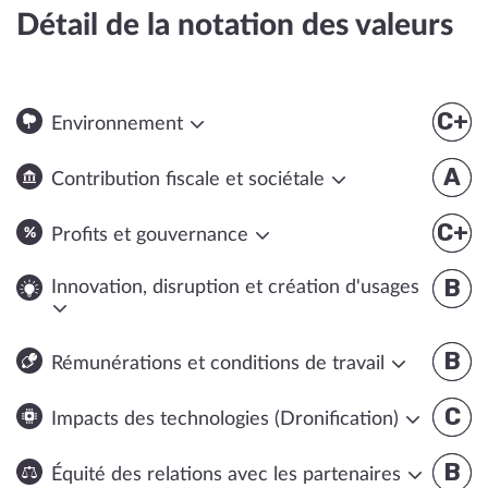
Détail de la notation des valeurs
C+
Environnement
A
Contribution fiscale et sociétale
C+
Profits et gouvernance
B
Innovation, disruption et création d'usages
B
Rémunérations et conditions de travail
C
Impacts des technologies (Dronification)
B
Équité des relations avec les partenaires