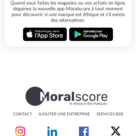
Quand vous faites les magasins ou vos achats en ligne,
dégainez la nouvelle app Moralscore à tout moment
pour découvrir si une marque est éthique et s'il existe
des alternatives.
le dessous des marques
CONTACT
AJOUTER UNE ENTREPRISE
SERVICES B2B