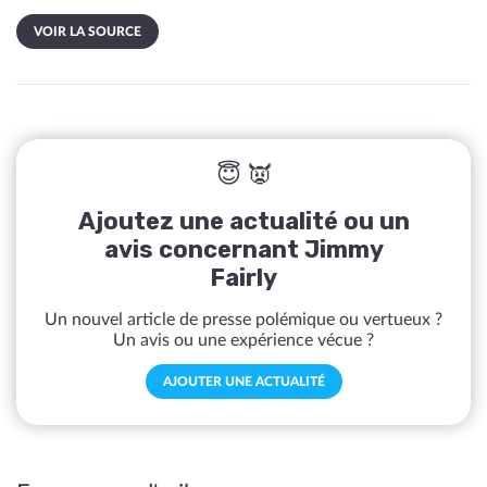
VOIR LA SOURCE
😇 👿
Ajoutez une actualité ou un
avis concernant Jimmy
Fairly
Un nouvel article de presse polémique ou vertueux ?
Un avis ou une expérience vécue ?
AJOUTER UNE ACTUALITÉ