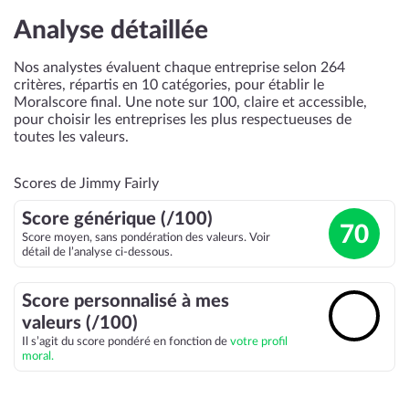
Analyse détaillée
Nos analystes évaluent chaque entreprise selon 264
critères, répartis en 10 catégories, pour établir le
Moralscore final. Une note sur 100, claire et accessible,
pour choisir les entreprises les plus respectueuses de
toutes les valeurs.
Scores de Jimmy Fairly
Score générique (/100)
70
Score moyen, sans pondération des valeurs. Voir
détail de l’analyse ci-dessous.
Score personnalisé à mes
🔓
valeurs (/100)
Il s’agit du score pondéré en fonction de
votre profil
moral.