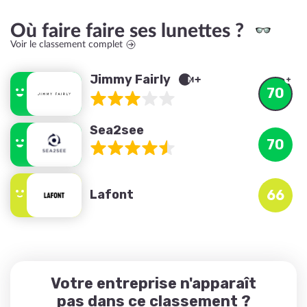
Où faire faire ses lunettes ?
Voir le classement complet
Jimmy Fairly
70
Sea2see
70
Lafont
66
Votre entreprise n'apparaît
pas dans ce classement ?