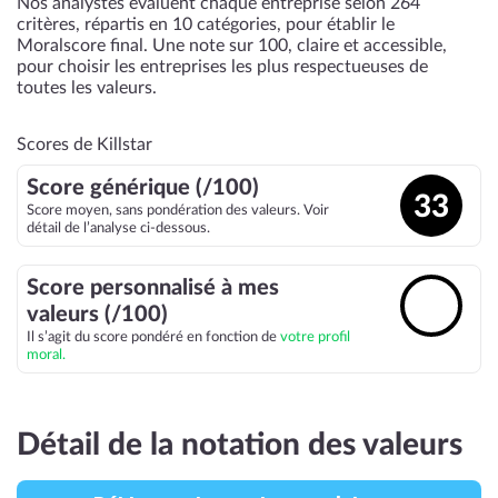
Nos analystes évaluent chaque entreprise selon 264
critères, répartis en 10 catégories, pour établir le
Moralscore final. Une note sur 100, claire et accessible,
pour choisir les entreprises les plus respectueuses de
toutes les valeurs.
Scores de Killstar
Score générique (/100)
33
Score moyen, sans pondération des valeurs. Voir
détail de l’analyse ci-dessous.
Score personnalisé à mes
🔓
valeurs (/100)
Il s’agit du score pondéré en fonction de
votre profil
moral.
Détail de la notation des valeurs