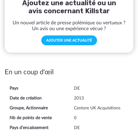
Ajoutez une actualité ou un
avis concernant Killstar
Un nouvel article de presse polémique ou vertueux ?
Un avis ou une expérience vécue ?
AJOUTER UNE ACTUALITÉ
En un coup d'œil
Pays
DE
Date de création
2013
Groupe, Actionnaire
Centore UK Acquisitions
Nb de points de vente
0
Pays d’encaissement
DE