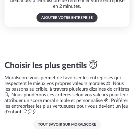
Demandez à Moralscore de référencer votre entreprise
en 2 minutes.
AJOUTER VOTRE ENTREPRISE
Choisir les plus gentils 😇
Moralscore vous permet de favoriser les entreprises qui
respectent le mieux vos propres valeurs morales ⚖️. Nous
les passons au crible, à travers plusieurs dizaines de critères
🔍. Nous pondérons ces critères selon vos valeurs pour leur
attribuer un score moral simple et personnalisé 🎯. Préférer
les entreprises les plus vertueuses pour vous devient un jeu
d’enfant 🎈🎈🎈.
TOUT SAVOIR SUR MORALSCORE