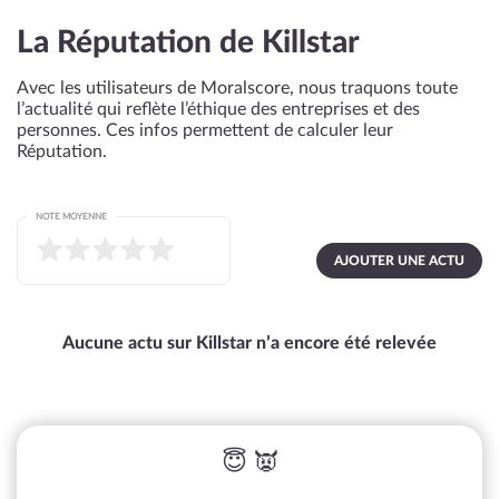
La Réputation de Killstar
Avec les utilisateurs de Moralscore, nous traquons toute
l’actualité qui reflète l’éthique des entreprises et des
personnes. Ces infos permettent de calculer leur
Réputation.
NOTE MOYENNE
AJOUTER UNE ACTU
Aucune actu sur Killstar n’a encore été relevée
😇 👿