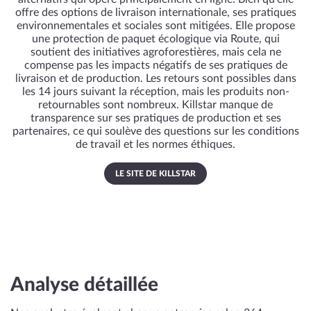
offre des options de livraison internationale, ses pratiques
environnementales et sociales sont mitigées. Elle propose
une protection de paquet écologique via Route, qui
soutient des initiatives agroforestières, mais cela ne
compense pas les impacts négatifs de ses pratiques de
livraison et de production. Les retours sont possibles dans
les 14 jours suivant la réception, mais les produits non-
retournables sont nombreux. Killstar manque de
transparence sur ses pratiques de production et ses
partenaires, ce qui soulève des questions sur les conditions
de travail et les normes éthiques.
LE SITE DE KILLSTAR
Analyse détaillée