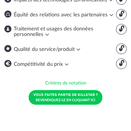
Impacts des technologies (Dronification)
🔓
Équité des relations avec les partenaires
🔓
Traitement et usages des données
personnelles
🔓
Qualité du service/produit
🔓
Compétitivité du prix
Critères de notation
VOUS FAITES PARTIE DE KILLSTAR ?
REVENDIQUEZ-LE EN CLIQUANT ICI