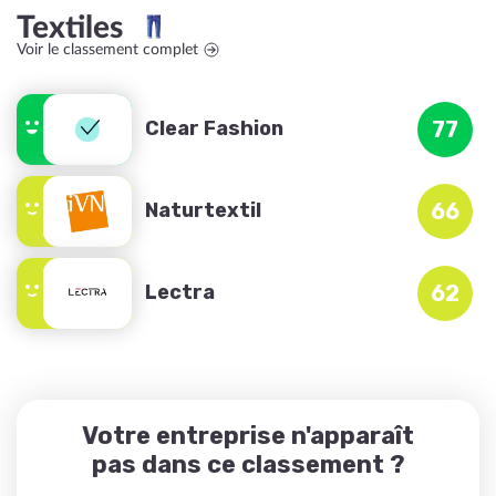
Textiles
Voir le classement complet
Clear Fashion
77
Naturtextil
66
Lectra
62
Votre entreprise n'apparaît
pas dans ce classement ?