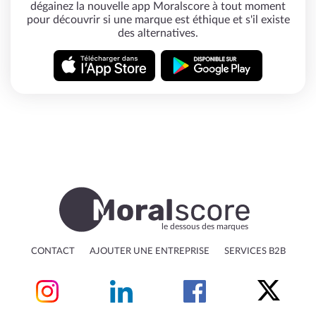
dégainez la nouvelle app Moralscore à tout moment
pour découvrir si une marque est éthique et s'il existe
des alternatives.
le dessous des marques
CONTACT
AJOUTER UNE ENTREPRISE
SERVICES B2B