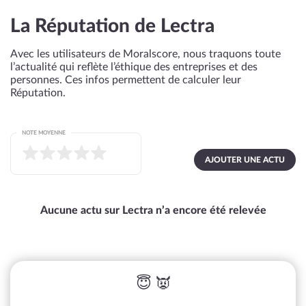
La Réputation de Lectra
Avec les utilisateurs de Moralscore, nous traquons toute
l’actualité qui reflète l’éthique des entreprises et des
personnes. Ces infos permettent de calculer leur
Réputation.
NOTE MOYENNE
AJOUTER UNE ACTU
Aucune actu sur Lectra n’a encore été relevée
😇 👿