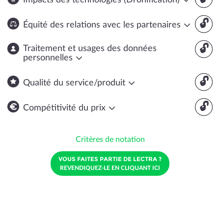
Impacts des technologies (Dronification)
🔓
Équité des relations avec les partenaires
🔓
Traitement et usages des données
personnelles
🔓
Qualité du service/produit
🔓
Compétitivité du prix
Critères de notation
VOUS FAITES PARTIE DE LECTRA ?
REVENDIQUEZ-LE EN CLIQUANT ICI