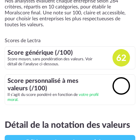
Nos analystes évaluent chaque entreprise selon 264
critères, répartis en 10 catégories, pour établir le
Moralscore final. Une note sur 100, claire et accessible,
pour choisir les entreprises les plus respectueuses de
toutes les valeurs.
Scores de Lectra
Score générique (/100)
62
Score moyen, sans pondération des valeurs. Voir
détail de l’analyse ci-dessous.
Score personnalisé à mes
🔓
valeurs (/100)
Il s’agit du score pondéré en fonction de
votre profil
moral.
Détail de la notation des valeurs