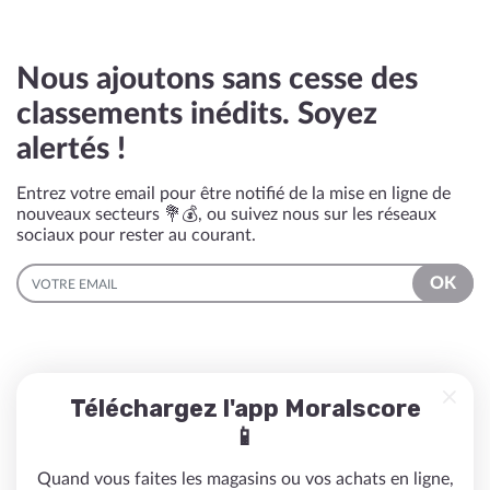
Nous ajoutons sans cesse des
classements inédits. Soyez
alertés !
Entrez votre email pour être notifié de la mise en ligne de
nouveaux secteurs 💐💰, ou suivez nous sur les réseaux
sociaux pour rester au courant.
EMAIL
OK
Téléchargez l'app Moralscore
📱
Quand vous faites les magasins ou vos achats en ligne,