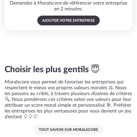
Demandez à Moralscore de référencer votre entreprise
en 2 minutes.
AJOUTER VOTRE ENTREPRISE
Choisir les plus gentils 😇
Moralscore vous permet de favoriser les entreprises qui
respectent le mieux vos propres valeurs morales ⚖️. Nous
les passons au crible, à travers plusieurs dizaines de critères
🔍. Nous pondérons ces critères selon vos valeurs pour leur
attribuer un score moral simple et personnalisé 🎯. Préférer
les entreprises les plus vertueuses pour vous devient un jeu
d’enfant 🎈🎈🎈.
TOUT SAVOIR SUR MORALSCORE