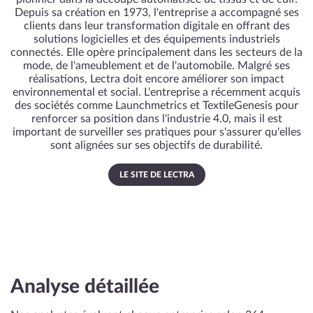
Depuis sa création en 1973, l'entreprise a accompagné ses
clients dans leur transformation digitale en offrant des
solutions logicielles et des équipements industriels
connectés. Elle opère principalement dans les secteurs de la
mode, de l'ameublement et de l'automobile. Malgré ses
réalisations, Lectra doit encore améliorer son impact
environnemental et social. L'entreprise a récemment acquis
des sociétés comme Launchmetrics et TextileGenesis pour
renforcer sa position dans l'industrie 4.0, mais il est
important de surveiller ses pratiques pour s'assurer qu'elles
sont alignées sur ses objectifs de durabilité.
LE SITE DE LECTRA
Analyse détaillée