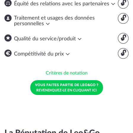
🔓
Équité des relations avec les partenaires
🔓
Traitement et usages des données
personnelles
🔓
Qualité du service/produit
🔓
Compétitivité du prix
Critères de notation
VOUS FAITES PARTIE DE LEO&GO ?
REVENDIQUEZ-LE EN CLIQUANT ICI