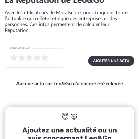
La Réputation de Leo&Go
Avec les utilisateurs de Moralscore, nous traquons toute
l’actualité qui reflète l’éthique des entreprises et des
personnes. Ces infos permettent de calculer leur
Réputation.
NOTE MOYENNE
AJOUTER UNE ACTU
Aucune actu sur Leo&Go n’a encore été relevée
😇 👿
Ajoutez une actualité ou un
avis concernant Leo&Go