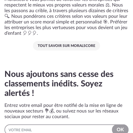
respectent le mieux vos propres valeurs morales ⚖️. Nous
les passons au crible, à travers plusieurs dizaines de critères
🔍. Nous pondérons ces critères selon vos valeurs pour leur
attribuer un score moral simple et personnalisé 🎯. Préférer
les entreprises les plus vertueuses pour vous devient un jeu
d’enfant 🎈🎈🎈.
TOUT SAVOIR SUR MORALSCORE
Nous ajoutons sans cesse des
classements inédits. Soyez
alertés !
Entrez votre email pour être notifié de la mise en ligne de
nouveaux secteurs 💐💰, ou suivez nous sur les réseaux
sociaux pour rester au courant.
EMAIL
OK