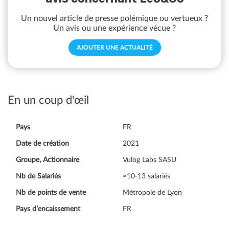
Un nouvel article de presse polémique ou vertueux ?
Un avis ou une expérience vécue ?
AJOUTER UNE ACTUALITÉ
En un coup d'œil
Pays
FR
Date de création
2021
Groupe, Actionnaire
Vulog Labs SASU
Nb de Salariés
≈10-13 salariés
Nb de points de vente
Métropole de Lyon
Pays d’encaissement
FR