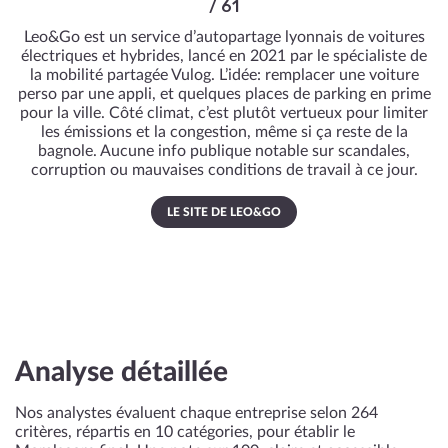
/ 61
Leo&Go est un service d’autopartage lyonnais de voitures
électriques et hybrides, lancé en 2021 par le spécialiste de
la mobilité partagée Vulog. L’idée: remplacer une voiture
perso par une appli, et quelques places de parking en prime
pour la ville. Côté climat, c’est plutôt vertueux pour limiter
les émissions et la congestion, même si ça reste de la
bagnole. Aucune info publique notable sur scandales,
corruption ou mauvaises conditions de travail à ce jour.
LE SITE DE LEO&GO
Analyse détaillée
Nos analystes évaluent chaque entreprise selon 264
critères, répartis en 10 catégories, pour établir le