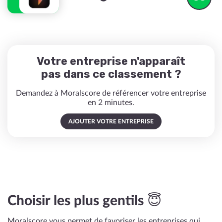
Votre entreprise n'apparaît
pas dans ce classement ?
Demandez à Moralscore de référencer votre entreprise
en 2 minutes.
AJOUTER VOTRE ENTREPRISE
Choisir les plus gentils 😇
Moralscore vous permet de favoriser les entreprises qui