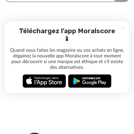
Téléchargez l'app Moralscore
📱
Quand vous faites les magasins ou vos achats en ligne,
dégainez la nouvelle app Moralscore à tout moment
pour découvrir si une marque est éthique et s'il existe
des alternatives.