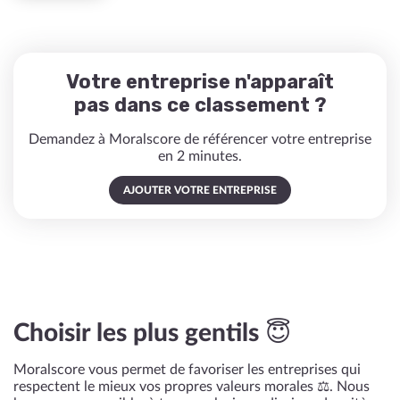
Votre entreprise n'apparaît
pas dans ce classement ?
Demandez à Moralscore de référencer votre entreprise
en 2 minutes.
AJOUTER VOTRE ENTREPRISE
Choisir les plus gentils 😇
Moralscore vous permet de favoriser les entreprises qui
respectent le mieux vos propres valeurs morales ⚖️. Nous