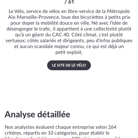
/ 61
Le Vélo, service de vélos en libre‑service de la Métropole
Aix‑Marseille‑Provence, loue des bicyclettes à petits prix
pour doper la mobilité douce en ville. Né avec l’idée de
désengorger le trafic, il appartient à une collectivité plutôt
qu’à un géant du CAC 40. Côté climat, c’est plutôt
vertueux; côtés salariés et dirigeants, peu d’infos publiques
et aucun scandale majeur connu, ce qui est déjà un
petit exploit.
LE SITE DE LE VÉLO
Analyse détaillée
Nos analystes évaluent chaque entreprise selon 264
critères, répartis en 10 catégories, pour établir le