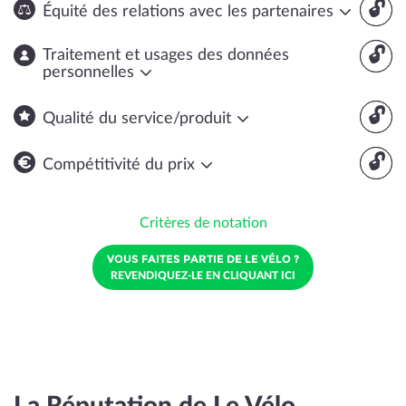
🔓
Équité des relations avec les partenaires
🔓
Traitement et usages des données
personnelles
🔓
Qualité du service/produit
🔓
Compétitivité du prix
Critères de notation
VOUS FAITES PARTIE DE LE VÉLO ?
REVENDIQUEZ-LE EN CLIQUANT ICI