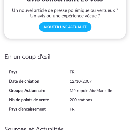
Un nouvel article de presse polémique ou vertueux ?
Un avis ou une expérience vécue ?
AJOUTER UNE ACTUALITÉ
En un coup d'œil
Pays
FR
Date de création
12/10/2007
Groupe, Actionnaire
Métropole Aix-Marseille
Nb de points de vente
200 stations
Pays d’encaissement
FR
Sources et Actualités