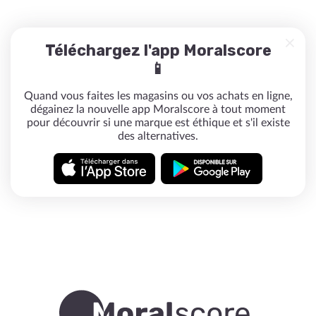
Téléchargez l'app Moralscore
📱
Quand vous faites les magasins ou vos achats en ligne,
dégainez la nouvelle app Moralscore à tout moment
pour découvrir si une marque est éthique et s'il existe
des alternatives.