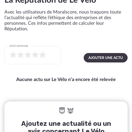
La Réputation de Le Vélo
Avec les utilisateurs de Moralscore, nous traquons toute
l’actualité qui reflète l’éthique des entreprises et des
personnes. Ces infos permettent de calculer leur
Réputation.
NOTE MOYENNE
AJOUTER UNE ACTU
Aucune actu sur Le Vélo n’a encore été relevée
😇 👿
Ajoutez une actualité ou un
avis concernant Le Vélo