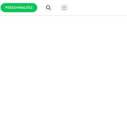
PERSONNALISEZ