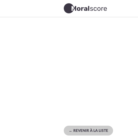
← REVENIR À LA LISTE