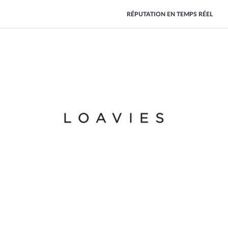
RÉPUTATION EN TEMPS RÉEL