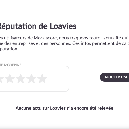
Réputation de Loavies
s utilisateurs de Moralscore, nous traquons toute l’actualité qui 
que des entreprises et des personnes. Ces infos permettent de cal
éputation.
AJOUTER UNE
Aucune actu sur Loavies n’a encore été relevée