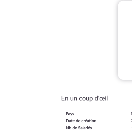
En un coup d'œil
Pays
Date de création
Nb de Salariés