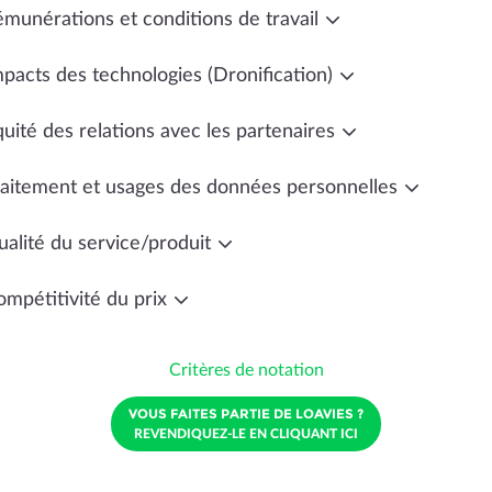
émunérations et conditions de travail
mpacts des technologies (Dronification)
uité des relations avec les partenaires
raitement et usages des données personnelles
ualité du service/produit
ompétitivité du prix
Critères de notation
VOUS FAITES PARTIE DE LOAVIES ?
REVENDIQUEZ-LE EN CLIQUANT ICI