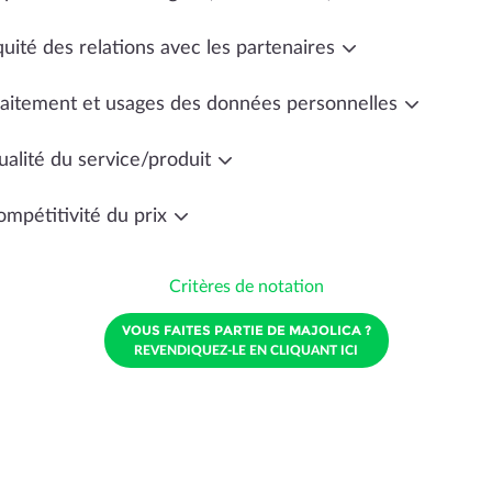
uité des relations avec les partenaires
raitement et usages des données personnelles
ualité du service/produit
ompétitivité du prix
Critères de notation
VOUS FAITES PARTIE DE MAJOLICA ?
REVENDIQUEZ-LE EN CLIQUANT ICI