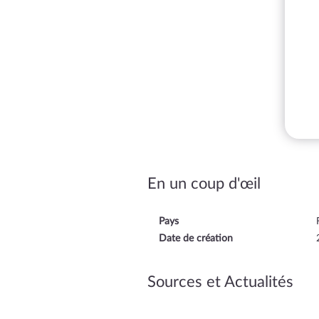
En un coup d'œil
Pays
Date de création
Sources et Actualités