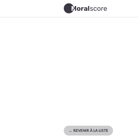
← REVENIR À LA LISTE