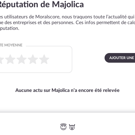
Réputation de Majolica
s utilisateurs de Moralscore, nous traquons toute l’actualité qui 
que des entreprises et des personnes. Ces infos permettent de cal
éputation.
AJOUTER UNE
Aucune actu sur Majolica n’a encore été relevée
😇 👿