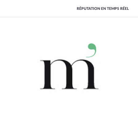
RÉPUTATION EN TEMPS RÉEL