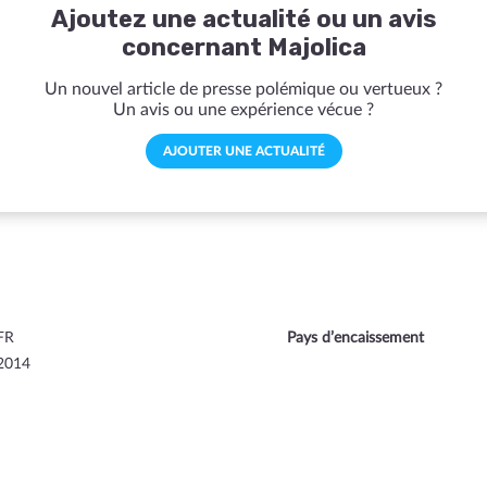
Ajoutez une actualité ou un avis
concernant Majolica
Un nouvel article de presse polémique ou vertueux ?
Un avis ou une expérience vécue ?
AJOUTER UNE ACTUALITÉ
FR
Pays d’encaissement
2014