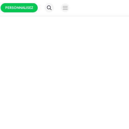
PERSONNALISEZ