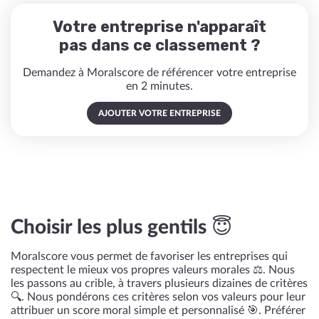
Votre entreprise n'apparaît
pas dans ce classement ?
Demandez à Moralscore de référencer votre entreprise
en 2 minutes.
AJOUTER VOTRE ENTREPRISE
Choisir les plus gentils 😇
Moralscore vous permet de favoriser les entreprises qui
respectent le mieux vos propres valeurs morales ⚖️. Nous
les passons au crible, à travers plusieurs dizaines de critères
🔍. Nous pondérons ces critères selon vos valeurs pour leur
attribuer un score moral simple et personnalisé 🎯. Préférer