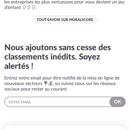
les entreprises les plus vertueuses pour vous devient un jeu
d’enfant 🎈🎈🎈.
TOUT SAVOIR SUR MORALSCORE
Nous ajoutons sans cesse des
classements inédits. Soyez
alertés !
Entrez votre email pour être notifié de la mise en ligne de
nouveaux secteurs 💐💰, ou suivez nous sur les réseaux
sociaux pour rester au courant.
EMAIL
OK