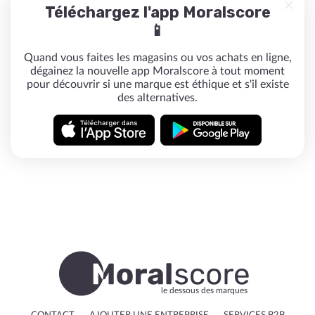
Téléchargez l'app Moralscore
📱
Quand vous faites les magasins ou vos achats en ligne,
dégainez la nouvelle app Moralscore à tout moment
pour découvrir si une marque est éthique et s'il existe
des alternatives.
le dessous des marques