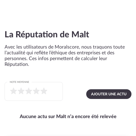
La Réputation de Malt
Avec les utilisateurs de Moralscore, nous traquons toute
l’actualité qui reflète l’éthique des entreprises et des
personnes. Ces infos permettent de calculer leur
Réputation.
NOTE MOYENNE
AJOUTER UNE ACTU
Aucune actu sur Malt n’a encore été relevée