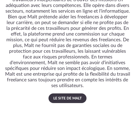
adéquation avec leurs compétences. Elle opère dans divers
secteurs, notamment les services en ligne et l'informatique.
Bien que Malt prétende aider les freelances à développer
leur carrière, on peut se demander si elle ne profite pas de
la précarité de ces travailleurs pour générer des profits. En
effet, la plateforme prend une commission sur chaque
mission, ce qui peut réduire les revenus des freelances. De
plus, Malt ne fournit pas de garanties sociales ou de
protection pour ces travailleurs, les laissant vulnérables
face aux risques professionnels. En termes
d'environnement, Malt ne semble pas avoir d'initiatives
spécifiques pour réduire son impact écologique. En somme,
Malt est une entreprise qui profite de la flexibilité du travail
freelance sans toujours prendre en compte les intérêts de
ses utilisateurs.
LE SITE DE MALT