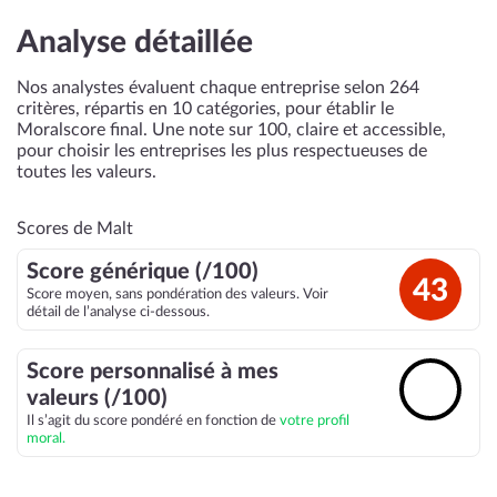
Analyse détaillée
Nos analystes évaluent chaque entreprise selon 264
critères, répartis en 10 catégories, pour établir le
Moralscore final. Une note sur 100, claire et accessible,
pour choisir les entreprises les plus respectueuses de
toutes les valeurs.
Scores de Malt
Score générique (/100)
43
Score moyen, sans pondération des valeurs. Voir
détail de l’analyse ci-dessous.
Score personnalisé à mes
🔓
valeurs (/100)
Il s’agit du score pondéré en fonction de
votre profil
moral.