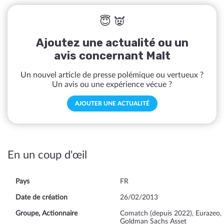
😇 👿
Ajoutez une actualité ou un
avis concernant Malt
Un nouvel article de presse polémique ou vertueux ?
Un avis ou une expérience vécue ?
AJOUTER UNE ACTUALITÉ
En un coup d'œil
Pays
FR
Date de création
26/02/2013
Groupe, Actionnaire
Comatch (depuis 2022), Eurazeo,
Goldman Sachs Asset