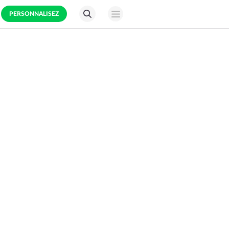
PERSONNALISEZ