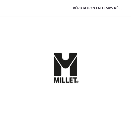
RÉPUTATION EN TEMPS RÉEL