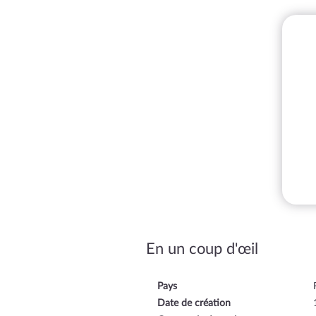
En un coup d'œil
Pays
Date de création