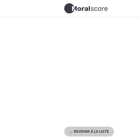
← REVENIR À LA LISTE