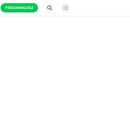
PERSONNALISEZ