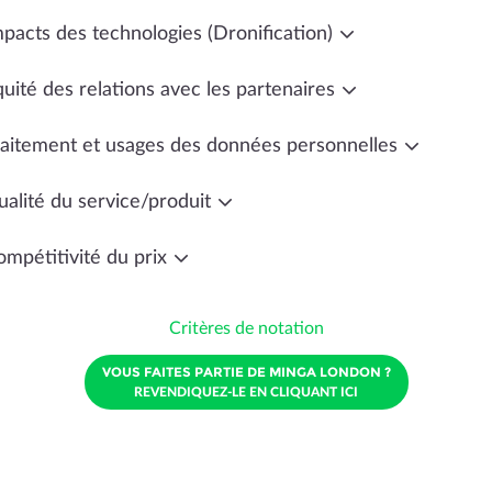
mpacts des technologies (Dronification)
uité des relations avec les partenaires
raitement et usages des données personnelles
ualité du service/produit
ompétitivité du prix
Critères de notation
VOUS FAITES PARTIE DE MINGA LONDON ?
REVENDIQUEZ-LE EN CLIQUANT ICI