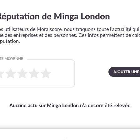
Réputation de Minga London
s utilisateurs de Moralscore, nous traquons toute l’actualité qui 
que des entreprises et des personnes. Ces infos permettent de cal
éputation.
AJOUTER UNE
Aucune actu sur Minga London n’a encore été relevée