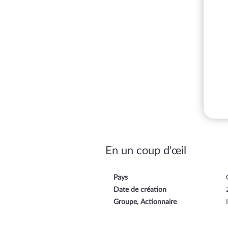
En un coup d'œil
Pays
Date de création
Groupe, Actionnaire