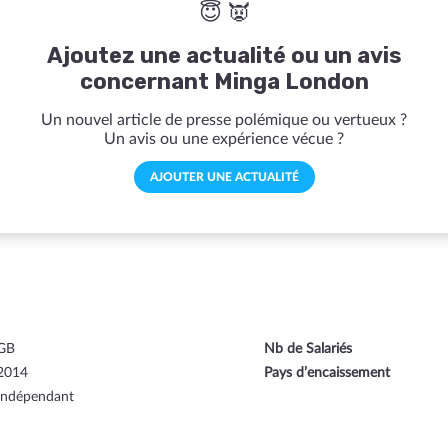
😇 👿
Ajoutez une actualité ou un avis
concernant Minga London
Un nouvel article de presse polémique ou vertueux ?
Un avis ou une expérience vécue ?
AJOUTER UNE ACTUALITÉ
GB
Nb de Salariés
2014
Pays d’encaissement
Indépendant