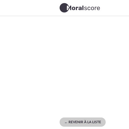
← REVENIR À LA LISTE