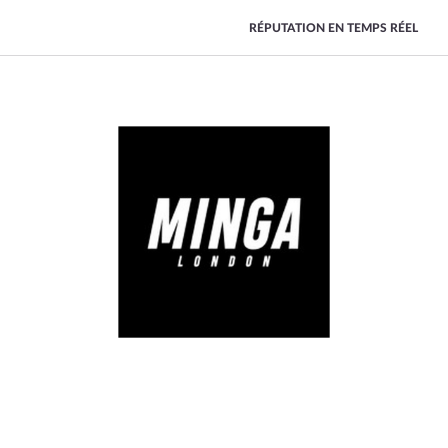
RÉPUTATION EN TEMPS RÉEL