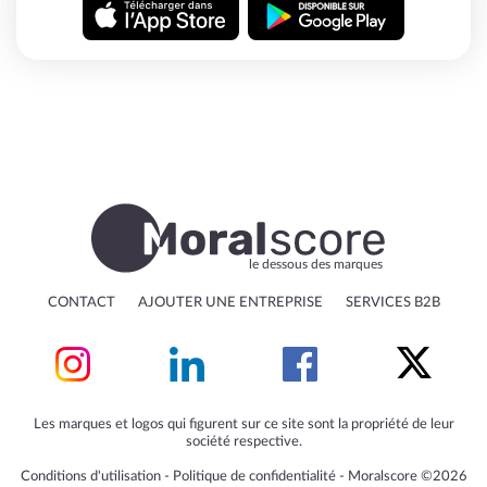
le dessous des marques
CONTACT
AJOUTER UNE ENTREPRISE
SERVICES B2B
Les marques et logos qui figurent sur ce site sont la propriété de leur
société respective.
Conditions d'utilisation
‐
Politique de confidentialité
‐
Moralscore ©2026