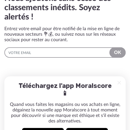
classements inédits. Soyez
alertés !
Entrez votre email pour être notifié de la mise en ligne de
nouveaux secteurs 💐💰, ou suivez nous sur les réseaux
sociaux pour rester au courant.
EMAIL
OK
Téléchargez l'app Moralscore
📱
Quand vous faites les magasins ou vos achats en ligne,
dégainez la nouvelle app Moralscore à tout moment
pour découvrir si une marque est éthique et s'il existe
des alternatives.