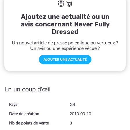
😇 👿
Ajoutez une actualité ou un
avis concernant Never Fully
Dressed
Un nouvel article de presse polémique ou vertueux ?
Un avis ou une expérience vécue ?
AJOUTER UNE ACTUALITÉ
En un coup d'œil
Pays
GB
Date de création
2010-03-10
Nb de points de vente
3