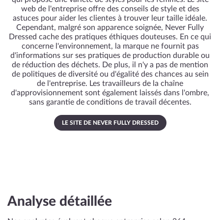
web de l'entreprise offre des conseils de style et des
astuces pour aider les clientes à trouver leur taille idéale.
Cependant, malgré son apparence soignée, Never Fully
Dressed cache des pratiques éthiques douteuses. En ce qui
concerne l'environnement, la marque ne fournit pas
d'informations sur ses pratiques de production durable ou
de réduction des déchets. De plus, il n'y a pas de mention
de politiques de diversité ou d'égalité des chances au sein
de l'entreprise. Les travailleurs de la chaîne
d'approvisionnement sont également laissés dans l'ombre,
sans garantie de conditions de travail décentes.
LE SITE DE NEVER FULLY DRESSED
Analyse détaillée