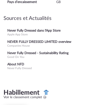
Pays d’encaissement
GB
Sources et Actualités
Never Fully Dressed dans l'App Store
Apple App Store
NEVER FULLY DRESSED LIMITED overview
Companies House
Never Fully Dressed - Sustainability Rating
Good On You
About NFD
Never Fully Dressed
Habillement
Voir le classement complet