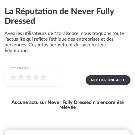
La Réputation de Never Fully
Dressed
Avec les utilisateurs de Moralscore, nous traquons toute
l’actualité qui reflète l’éthique des entreprises et des
personnes. Ces infos permettent de calculer leur
Réputation.
NOTE MOYENNE
AJOUTER UNE ACTU
Aucune actu sur Never Fully Dressed n’a encore été
relevée