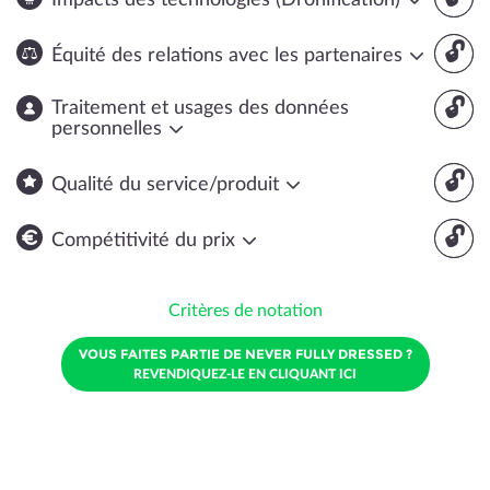
Impacts des technologies (Dronification)
🔓
Équité des relations avec les partenaires
🔓
Traitement et usages des données
personnelles
🔓
Qualité du service/produit
🔓
Compétitivité du prix
Critères de notation
VOUS FAITES PARTIE DE NEVER FULLY DRESSED ?
REVENDIQUEZ-LE EN CLIQUANT ICI