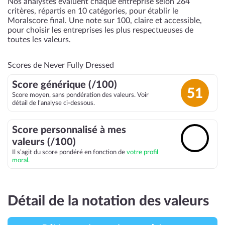
Nos analystes évaluent chaque entreprise selon 264
critères, répartis en 10 catégories, pour établir le
Moralscore final. Une note sur 100, claire et accessible,
pour choisir les entreprises les plus respectueuses de
toutes les valeurs.
Scores de Never Fully Dressed
Score générique (/100)
51
Score moyen, sans pondération des valeurs. Voir
détail de l’analyse ci-dessous.
Score personnalisé à mes
🔓
valeurs (/100)
Il s’agit du score pondéré en fonction de
votre profil
moral.
Détail de la notation des valeurs