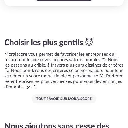
Choisir les plus gentils 😇
Moralscore vous permet de favoriser les entreprises qui
respectent le mieux vos propres valeurs morales ⚖️. Nous
les passons au crible, à travers plusieurs dizaines de critères
🔍. Nous pondérons ces critères selon vos valeurs pour leur
attribuer un score moral simple et personnalisé 🎯. Préférer
les entreprises les plus vertueuses pour vous devient un jeu
d’enfant 🎈🎈🎈.
TOUT SAVOIR SUR MORALSCORE
Nous ajoutons sans cesse des