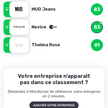
MUD Jeans
83
83
Nevice
Thelma Rose
81
Votre entreprise n'apparaît
pas dans ce classement ?
Demandez à Moralscore de référencer votre entreprise
en 2 minutes.
AJOUTER VOTRE ENTREPRISE