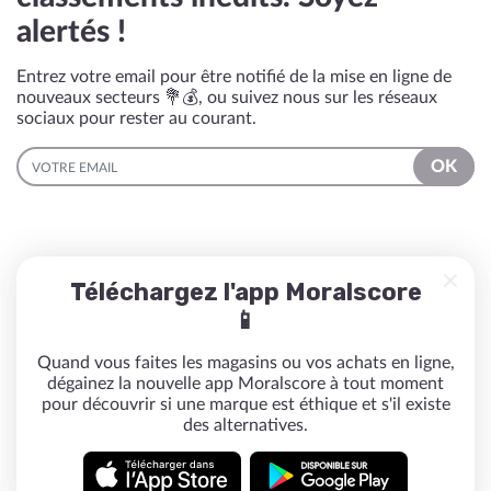
alertés !
Entrez votre email pour être notifié de la mise en ligne de
nouveaux secteurs 💐💰, ou suivez nous sur les réseaux
sociaux pour rester au courant.
EMAIL
OK
Téléchargez l'app Moralscore
📱
Quand vous faites les magasins ou vos achats en ligne,
dégainez la nouvelle app Moralscore à tout moment
pour découvrir si une marque est éthique et s'il existe
des alternatives.