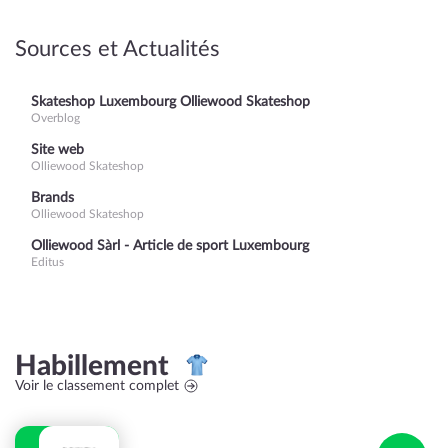
Sources et Actualités
Skateshop Luxembourg Olliewood Skateshop
Overblog
Site web
Olliewood Skateshop
Brands
Olliewood Skateshop
Olliewood Sàrl - Article de sport Luxembourg
Editus
Habillement
Voir le classement complet