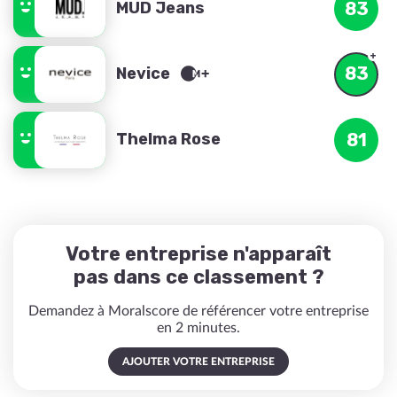
MUD Jeans
83
83
Nevice
Thelma Rose
81
Votre entreprise n'apparaît
pas dans ce classement ?
Demandez à Moralscore de référencer votre entreprise
en 2 minutes.
AJOUTER VOTRE ENTREPRISE