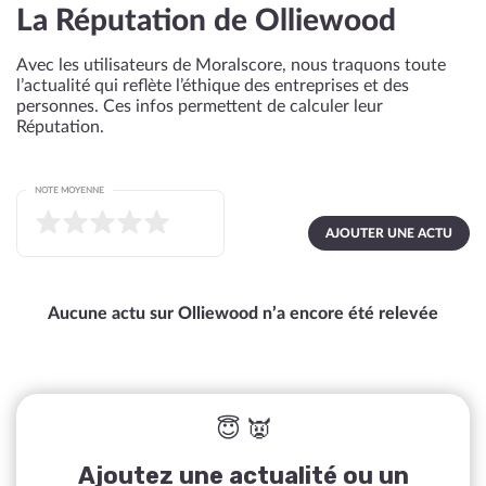
La Réputation de Olliewood
Avec les utilisateurs de Moralscore, nous traquons toute
l’actualité qui reflète l’éthique des entreprises et des
personnes. Ces infos permettent de calculer leur
Réputation.
NOTE MOYENNE
AJOUTER UNE ACTU
Aucune actu sur Olliewood n’a encore été relevée
😇 👿
Ajoutez une actualité ou un