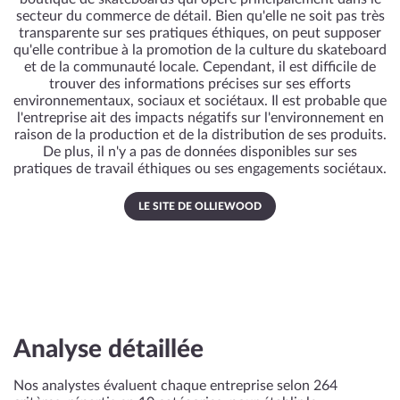
secteur du commerce de détail. Bien qu'elle ne soit pas très
transparente sur ses pratiques éthiques, on peut supposer
qu'elle contribue à la promotion de la culture du skateboard
et de la communauté locale. Cependant, il est difficile de
trouver des informations précises sur ses efforts
environnementaux, sociaux et sociétaux. Il est probable que
l'entreprise ait des impacts négatifs sur l'environnement en
raison de la production et de la distribution de ses produits.
De plus, il n'y a pas de données disponibles sur ses
pratiques de travail éthiques ou ses engagements sociétaux.
LE SITE DE OLLIEWOOD
Analyse détaillée
Nos analystes évaluent chaque entreprise selon 264