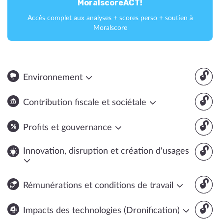
MoralscoreACT!
Accès complet aux analyses + scores perso + soutien à
Moralscore
🔓
Environnement
🔓
Contribution fiscale et sociétale
🔓
Profits et gouvernance
🔓
Innovation, disruption et création d'usages
🔓
Rémunérations et conditions de travail
🔓
Impacts des technologies (Dronification)