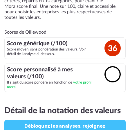
critères, répartis en 10 catégories, pour établir le
Moralscore final. Une note sur 100, claire et accessible,
pour choisir les entreprises les plus respectueuses de
toutes les valeurs.
Scores de Olliewood
Score générique (/100)
36
Score moyen, sans pondération des valeurs. Voir
détail de l’analyse ci-dessous.
Score personnalisé à mes
🔓
valeurs (/100)
Il s’agit du score pondéré en fonction de
votre profil
moral.
Détail de la notation des valeurs
Débloquez les analyses, rejoignez