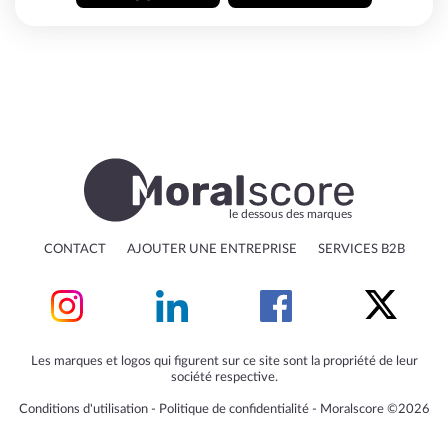
le dessous des marques
CONTACT
AJOUTER UNE ENTREPRISE
SERVICES B2B
Les marques et logos qui figurent sur ce site sont la propriété de leur
société respective.
Conditions d'utilisation
‐
Politique de confidentialité
‐
Moralscore ©2026