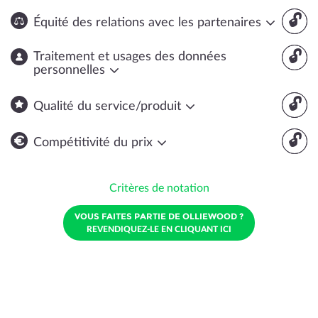
🔓
Équité des relations avec les partenaires
🔓
Traitement et usages des données
personnelles
🔓
Qualité du service/produit
🔓
Compétitivité du prix
Critères de notation
VOUS FAITES PARTIE DE OLLIEWOOD ?
REVENDIQUEZ-LE EN CLIQUANT ICI