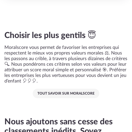
Choisir les plus gentils 😇
Moralscore vous permet de favoriser les entreprises qui
respectent le mieux vos propres valeurs morales ⚖️. Nous
les passons au crible, à travers plusieurs dizaines de critères
🔍. Nous pondérons ces critères selon vos valeurs pour leur
attribuer un score moral simple et personnalisé 🎯. Préférer
les entreprises les plus vertueuses pour vous devient un jeu
d’enfant 🎈🎈🎈.
TOUT SAVOIR SUR MORALSCORE
Nous ajoutons sans cesse des
classements inédits. Soyez