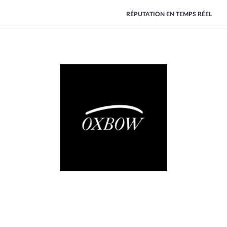
RÉPUTATION EN TEMPS RÉEL