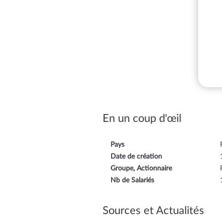
En un coup d'œil
Pays
Date de création
Groupe, Actionnaire
Nb de Salariés
Sources et Actualités