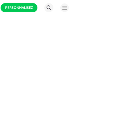
PERSONNALISEZ