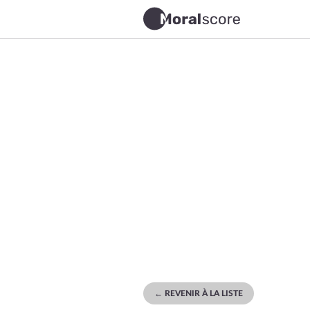
← REVENIR À LA LISTE