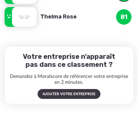
Thelma Rose
81
Votre entreprise n'apparaît
pas dans ce classement ?
Demandez à Moralscore de référencer votre entreprise
en 2 minutes.
AJOUTER VOTRE ENTREPRISE