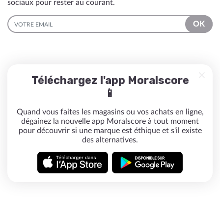
sociaux pour rester au courant.
EMAIL
OK
Téléchargez l'app Moralscore
📱
Quand vous faites les magasins ou vos achats en ligne,
dégainez la nouvelle app Moralscore à tout moment
pour découvrir si une marque est éthique et s'il existe
des alternatives.