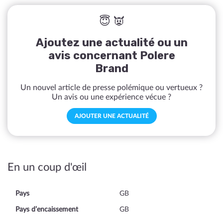
😇 👿
Ajoutez une actualité ou un
avis concernant Polere
Brand
Un nouvel article de presse polémique ou vertueux ?
Un avis ou une expérience vécue ?
AJOUTER UNE ACTUALITÉ
En un coup d'œil
Pays
GB
Pays d’encaissement
GB