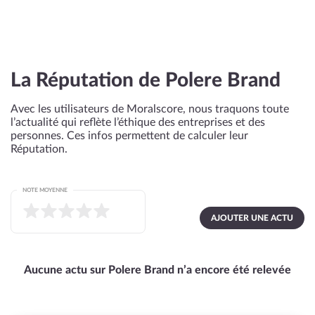
La Réputation de Polere Brand
Avec les utilisateurs de Moralscore, nous traquons toute
l’actualité qui reflète l’éthique des entreprises et des
personnes. Ces infos permettent de calculer leur
Réputation.
NOTE MOYENNE
AJOUTER UNE ACTU
Aucune actu sur Polere Brand n’a encore été relevée