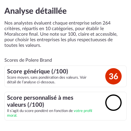
Analyse détaillée
Nos analystes évaluent chaque entreprise selon 264
critères, répartis en 10 catégories, pour établir le
Moralscore final. Une note sur 100, claire et accessible,
pour choisir les entreprises les plus respectueuses de
toutes les valeurs.
Scores de Polere Brand
Score générique (/100)
36
Score moyen, sans pondération des valeurs. Voir
détail de l’analyse ci-dessous.
Score personnalisé à mes
🔓
valeurs (/100)
Il s’agit du score pondéré en fonction de
votre profil
moral.