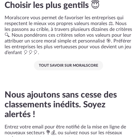
Choisir les plus gentils 😇
Moralscore vous permet de favoriser les entreprises qui
respectent le mieux vos propres valeurs morales ⚖️. Nous
les passons au crible, à travers plusieurs dizaines de critères
🔍. Nous pondérons ces critères selon vos valeurs pour leur
attribuer un score moral simple et personnalisé 🎯. Préférer
les entreprises les plus vertueuses pour vous devient un jeu
d’enfant 🎈🎈🎈.
TOUT SAVOIR SUR MORALSCORE
Nous ajoutons sans cesse des
classements inédits. Soyez
alertés !
Entrez votre email pour être notifié de la mise en ligne de
nouveaux secteurs 💐💰, ou suivez nous sur les réseaux