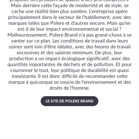
Mais derrière cette façade de modernité et de style, se
cache une réalité bien plus sombre. L'entreprise opère
principalement dans le secteur de l'habillement, avec des
marques telles que Polere et d'autres encore. Mais qu'en
est-il de leur impact environnemental et social ?
Malheureusement, Polere Brand n'a pas grand-chose à se
vanter sur ce plan. Les conditions de travail dans leurs
usines sont loin d'être idéales, avec des heures de travail
excessives et des salaires minimum. De plus, leur
production a un impact écologique significatif, avec des
quantités importantes de déchets et de pollution. Et pour
couronner le tout, leur politique de durabilité est quasi
inexistante. Il est donc difficile de recommander cette
marque à quiconque se soucie de l'environnement et des
droits de l'homme.
LE SITE DE POLERE BRAND