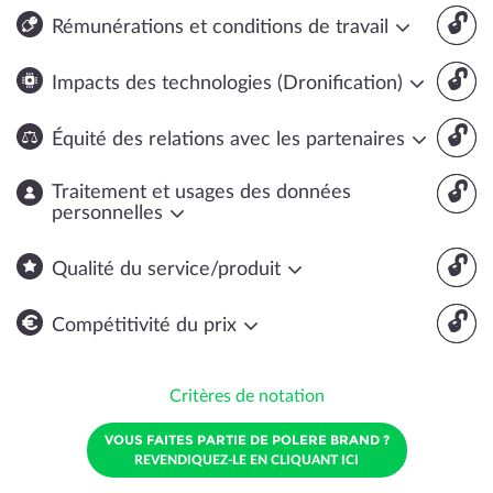
🔓
Rémunérations et conditions de travail
🔓
Impacts des technologies (Dronification)
🔓
Équité des relations avec les partenaires
🔓
Traitement et usages des données
personnelles
🔓
Qualité du service/produit
🔓
Compétitivité du prix
Critères de notation
VOUS FAITES PARTIE DE POLERE BRAND ?
REVENDIQUEZ-LE EN CLIQUANT ICI