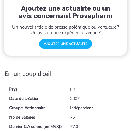
Ajoutez une actualité ou un
avis concernant Provepharm
Un nouvel article de presse polémique ou vertueux ?
Un avis ou une expérience vécue ?
AJOUTER UNE ACTUALITÉ
En un coup d'œil
Pays
FR
Date de création
2007
Groupe, Actionnaire
Indépendant
Nb de Salariés
75
Dernier C.A connu (en M€/$)
77.0