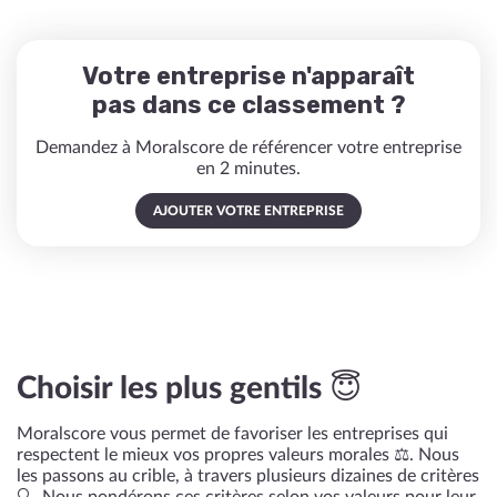
Votre entreprise n'apparaît
pas dans ce classement ?
Demandez à Moralscore de référencer votre entreprise
en 2 minutes.
AJOUTER VOTRE ENTREPRISE
Choisir les plus gentils 😇
Moralscore vous permet de favoriser les entreprises qui
respectent le mieux vos propres valeurs morales ⚖️. Nous
les passons au crible, à travers plusieurs dizaines de critères