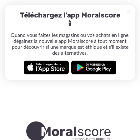
Téléchargez l'app Moralscore
📱
Quand vous faites les magasins ou vos achats en ligne,
dégainez la nouvelle app Moralscore à tout moment
pour découvrir si une marque est éthique et s'il existe
des alternatives.
le dessous des marques