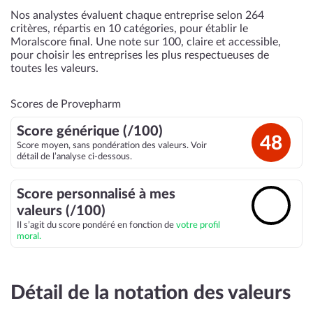
Nos analystes évaluent chaque entreprise selon 264
critères, répartis en 10 catégories, pour établir le
Moralscore final. Une note sur 100, claire et accessible,
pour choisir les entreprises les plus respectueuses de
toutes les valeurs.
Scores de Provepharm
Score générique (/100)
48
Score moyen, sans pondération des valeurs. Voir
détail de l’analyse ci-dessous.
Score personnalisé à mes
🔓
valeurs (/100)
Il s’agit du score pondéré en fonction de
votre profil
moral.
Détail de la notation des valeurs