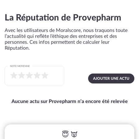
La Réputation de Provepharm
Avec les utilisateurs de Moralscore, nous traquons toute
l’actualité qui reflète l’éthique des entreprises et des
personnes. Ces infos permettent de calculer leur
Réputation.
NOTE MOYENNE
AJOUTER UNE ACTU
Aucune actu sur Provepharm n’a encore été relevée
😇 👿