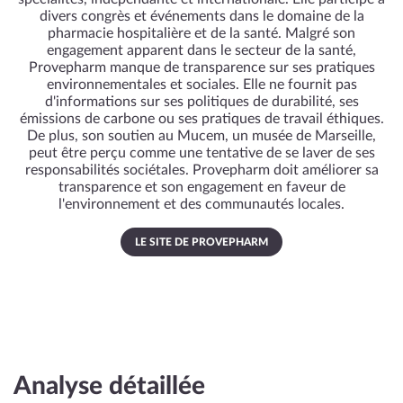
divers congrès et événements dans le domaine de la
pharmacie hospitalière et de la santé. Malgré son
engagement apparent dans le secteur de la santé,
Provepharm manque de transparence sur ses pratiques
environnementales et sociales. Elle ne fournit pas
d'informations sur ses politiques de durabilité, ses
émissions de carbone ou ses pratiques de travail éthiques.
De plus, son soutien au Mucem, un musée de Marseille,
peut être perçu comme une tentative de se laver de ses
responsabilités sociétales. Provepharm doit améliorer sa
transparence et son engagement en faveur de
l'environnement et des communautés locales.
LE SITE DE PROVEPHARM
Analyse détaillée