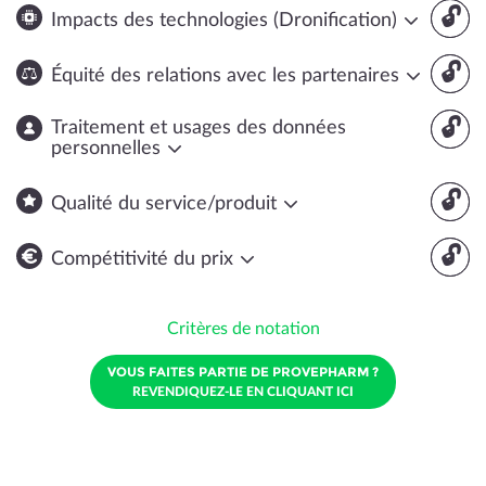
🔓
Impacts des technologies (Dronification)
🔓
Équité des relations avec les partenaires
🔓
Traitement et usages des données
personnelles
🔓
Qualité du service/produit
🔓
Compétitivité du prix
Critères de notation
VOUS FAITES PARTIE DE PROVEPHARM ?
REVENDIQUEZ-LE EN CLIQUANT ICI