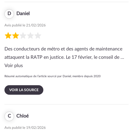
D
Daniel
Avis publié le 21/02/2026
Des conducteurs de métro et des agents de maintenance
attaquent la RATP en justice. Le 17 février, le conseil de …
Voir plus
Résumé automatique de l’article sourcé par Daniel, membre depuis 2020
VOIR LA SOURCE
C
Chloé
Avis publié le 19/02/2026