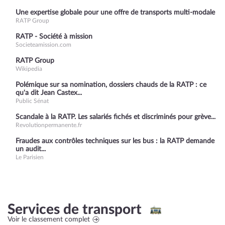
Une expertise globale pour une offre de transports multi-modale
RATP Group
RATP - Société à mission
Societeamission.com
RATP Group
Wikipedia
Polémique sur sa nomination, dossiers chauds de la RATP : ce
qu'a dit Jean Castex...
Public Sénat
Scandale à la RATP. Les salariés fichés et discriminés pour grève...
Revolutionpermanente.fr
Fraudes aux contrôles techniques sur les bus : la RATP demande
un audit...
Le Parisien
Services de transport
Voir le classement complet