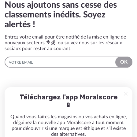
Nous ajoutons sans cesse des
classements inédits. Soyez
alertés !
Entrez votre email pour être notifié de la mise en ligne de
nouveaux secteurs 💐💰, ou suivez nous sur les réseaux
sociaux pour rester au courant.
EMAIL
OK
Téléchargez l'app Moralscore
📱
Quand vous faites les magasins ou vos achats en ligne,
dégainez la nouvelle app Moralscore à tout moment
pour découvrir si une marque est éthique et s'il existe
des alternatives.