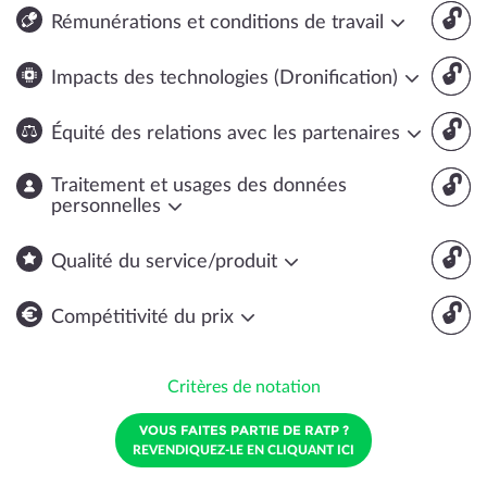
🔓
Rémunérations et conditions de travail
🔓
Impacts des technologies (Dronification)
🔓
Équité des relations avec les partenaires
🔓
Traitement et usages des données
personnelles
🔓
Qualité du service/produit
🔓
Compétitivité du prix
Critères de notation
VOUS FAITES PARTIE DE RATP ?
REVENDIQUEZ-LE EN CLIQUANT ICI