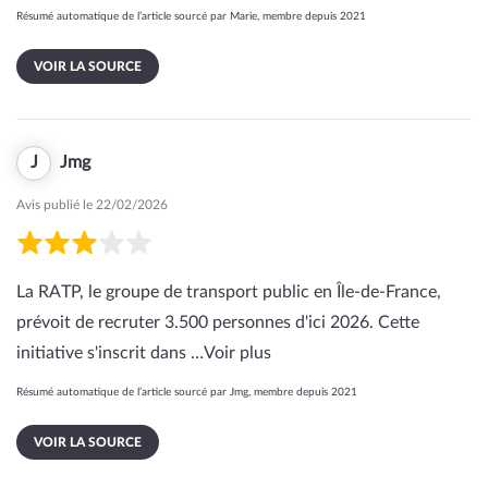
Résumé automatique de l’article sourcé par Marie, membre depuis 2021
VOIR LA SOURCE
J
Jmg
Avis publié le 22/02/2026
La RATP, le groupe de transport public en Île-de-France,
prévoit de recruter 3.500 personnes d'ici 2026. Cette
initiative s'inscrit dans …
Voir plus
Résumé automatique de l’article sourcé par Jmg, membre depuis 2021
VOIR LA SOURCE