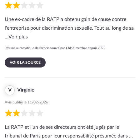
Une ex-cadre de la RATP a obtenu gain de cause contre
l'entreprise pour discrimination sexuelle. Tout au long de sa
…
Voir plus
Résumé automatique de l’article sourcé par Chloé, membre depuis 2022
VOIR LA SOURCE
V
Virginie
Avis publié le 11/02/2026
La RATP et l'un de ses directeurs ont été jugés par le
tribunal de Paris pour leur responsabilité présumée dans …