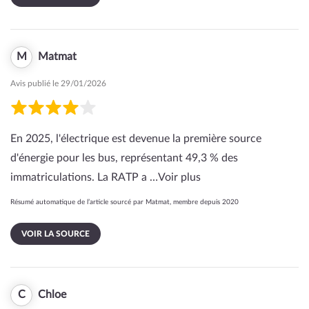
M
Matmat
Avis publié le 29/01/2026
En 2025, l'électrique est devenue la première source
d'énergie pour les bus, représentant 49,3 % des
immatriculations. La RATP a …
Voir plus
Résumé automatique de l’article sourcé par Matmat, membre depuis 2020
VOIR LA SOURCE
C
Chloe