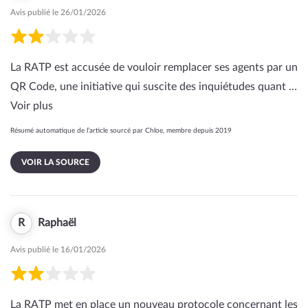
Avis publié le 26/01/2026
La RATP est accusée de vouloir remplacer ses agents par un
QR Code, une initiative qui suscite des inquiétudes quant …
Voir plus
Résumé automatique de l’article sourcé par Chloe, membre depuis 2019
VOIR LA SOURCE
R
Raphaël
Avis publié le 16/01/2026
La RATP met en place un nouveau protocole concernant les