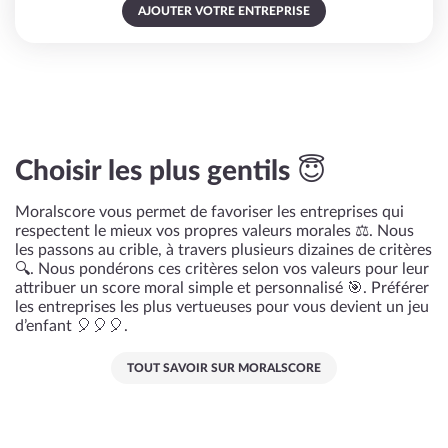
AJOUTER VOTRE ENTREPRISE
Choisir les plus gentils 😇
Moralscore vous permet de favoriser les entreprises qui
respectent le mieux vos propres valeurs morales ⚖️. Nous
les passons au crible, à travers plusieurs dizaines de critères
🔍. Nous pondérons ces critères selon vos valeurs pour leur
attribuer un score moral simple et personnalisé 🎯. Préférer
les entreprises les plus vertueuses pour vous devient un jeu
d’enfant 🎈🎈🎈.
TOUT SAVOIR SUR MORALSCORE