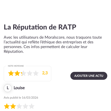
La Réputation de RATP
Avec les utilisateurs de Moralscore, nous traquons toute
l’actualité qui reflète l’éthique des entreprises et des
personnes. Ces infos permettent de calculer leur
Réputation.
NOTE MOYENNE
2,3
AJOUTER UNE ACTU
L
Louise
Avis publié le 16/03/2026