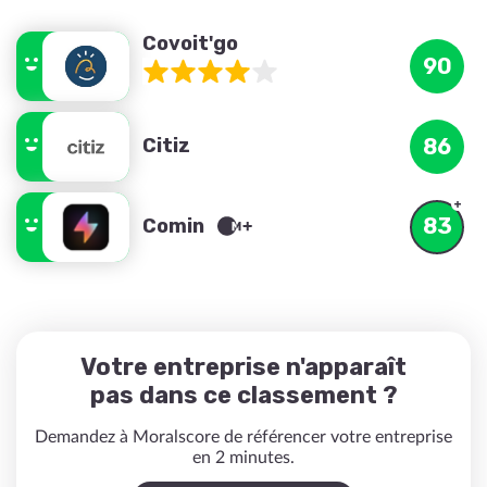
Covoit'go
90
Citiz
86
83
Comin
Votre entreprise n'apparaît
pas dans ce classement ?
Demandez à Moralscore de référencer votre entreprise
en 2 minutes.