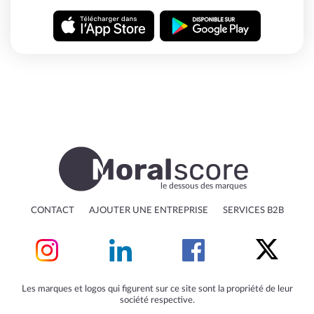
le dessous des marques
CONTACT
AJOUTER UNE ENTREPRISE
SERVICES B2B
Les marques et logos qui figurent sur ce site sont la propriété de leur
société respective.