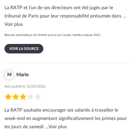
La RATP et l'un de ses directeurs ont été jugés par le
tribunal de Paris pour leur responsabilité présumée dans …
Voir plus
Résumé automatique de l’article sourcé par Louise, membre depuis 2021
VOIR LA SOURCE
M
Marie
Avis publié le 12/03/2026
La RATP souhaite encourager ses salariés à travailler le
week-end en augmentant significativement les primes pour
les jours de samedi …
Voir plus