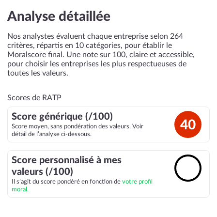
Analyse détaillée
Nos analystes évaluent chaque entreprise selon 264
critères, répartis en 10 catégories, pour établir le
Moralscore final. Une note sur 100, claire et accessible,
pour choisir les entreprises les plus respectueuses de
toutes les valeurs.
Scores de RATP
Score générique (/100)
40
Score moyen, sans pondération des valeurs. Voir
détail de l’analyse ci-dessous.
Score personnalisé à mes
🔓
valeurs (/100)
Il s’agit du score pondéré en fonction de
votre profil
moral.