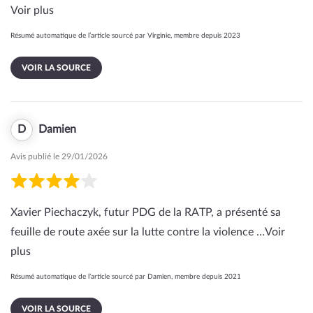
Voir plus
Résumé automatique de l’article sourcé par Virginie, membre depuis 2023
VOIR LA SOURCE
D
Damien
Avis publié le 29/01/2026
Xavier Piechaczyk, futur PDG de la RATP, a présenté sa
feuille de route axée sur la lutte contre la violence …
Voir
plus
Résumé automatique de l’article sourcé par Damien, membre depuis 2021
VOIR LA SOURCE